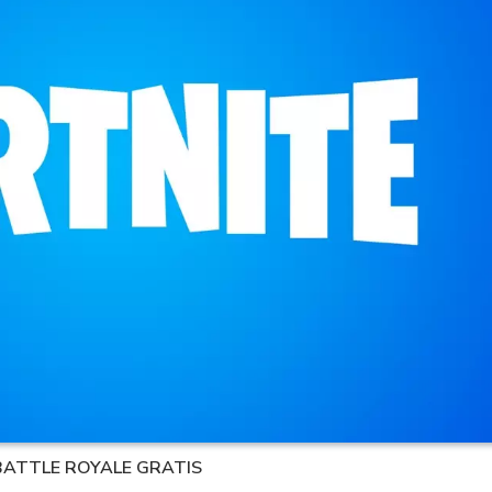
I BATTLE ROYALE GRATIS