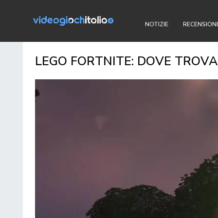
NOTIZIE
RECENSIONI
LEGO FORTNITE: DOVE TROVA