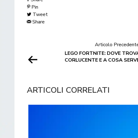
Pin
Tweet
Share
Articolo Precedent
LEGO FORTNITE: DOVE TROVA
CORLUCENTE E A COSA SERV
ARTICOLI CORRELATI