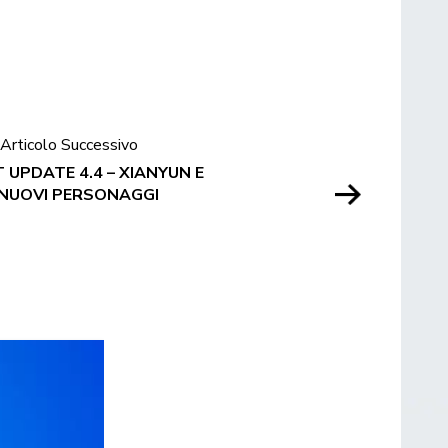
Articolo Successivo
 UPDATE 4.4 – XIANYUN E
 NUOVI PERSONAGGI