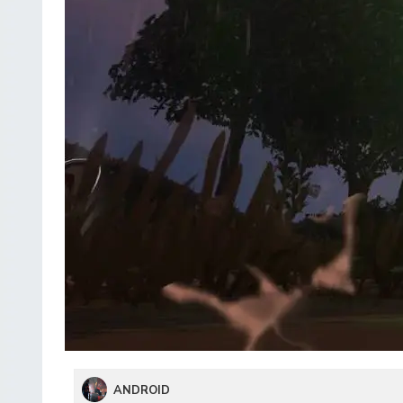
ANDROID