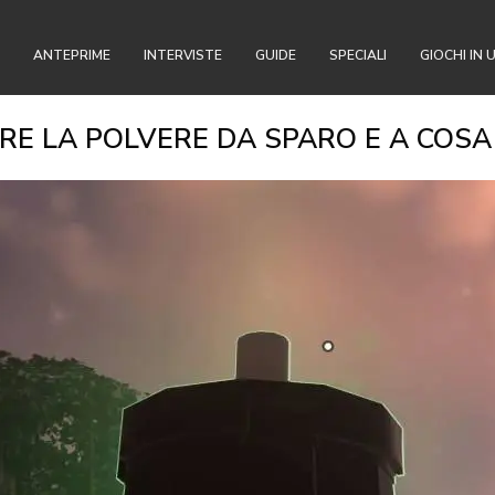
ANTEPRIME
INTERVISTE
GUIDE
SPECIALI
GIOCHI IN 
RE LA POLVERE DA SPARO E A COSA