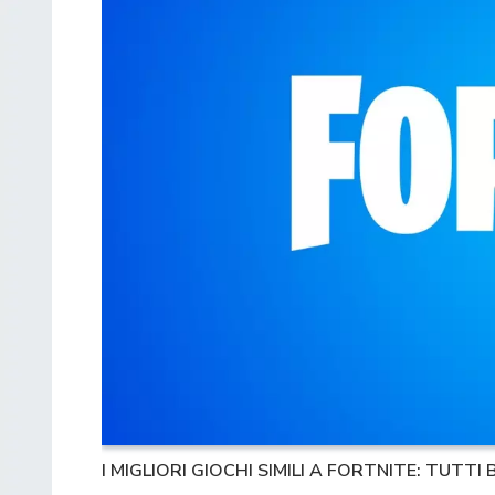
I MIGLIORI GIOCHI SIMILI A FORTNITE: TUTT