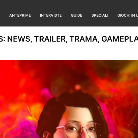
ANTEPRIME
INTERVISTE
GUIDE
SPECIALI
GIOCHI IN 
S: NEWS, TRAILER, TRAMA, GAMEPLA