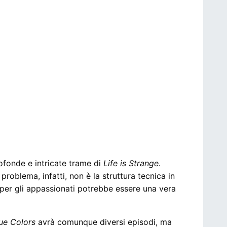
rofonde e intricate trame di
Life is Strange
.
problema, infatti, non è la struttura tecnica in
 per gli appassionati potrebbe essere una vera
rue Colors
avrà comunque diversi episodi, ma