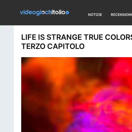
NOTIZIE
RECENSIONI
LIFE IS STRANGE TRUE COLOR
TERZO CAPITOLO