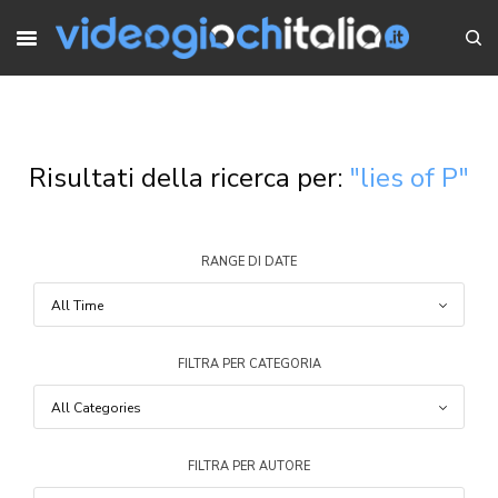
Risultati della ricerca per:
"lies of P"
RANGE DI DATE
FILTRA PER CATEGORIA
FILTRA PER AUTORE