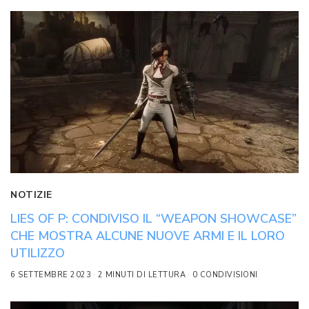
NOTIZIE
LIES OF P: CONDIVISO IL “WEAPON SHOWCASE”
CHE MOSTRA ALCUNE NUOVE ARMI E IL LORO
UTILIZZO
6 SETTEMBRE 2023
2 MINUTI DI LETTURA
0 CONDIVISIONI