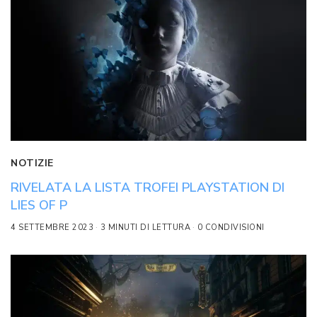
NOTIZIE
RIVELATA LA LISTA TROFEI PLAYSTATION DI
LIES OF P
4 SETTEMBRE 2023
3 MINUTI DI LETTURA
0 CONDIVISIONI