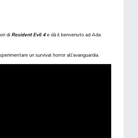
ori di
Resident Evil 4
e dà il benvenuto ad Ada
 sperimentare un survival horror all’avanguardia.