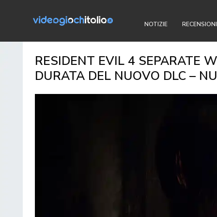
NOTIZIE
RECENSIONI
RESIDENT EVIL 4 SEPARATE WA
DURATA DEL NUOVO DLC – NU