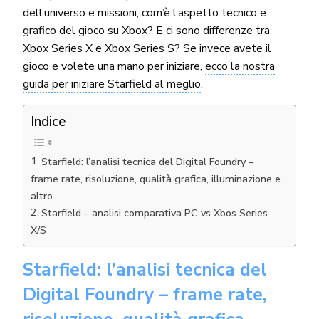
dell’universo e missioni, com’è l’aspetto tecnico e
grafico del gioco su Xbox? E ci sono differenze tra
Xbox Series X e Xbox Series S? Se invece avete il
gioco e volete una mano per iniziare,
ecco la nostra
guida per iniziare Starfield al meglio
.
Indice
Starfield: l’analisi tecnica del Digital Foundry –
frame rate, risoluzione, qualità grafica, illuminazione e
altro
Starfield – analisi comparativa PC vs Xbos Series
X/S
Starfield: l’analisi tecnica del
Digital Foundry – frame rate,