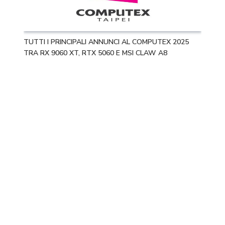
TUTTI I PRINCIPALI ANNUNCI AL COMPUTEX 2025
TRA RX 9060 XT, RTX 5060 E MSI CLAW A8