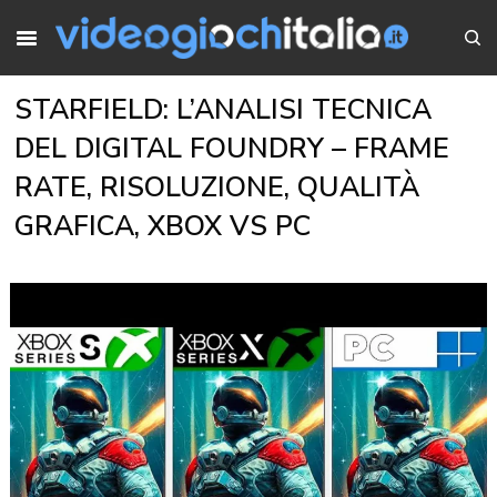
STARFIELD: L’ANALISI TECNICA
DEL DIGITAL FOUNDRY – FRAME
RATE, RISOLUZIONE, QUALITÀ
GRAFICA, XBOX VS PC