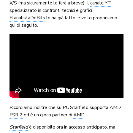
X/S (ma sicuramente lo farà a breve), il
canale YT
specializzato in confronti tecnici e grafici
ElanalistaDeBits
lo ha già fatto, e ve lo proponiamo
qui di seguito.
Ricordiamo inoltre che su
PC Starfield supporta AMD
FSR 2
ed è un gioco partner di
AMD
.
Starfield
è disponibile ora in accesso anticipato, ma