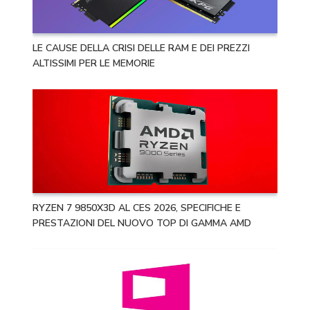
LE CAUSE DELLA CRISI DELLE RAM E DEI PREZZI
ALTISSIMI PER LE MEMORIE
RYZEN 7 9850X3D AL CES 2026, SPECIFICHE E
PRESTAZIONI DEL NUOVO TOP DI GAMMA AMD