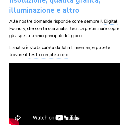
risoluzione, qualità grafica,
illuminazione e altro
Alle nostre domande risponde come sempre il
Digital
Foundry
, che con la sua analisi tecnica preliminare copre
gli aspetti tecnici principali del gioco.
L’analisi è stata curata da John Linneman, e potete
trovare il
testo completo qui
.