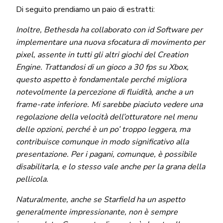
Di seguito prendiamo un paio di estratti:
Inoltre, Bethesda ha collaborato con id Software per
implementare una nuova sfocatura di movimento per
pixel, assente in tutti gli altri giochi del Creation
Engine. Trattandosi di un gioco a 30 fps su Xbox,
questo aspetto è fondamentale perché migliora
notevolmente la percezione di fluidità, anche a un
frame-rate inferiore. Mi sarebbe piaciuto vedere una
regolazione della velocità dell’otturatore nel menu
delle opzioni, perché è un po’ troppo leggera, ma
contribuisce comunque in modo significativo alla
presentazione. Per i pagani, comunque, è possibile
disabilitarla, e lo stesso vale anche per la grana della
pellicola.
Naturalmente, anche se Starfield ha un aspetto
generalmente impressionante, non è sempre