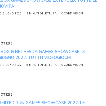
XBOX GAMES SHOWCASE EXTENDED: TUTTE LE
NOVITÀ
5 GIUGNO 2022
9 MINUTI DI LETTURA
0 CONDIVISIONI
NOTIZIE
XBOX & BETHESDA GAMES SHOWCASE DI
GIUGNO 2022: TUTTI I VIDEOGIOCHI
3 GIUGNO 2022
8 MINUTI DI LETTURA
0 CONDIVISIONI
NOTIZIE
LIMITED RUN GAMES SHOWCASE 2022: LE