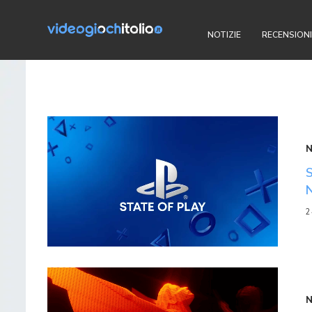
NOTIZIE
RECENSIONI
2