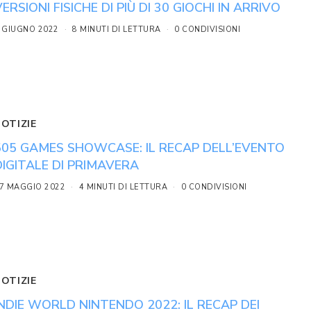
VERSIONI FISICHE DI PIÙ DI 30 GIOCHI IN ARRIVO
 GIUGNO 2022
8 MINUTI DI LETTURA
0 CONDIVISIONI
NOTIZIE
505 GAMES SHOWCASE: IL RECAP DELL’EVENTO
DIGITALE DI PRIMAVERA
7 MAGGIO 2022
4 MINUTI DI LETTURA
0 CONDIVISIONI
NOTIZIE
INDIE WORLD NINTENDO 2022: IL RECAP DEI