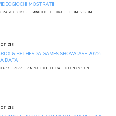
VIDEOGIOCHI MOSTRATI!
6 MAGGIO 2022
6 MINUTI DI LETTURA
0 CONDIVISIONI
NOTIZIE
XBOX & BETHESDA GAMES SHOWCASE 2022:
LA DATA
0 APRILE 2022
2 MINUTI DI LETTURA
0 CONDIVISIONI
NOTIZIE