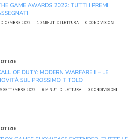
THE GAME AWARDS 2022: TUTTI I PREMI
ASSEGNATI
 DICEMBRE 2022
10 MINUTI DI LETTURA
0 CONDIVISIONI
NOTIZIE
CALL OF DUTY: MODERN WARFARE II – LE
NOVITÀ SUL PROSSIMO TITOLO
9 SETTEMBRE 2022
6 MINUTI DI LETTURA
0 CONDIVISIONI
NOTIZIE