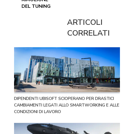
DEL TUNING
ARTICOLI
CORRELATI
DIPENDENTI UBISOFT SCIOPERANO PER DRASTICI
CAMBIAMENTI LEGATI ALLO SMARTWORKING E ALLE
CONDIZIONI DI LAVORO