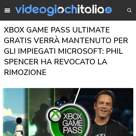
XBOX GAME PASS ULTIMATE
GRATIS VERRÀ MANTENUTO PER
GLI IMPIEGATI MICROSOFT: PHIL
SPENCER HA REVOCATO LA
RIMOZIONE