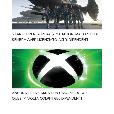
STAR CITIZEN SUPERA $ 750 MILIONI MA LO STUDIO
SEMBRA AVER LICENZIATO ALTRI DIPENDENTI
ANCORA LICENZIAMENTI IN CASA MICROSOFT,
QUESTA VOLTA COLPITI 650 DIPENDENTI