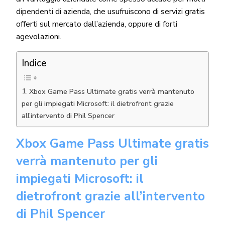
dipendenti di azienda, che usufruiscono di servizi gratis
offerti sul mercato dall’azienda, oppure di forti
agevolazioni.
Indice
Xbox Game Pass Ultimate gratis verrà mantenuto
per gli impiegati Microsoft: il dietrofront grazie
all’intervento di Phil Spencer
Xbox Game Pass Ultimate gratis
verrà mantenuto per gli
impiegati Microsoft: il
dietrofront grazie all’intervento
di Phil Spencer