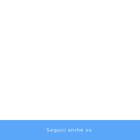
Seguici anche su: