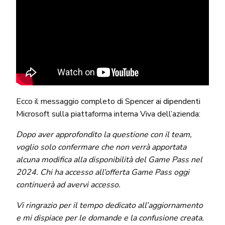
Ecco il messaggio completo di Spencer ai dipendenti
Microsoft sulla piattaforma interna Viva dell’azienda:
Dopo aver approfondito la questione con il team,
voglio solo confermare che non verrà apportata
alcuna modifica alla disponibilità del Game Pass nel
2024. Chi ha accesso all’offerta Game Pass oggi
continuerà ad avervi accesso.
Vi ringrazio per il tempo dedicato all’aggiornamento
e mi dispiace per le domande e la confusione creata.