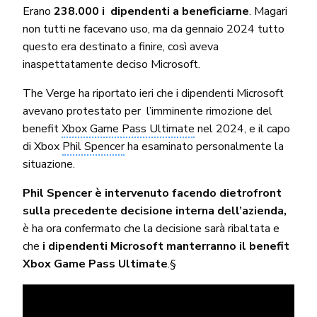
Erano
238.000 i dipendenti a beneficiarne
. Magari
non tutti ne facevano uso, ma da gennaio 2024 tutto
questo era destinato a finire, così aveva
inaspettatamente deciso Microsoft.
The Verge ha riportato ieri che i dipendenti Microsoft
avevano protestato per l’imminente rimozione del
benefit
Xbox Game Pass Ultimate
nel 2024, e il capo
di Xbox
Phil Spencer
ha esaminato personalmente la
situazione.
Phil Spencer è intervenuto facendo dietrofront
sulla precedente decisione interna dell’azienda,
è ha ora confermato che la decisione sarà ribaltata e
che
i dipendenti Microsoft manterranno il benefit
Xbox Game Pass Ultimate
.§