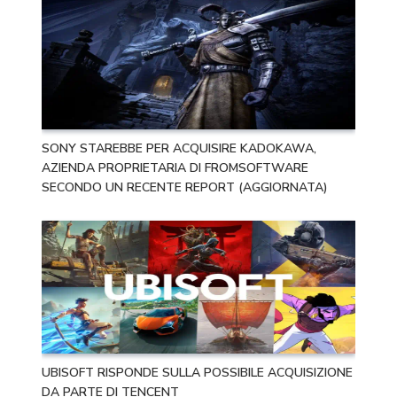
SONY STAREBBE PER ACQUISIRE KADOKAWA,
AZIENDA PROPRIETARIA DI FROMSOFTWARE
SECONDO UN RECENTE REPORT (AGGIORNATA)
UBISOFT RISPONDE SULLA POSSIBILE ACQUISIZIONE
DA PARTE DI TENCENT