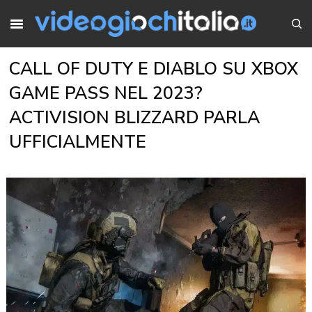
CALL OF DUTY E DIABLO SU XBOX
GAME PASS NEL 2023?
ACTIVISION BLIZZARD PARLA
UFFICIALMENTE