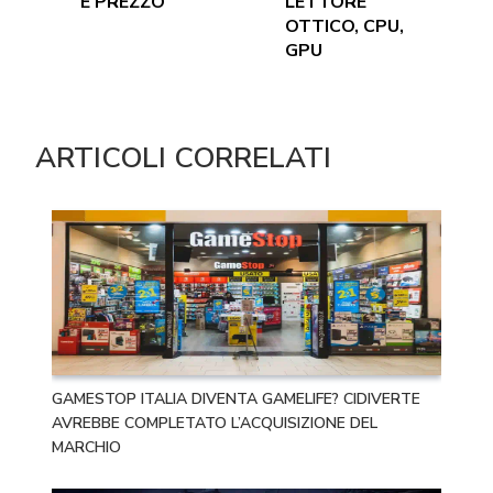
E PREZZO
LETTORE
OTTICO, CPU,
GPU
ARTICOLI CORRELATI
GAMESTOP ITALIA DIVENTA GAMELIFE? CIDIVERTE
AVREBBE COMPLETATO L’ACQUISIZIONE DEL
MARCHIO