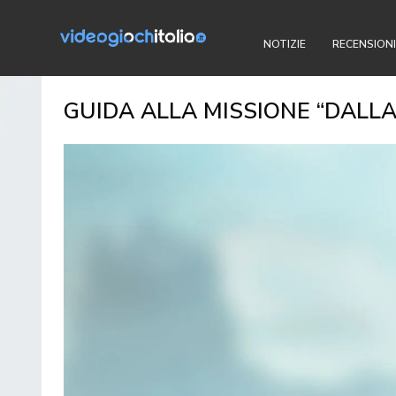
NOTIZIE
RECENSIONI
GUIDA ALLA MISSIONE “DALL