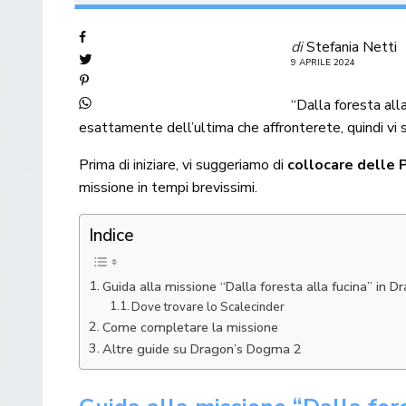
di
Stefania Netti
9 APRILE 2024
“Dalla foresta all
esattamente dell’ultima che affronterete, quindi vi
Prima di iniziare, vi suggeriamo di
collocare delle 
missione in tempi brevissimi.
Indice
Guida alla missione “Dalla foresta alla fucina” in D
Dove trovare lo Scalecinder
Come completare la missione
Altre guide su Dragon’s Dogma 2