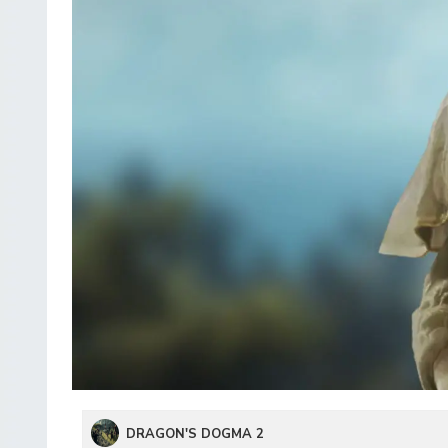
DRAGON'S DOGMA 2