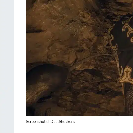
Screenshot di DualShockers