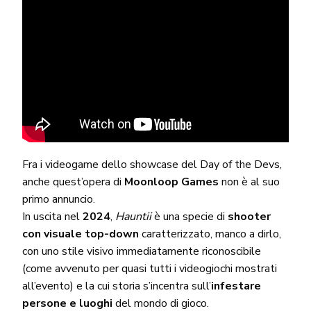
Fra i videogame dello showcase del Day of the Devs,
anche quest’opera di
Moonloop Games
non è al suo
primo annuncio.
In uscita nel
2024
,
Hauntii
è una specie di
shooter
con visuale top-down
caratterizzato, manco a dirlo,
con uno stile visivo immediatamente riconoscibile
(come avvenuto per quasi tutti i videogiochi mostrati
all’evento) e la cui storia s’incentra sull’
infestare
persone e luoghi
del mondo di gioco.