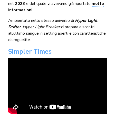
nel
2023
e del quale vi avevamo già riportato
molte
informazioni
.
Ambientato nello stesso universo di
Hyper Light
Drifter
,
Hyper Light Breaker
ci prepara a scontri
all’ultimo sangue in setting aperti e con caratteristiche
da roguelite.
Simpler Times