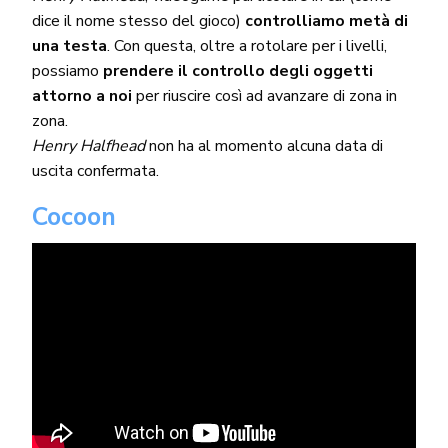
dice il nome stesso del gioco)
controlliamo metà di
una testa
. Con questa, oltre a rotolare per i livelli,
possiamo
prendere il controllo degli oggetti
attorno a noi
per riuscire così ad avanzare di zona in
zona.
Henry Halfhead
non ha al momento alcuna data di
uscita confermata.
Cocoon