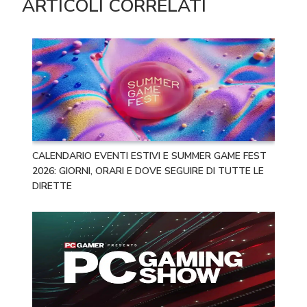
ARTICOLI CORRELATI
CALENDARIO EVENTI ESTIVI E SUMMER GAME FEST
2026: GIORNI, ORARI E DOVE SEGUIRE DI TUTTE LE
DIRETTE