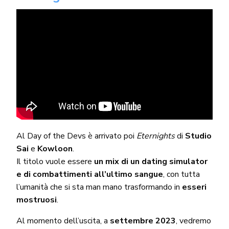
Al Day of the Devs è arrivato poi
Eternights
di
Studio
Sai
e
Kowloon
.
Il titolo vuole essere
un mix di un dating simulator
e di combattimenti all’ultimo sangue
, con tutta
l’umanità che si sta man mano trasformando in
esseri
mostruosi
.
Al momento dell’uscita, a
settembre 2023
, vedremo