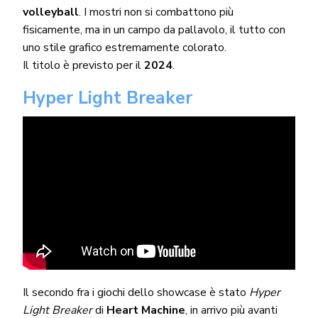
volleyball
. I mostri non si combattono più
fisicamente, ma in un campo da pallavolo, il tutto con
uno stile grafico estremamente colorato.
Il titolo è previsto per il
2024
.
Hyper Light Breaker
Il secondo fra i giochi dello showcase è stato
Hyper
Light Breaker
di
Heart Machine
, in arrivo più avanti