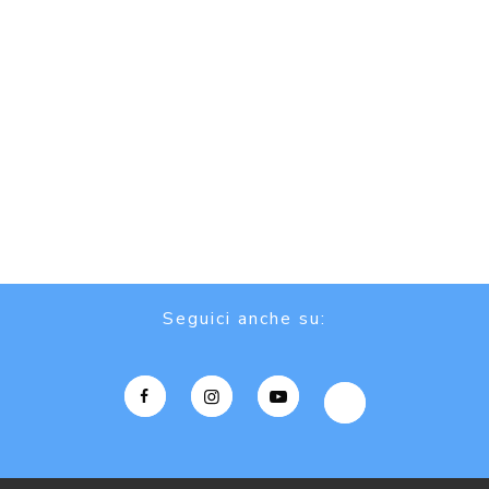
Seguici anche su: