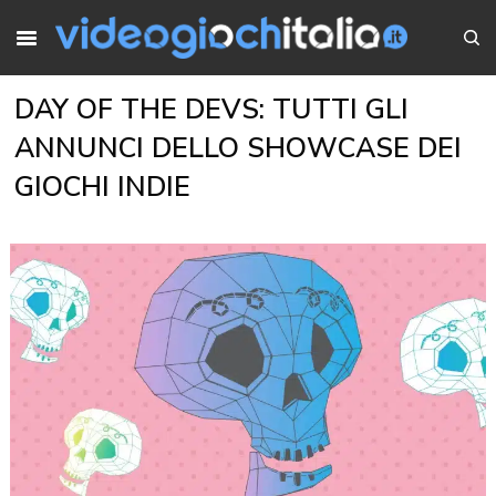
DAY OF THE DEVS: TUTTI GLI
ANNUNCI DELLO SHOWCASE DEI
GIOCHI INDIE