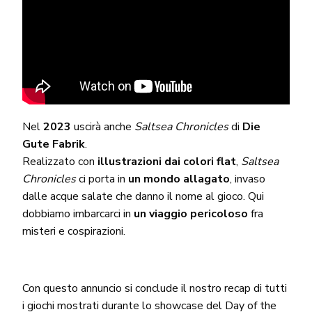
Nel
2023
uscirà anche
Saltsea Chronicles
di
Die
Gute Fabrik
.
Realizzato con
illustrazioni dai colori flat
,
Saltsea
Chronicles
ci porta in
un mondo allagato
, invaso
dalle acque salate che danno il nome al gioco. Qui
dobbiamo imbarcarci in
un viaggio pericoloso
fra
misteri e cospirazioni.
Con questo annuncio si conclude il nostro recap di tutti
i giochi mostrati durante lo showcase del Day of the