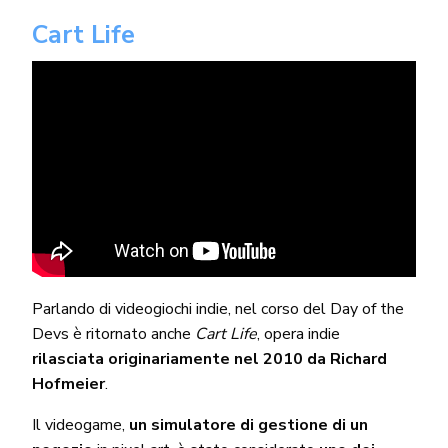
Cart Life
Parlando di videogiochi indie, nel corso del Day of the
Devs è ritornato anche
Cart Life
, opera indie
rilasciata originariamente nel 2010 da Richard
Hofmeier
.
Il videogame,
un simulatore di gestione di un