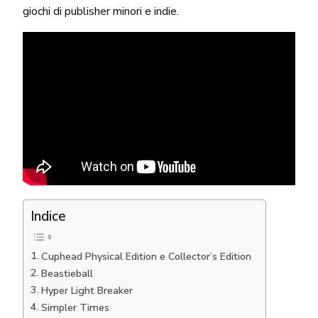
giochi di publisher minori e indie.
Indice
Cuphead Physical Edition e Collector’s Edition
Beastieball
Hyper Light Breaker
Simpler Times