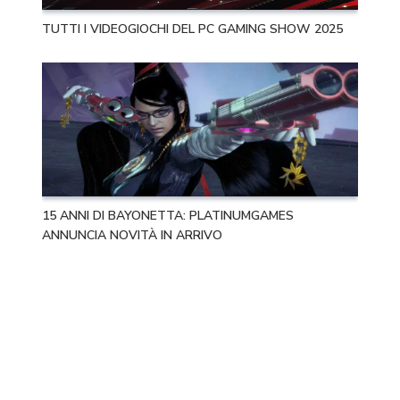
TUTTI I VIDEOGIOCHI DEL PC GAMING SHOW 2025
15 ANNI DI BAYONETTA: PLATINUMGAMES
ANNUNCIA NOVITÀ IN ARRIVO