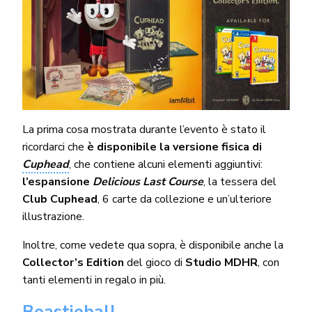
La prima cosa mostrata durante l’evento è stato il
ricordarci che
è disponibile la versione fisica di
Cuphead
, che contiene alcuni elementi aggiuntivi:
l’espansione
Delicious Last Course
, la tessera del
Club Cuphead
, 6 carte da collezione e un’ulteriore
illustrazione.
Inoltre, come vedete qua sopra, è disponibile anche la
Collector’s Edition
del gioco di
Studio MDHR
, con
tanti elementi in regalo in più.
Beastieball