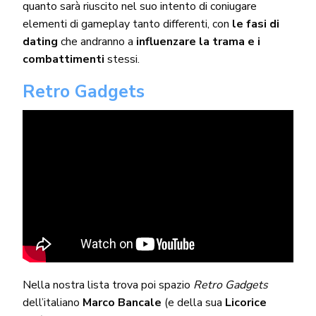
quanto sarà riuscito nel suo intento di coniugare
elementi di gameplay tanto differenti, con
le fasi di
dating
che andranno a
influenzare la trama e i
combattimenti
stessi.
Retro Gadgets
Nella nostra lista trova poi spazio
Retro Gadgets
dell’italiano
Marco Bancale
(e della sua
Licorice