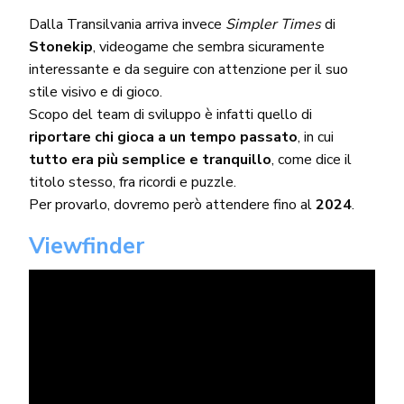
Dalla Transilvania arriva invece
Simpler Times
di
Stonekip
, videogame che sembra sicuramente
interessante e da seguire con attenzione per il suo
stile visivo e di gioco.
Scopo del team di sviluppo è infatti quello di
riportare chi gioca a un tempo passato
, in cui
tutto era più semplice e tranquillo
, come dice il
titolo stesso, fra ricordi e puzzle.
Per provarlo, dovremo però attendere fino al
2024
.
Viewfinder