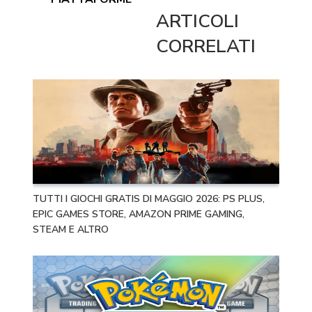
ARTICOLI
CORRELATI
TUTTI I GIOCHI GRATIS DI MAGGIO 2026: PS PLUS,
EPIC GAMES STORE, AMAZON PRIME GAMING,
STEAM E ALTRO