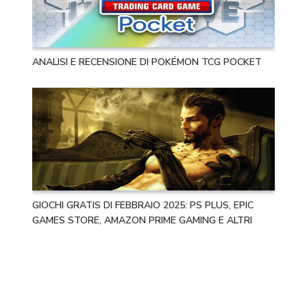
ANALISI E RECENSIONE DI POKÉMON TCG POCKET
GIOCHI GRATIS DI FEBBRAIO 2025: PS PLUS, EPIC
GAMES STORE, AMAZON PRIME GAMING E ALTRI