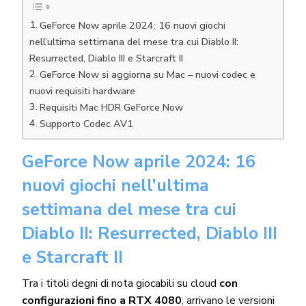
GeForce Now aprile 2024: 16 nuovi giochi
nell’ultima settimana del mese tra cui Diablo II:
Resurrected, Diablo III e Starcraft II
GeForce Now si aggiorna su Mac – nuovi codec e
nuovi requisiti hardware
Requisiti Mac HDR GeForce Now
Supporto Codec AV1
GeForce Now aprile 2024: 16
nuovi giochi nell’ultima
settimana del mese tra cui
Diablo II: Resurrected, Diablo III
e Starcraft II
Tra i titoli degni di nota giocabili su cloud
con
configurazioni fino a RTX 4080
, arrivano le versioni