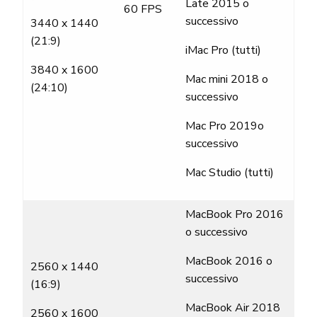
Late 2015 o
60 FPS
successivo
3440 x 1440
(21:9)
iMac Pro (tutti)
3840 x 1600
Mac mini 2018 o
(24:10)
successivo
Mac Pro 2019o
successivo
Mac Studio (tutti)
MacBook Pro 2016
o successivo
MacBook 2016 o
2560 x 1440
successivo
(16:9)
MacBook Air 2018
2560 x 1600