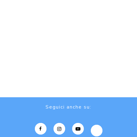
Seguici anche su: