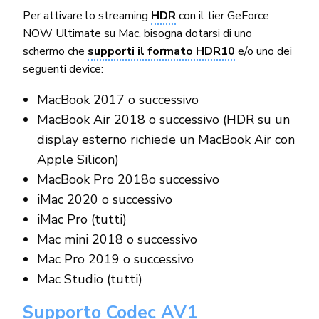
Per attivare lo streaming
HDR
con il tier
GeForce
NOW Ultimate
su Mac, bisogna dotarsi di uno
schermo che
supporti il formato HDR10
e/o uno dei
seguenti device:
MacBook 2017 o successivo
MacBook Air 2018 o successivo (HDR su un
display esterno richiede un MacBook Air con
Apple Silicon)
MacBook Pro 2018o successivo
iMac 2020 o successivo
iMac Pro (tutti)
Mac mini 2018 o successivo
Mac Pro 2019 o successivo
Mac Studio (tutti)
Supporto Codec AV1