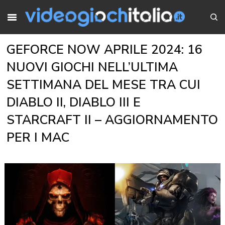
GEFORCE NOW APRILE 2024: 16
NUOVI GIOCHI NELL’ULTIMA
SETTIMANA DEL MESE TRA CUI
DIABLO II, DIABLO III E
STARCRAFT II – AGGIORNAMENTO
PER I MAC