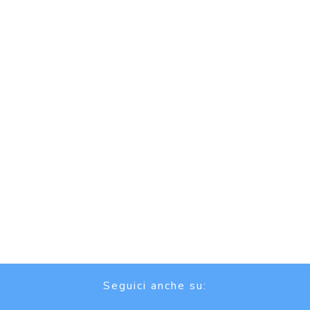
Seguici anche su: