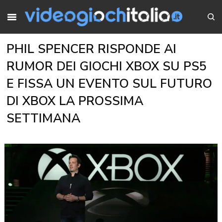
PHIL SPENCER RISPONDE AI
RUMOR DEI GIOCHI XBOX SU PS5
E FISSA UN EVENTO SUL FUTURO
DI XBOX LA PROSSIMA
SETTIMANA