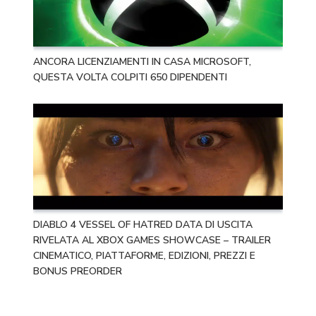
ANCORA LICENZIAMENTI IN CASA MICROSOFT,
QUESTA VOLTA COLPITI 650 DIPENDENTI
DIABLO 4 VESSEL OF HATRED DATA DI USCITA
RIVELATA AL XBOX GAMES SHOWCASE – TRAILER
CINEMATICO, PIATTAFORME, EDIZIONI, PREZZI E
BONUS PREORDER