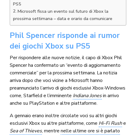
PS5
Microsoft fissa un evento sul futuro di Xbox la
prossima settimana – data e orario da comunicare
Phil Spencer risponde ai rumor
dei giochi Xbox su PS5
Per rispondere alle nuove notizie, il capo di Xbox Phil
Spencer ha confermato un “evento di aggiornamento
commerciale” per la prossima settimana. La notizia
arriva dopo che voci vicine a Microsoft hanno
preannunciato l’arrivo di giochi esclusivi Xbox-Windows
come, Starfield e l’imminente
Indiana Jones
in arrivo
anche su PlayStation e altre piattaforme.
A gennaio erano inoltre circolate voci su altri giochi
esclusivi Xbox su altre piattaforme, come
Hi-Fi Rush
e
Sea of Thieves
, mentre
nelle ultime ore si è parlato