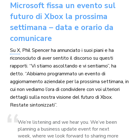
Microsoft fissa un evento sul
futuro di Xbox la prossima
settimana – data e orario da
comunicare
Su X
, Phil Spencer ha annunciato i suoi piani e ha
riconosciuto di aver sentito il discorso su questi
rapporti. “Vi stiamo ascoltando e vi sentiamo”, ha
detto. “Abbiamo programmato un evento di
aggiornamento aziendale per la prossima settimana, in
cui non vediamo l’ora di condividere con voi ulteriori
dettagli sulla nostra visione del futuro di Xbox.
Restate sintonizzati”.
We’re listening and we hear you. We’ve been
planning a business update event for next
week, where we look forward to sharing more