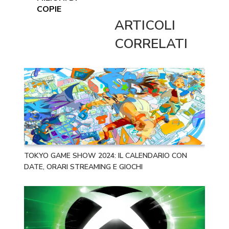
COPIE
ARTICOLI
CORRELATI
TOKYO GAME SHOW 2024: IL CALENDARIO CON
DATE, ORARI STREAMING E GIOCHI