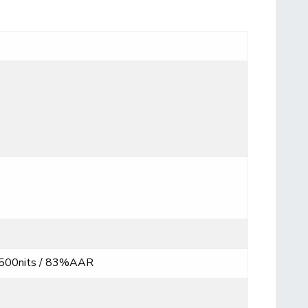
/ 500nits / 83%AAR