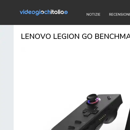
NOTIZIE
RECENSIONI
LENOVO LEGION GO BENCHMARK