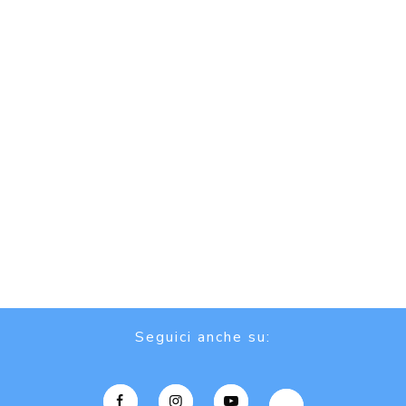
Seguici anche su: