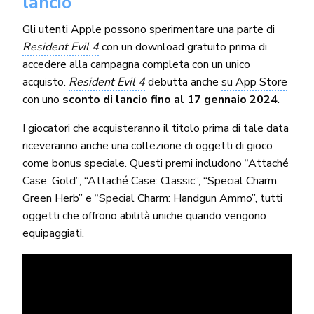
lancio
Gli utenti Apple possono sperimentare una parte di
Resident Evil 4
con un download gratuito prima di
accedere alla campagna completa con un unico
acquisto.
Resident Evil 4
debutta anche
su App Store
con uno
sconto di lancio fino al 17 gennaio 2024
.
I giocatori che acquisteranno il titolo prima di tale data
riceveranno anche una collezione di oggetti di gioco
come bonus speciale. Questi premi includono “Attaché
Case: Gold”, “Attaché Case: Classic”, “Special Charm:
Green Herb” e “Special Charm: Handgun Ammo”, tutti
oggetti che offrono abilità uniche quando vengono
equipaggiati.