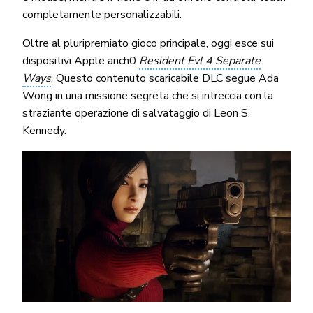
completamente personalizzabili.
Oltre al pluripremiato gioco principale, oggi esce sui
dispositivi Apple anch0
Resident Evl 4 Separate
Ways
. Questo contenuto scaricabile DLC segue Ada
Wong in una missione segreta che si intreccia con la
straziante operazione di salvataggio di Leon S.
Kennedy.