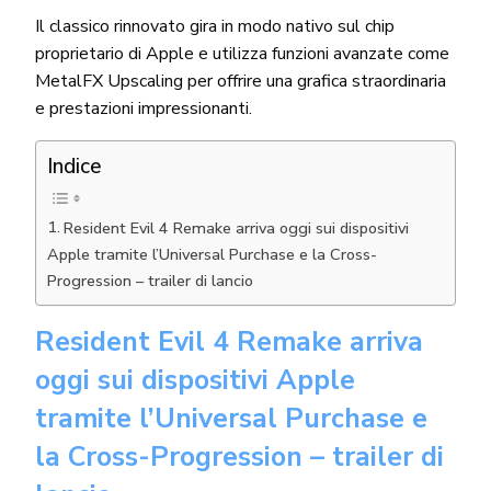
Il classico rinnovato gira in modo nativo sul chip
proprietario di Apple e utilizza funzioni avanzate come
MetalFX Upscaling per offrire una grafica straordinaria
e prestazioni impressionanti.
Indice
Resident Evil 4 Remake arriva oggi sui dispositivi
Apple tramite l’Universal Purchase e la Cross-
Progression – trailer di lancio
Resident Evil 4 Remake arriva
oggi sui dispositivi Apple
tramite l’Universal Purchase e
la Cross-Progression – trailer di