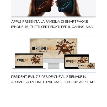
APPLE PRESENTA LA FAMIGLIA DI SMARTPHONE
IPHONE 16, TUTTI CERTIFICATI PER IL GAMING AAA
RESIDENT EVIL 7 E RESIDENT EVIL 2 REMAKE IN
ARRIVO SU IPHONE E IPAD MAC CON CHIP APPLE M1