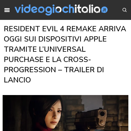
RESIDENT EVIL 4 REMAKE ARRIVA
OGGI SUI DISPOSITIVI APPLE
TRAMITE L’UNIVERSAL
PURCHASE E LA CROSS-
PROGRESSION – TRAILER DI
LANCIO