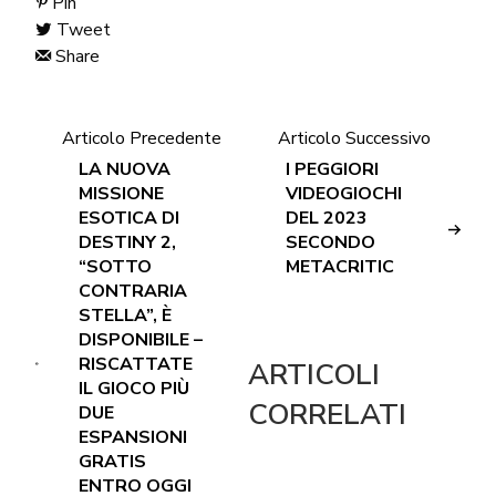
Pin
Tweet
Share
Articolo Precedente
Articolo Successivo
LA NUOVA
I PEGGIORI
MISSIONE
VIDEOGIOCHI
ESOTICA DI
DEL 2023
DESTINY 2,
SECONDO
“SOTTO
METACRITIC
CONTRARIA
STELLA”, È
DISPONIBILE –
RISCATTATE
ARTICOLI
IL GIOCO PIÙ
CORRELATI
DUE
ESPANSIONI
GRATIS
ENTRO OGGI