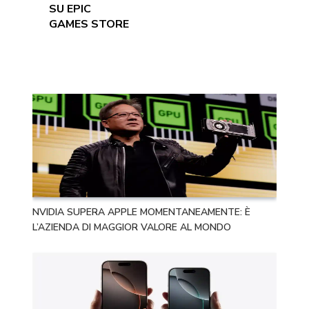
SU EPIC
GAMES STORE
NVIDIA SUPERA APPLE MOMENTANEAMENTE: È
L’AZIENDA DI MAGGIOR VALORE AL MONDO