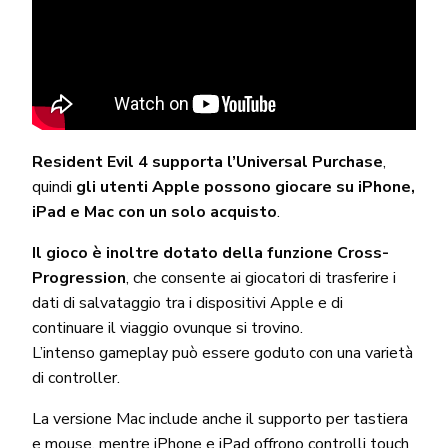
Resident Evil 4 supporta l’Universal Purchase
,
quindi
gli utenti Apple
possono giocare su iPhone,
iPad e Mac con un solo acquisto
.
Il gioco è inoltre dotato della funzione Cross-
Progression
, che consente ai giocatori di trasferire i
dati di salvataggio tra i dispositivi Apple e di
continuare il viaggio ovunque si trovino.
L’intenso gameplay può essere goduto con una varietà
di controller.
La versione Mac include anche il supporto per tastiera
e mouse, mentre iPhone e iPad offrono controlli touch