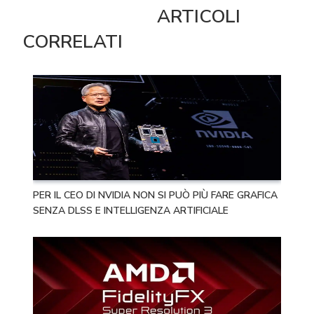
ARTICOLI
CORRELATI
PER IL CEO DI NVIDIA NON SI PUÒ PIÙ FARE GRAFICA
SENZA DLSS E INTELLIGENZA ARTIFICIALE