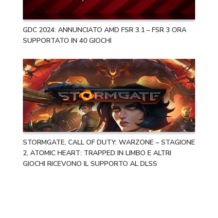
GDC 2024: ANNUNCIATO AMD FSR 3.1 – FSR 3 ORA
SUPPORTATO IN 40 GIOCHI
STORMGATE, CALL OF DUTY: WARZONE – STAGIONE
2, ATOMIC HEART: TRAPPED IN LIMBO E ALTRI
GIOCHI RICEVONO IL SUPPORTO AL DLSS