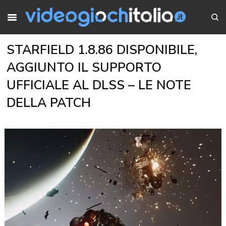
STARFIELD 1.8.86 DISPONIBILE,
AGGIUNTO IL SUPPORTO
UFFICIALE AL DLSS – LE NOTE
DELLA PATCH