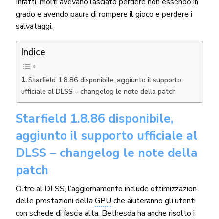
Infatti, molti avevano lasciato perdere non essendo in
grado e avendo paura di rompere il gioco e perdere i
salvataggi.
Indice
Starfield 1.8.86 disponibile, aggiunto il supporto
ufficiale al DLSS – changelog le note della patch
Starfield 1.8.86 disponibile,
aggiunto il supporto ufficiale al
DLSS – changelog le note della
patch
Oltre al DLSS, l’aggiornamento include ottimizzazioni
delle prestazioni della
GPU
che aiuteranno gli utenti
con schede di fascia alta. Bethesda ha anche risolto i