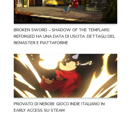
BROKEN SWORD – SHADOW OF THE TEMPLARS:
REFORGED HA UNA DATA DI USCITA: DETTAGLI DEL
REMASTER E PIATTAFORME
PROVATO DI NEROBI: GIOCO INDIE ITALIANO IN
EARLY ACCESS SU STEAM