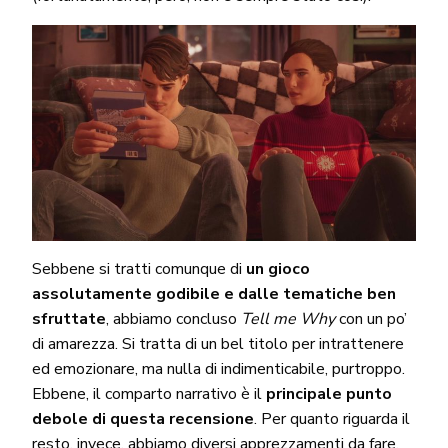
Sebbene si tratti comunque di
un gioco
assolutamente godibile e dalle tematiche ben
sfruttate
, abbiamo concluso
Tell me Why
con un po’
di amarezza. Si tratta di un bel titolo per intrattenere
ed emozionare, ma nulla di indimenticabile, purtroppo.
Ebbene, il comparto narrativo è il
principale punto
debole di questa recensione
. Per quanto riguarda il
resto, invece, abbiamo diversi apprezzamenti da fare.