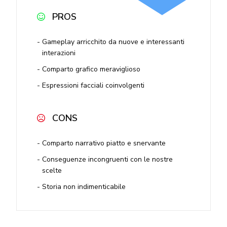
PROS
Gameplay arricchito da nuove e interessanti
interazioni
Comparto grafico meraviglioso
Espressioni facciali coinvolgenti
CONS
Comparto narrativo piatto e snervante
Conseguenze incongruenti con le nostre
scelte
Storia non indimenticabile