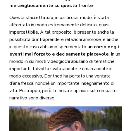
meravigliosamente su questo fronte
.
Questa sfaccettatura, in particolar modo, è stata
affrontata in modo estremamente delicato, quasi
impercettibile. A tal proposito, è presente anche la
possibilità di intraprendere relazioni amorose, e anche
in questo caso abbiamo sperimentato
un corso degli
eventi mai forzato e decisamente piacevole
. In un
mondo in cui molti videogiochi abusano di tematiche
importanti, talvolta svalutandole e rimarcandole in
modo eccessivo, Dontnod ha portato una ventata
d’aria fresca, nonché un importante insegnamento di
vita. Purtroppo, però, le nostre opinioni sul comparto
narrativo sono diverse.