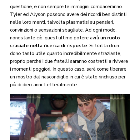
questione, e non sempre le immagini combaceranno.
Tyler ed Alyson possono avere dei ricordi ben distinti
nelle loro menti, talvolta plasmatisi su pensieri,
convinzioni o sensazioni sbagliate. Ad ogni modo,
nonostante ciò, quest’ultimo potere avrà
un ruolo
cruciale nella ricerca di risposte
. Si tratta di un
dono tanto utile quanto incredibilmente straziante,
proprio perché i due fratelli saranno costretti a rivivere
i momenti peggiori. In questo caso, sarà come liberare
un mostro dal nascondiglio in cui è stato rinchiuso per
più di dieci anni. Letteralmente.