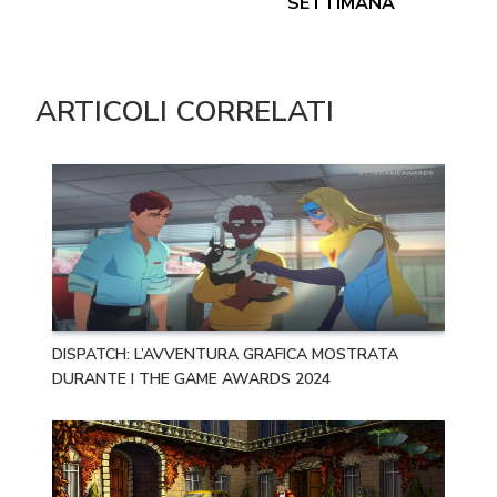
SETTIMANA
ARTICOLI CORRELATI
DISPATCH: L’AVVENTURA GRAFICA MOSTRATA
DURANTE I THE GAME AWARDS 2024