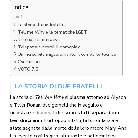
Indice
La storia di due fratelli
Tell me Why e le tematiche LGBT
Il comparto narrativo
Telepatia e ricordi: il gameplay
Un incredibile miglioramento: il comparto tecnico
Conclusioni
VOTO 7.5
LA STORIA DI DUE FRATELLI
La storia di
Tell Me Why
si plasma attorno ad Alyson
e Tyler Ronan, due gemelli che in seguito a
circostanze drammatiche
sono stati separati per
ben dieci anni
. Purtroppo, infatti, la loro infanzia è
stata segnata dalla morte della loro madre Mary-Ann.
Un evento così tragico, straziante e soffocante ha