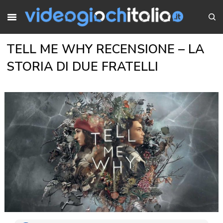
TELL ME WHY RECENSIONE – LA
STORIA DI DUE FRATELLI