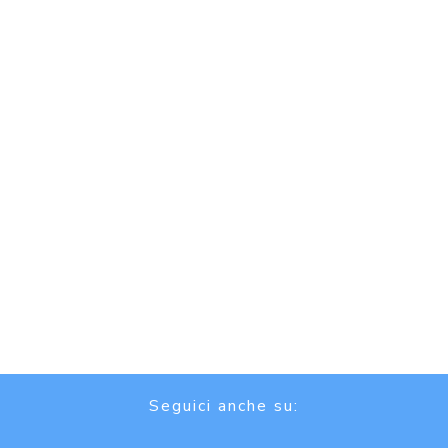
Seguici anche su: