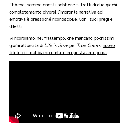
Ebbene, saremo onesti: sebbene si tratti di due giochi
completamente diversi, l’impronta narrativa ed
emotiva è pressoché riconoscibile. Con i suoi pregi e
difetti.
Vi ricordiamo, nel frattempo, che mancano pochissimi
giorni all’uscita di
Life is Strange: True Colors
,
nuovo
titolo di cui abbiamo parlato in questa anteprima
.