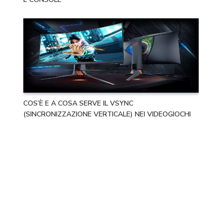
COS’È E A COSA SERVE IL VSYNC
(SINCRONIZZAZIONE VERTICALE) NEI VIDEOGIOCHI