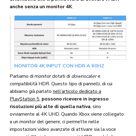
anche senza un monitor 4K
.
MONITOR 4K INPUT CON HDR A 60HZ
Parliamo di monitor dotati di
downscaler
e
compatibilità HDR. Questo tipo di pannelli, di cui
abbiamo già parlato
nell’articolo dedicato a
PlayStation 5
,
possono
ricevere in ingresso
risoluzioni più alte di quella nativa
, sino
ovviamente al 4K UHD. Quando Xbox viene collegato
a un monitor del genere, ci permette nelle
impostazioni video avanzate di attivare sia la voce