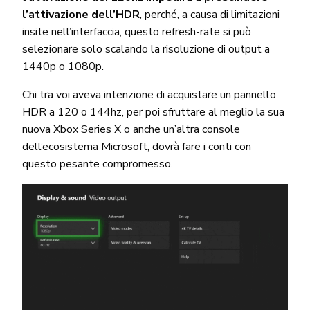
l’attivazione dell’HDR
, perché, a causa di limitazioni
insite nell’interfaccia, questo refresh-rate si può
selezionare solo scalando la risoluzione di output a
1440p o 1080p.
Chi tra voi aveva intenzione di acquistare un pannello
HDR a 120 o 144hz, per poi sfruttare al meglio la sua
nuova Xbox Series X o anche un’altra console
dell’ecosistema Microsoft, dovrà fare i conti con
questo pesante compromesso.