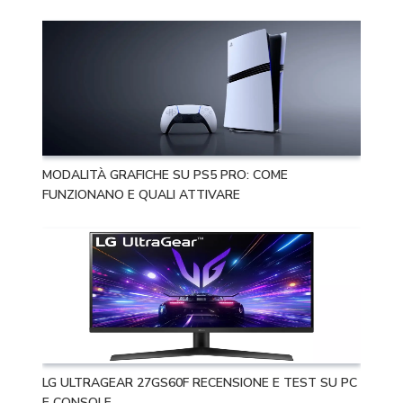
MODALITÀ GRAFICHE SU PS5 PRO: COME
FUNZIONANO E QUALI ATTIVARE
LG ULTRAGEAR 27GS60F RECENSIONE E TEST SU PC
E CONSOLE