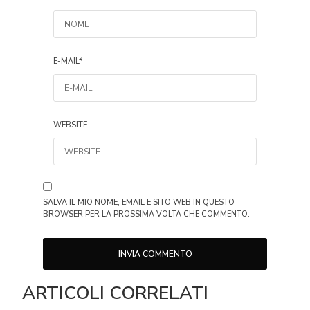
E-MAIL
*
WEBSITE
SALVA IL MIO NOME, EMAIL E SITO WEB IN QUESTO
BROWSER PER LA PROSSIMA VOLTA CHE COMMENTO.
ARTICOLI CORRELATI