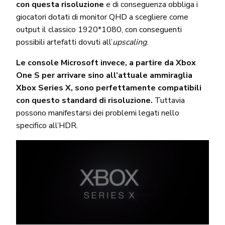
con questa risoluzione
e di conseguenza obbliga i
giocatori dotati di monitor QHD a scegliere come
output il classico 1920*1080, con conseguenti
possibili artefatti dovuti all’
upscaling
.
Le console Microsoft invece, a partire da Xbox
One S per arrivare sino all’attuale ammiraglia
Xbox Series X, sono perfettamente compatibili
con questo standard di risoluzione.
Tuttavia
possono manifestarsi dei problemi legati nello
specifico all’HDR.