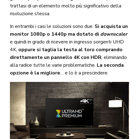
trattasi di un elemento molto più significativo della
risoluzione stessa.
In entrambi i casi le soluzioni sono due.
Si acquista un
monitor 1080p o 1440p ma dotato di
downscaler
e quindi in grado di ricevere in ingresso sorgenti UHD
4K,
oppure si taglia la testa al toro comprando
direttamente un pannello 4K con HDR
, eliminando
alla radice tutte le varie problematiche.
La seconda
opzione è la migliore
… e lo è a prescindere.