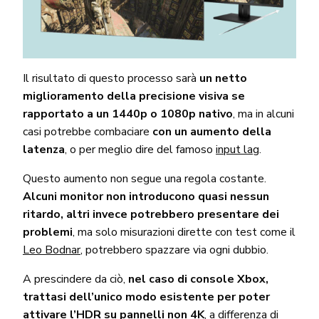
Il risultato di questo processo sarà
un netto
miglioramento della precisione visiva se
rapportato a un 1440p o 1080p nativo
, ma in alcuni
casi potrebbe combaciare
con un aumento della
latenza
, o per meglio dire del famoso
input lag
.
Questo aumento non segue una regola costante.
Alcuni monitor non introducono quasi nessun
ritardo, altri invece potrebbero presentare dei
problemi
, ma solo misurazioni dirette con test come il
Leo Bodnar
, potrebbero spazzare via ogni dubbio.
A prescindere da ciò,
nel caso di console Xbox,
trattasi dell’unico modo esistente per poter
attivare l’HDR su pannelli non 4K
, a differenza di