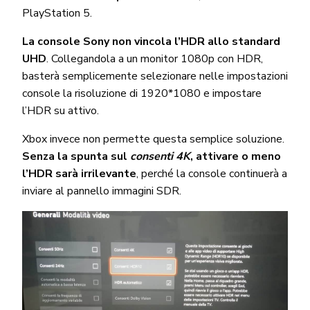
PlayStation 5.
La console Sony non vincola l’HDR allo standard
UHD
. Collegandola a un monitor 1080p con HDR,
basterà semplicemente selezionare nelle impostazioni
console la risoluzione di 1920*1080 e impostare
l’HDR su attivo.
Xbox invece non permette questa semplice soluzione.
Senza la spunta sul
consenti 4K
, attivare o meno
l’HDR sarà irrilevante
, perché la console continuerà a
inviare al pannello immagini SDR.