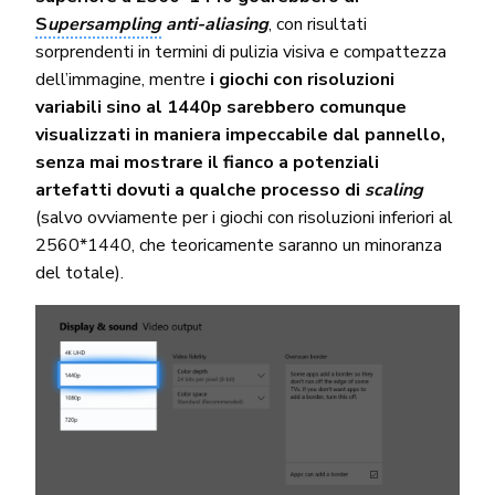
S
upersampling
anti-aliasing
, con risultati
sorprendenti in termini di pulizia visiva e compattezza
dell’immagine, mentre
i giochi con risoluzioni
variabili sino al 1440p sarebbero comunque
visualizzati in maniera impeccabile dal pannello,
senza mai mostrare il fianco a potenziali
artefatti dovuti a qualche processo di
scaling
(salvo ovviamente per i giochi con risoluzioni inferiori al
2560*1440, che teoricamente saranno un minoranza
del totale).