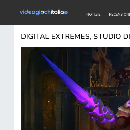
NOTIZIE
RECENSIONI
DIGITAL EXTREMES, STUDIO 