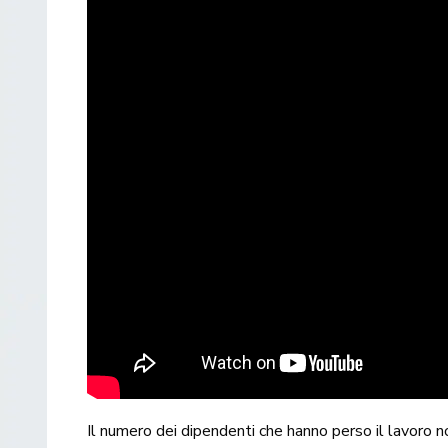
Il numero dei dipendenti che hanno perso il lavoro