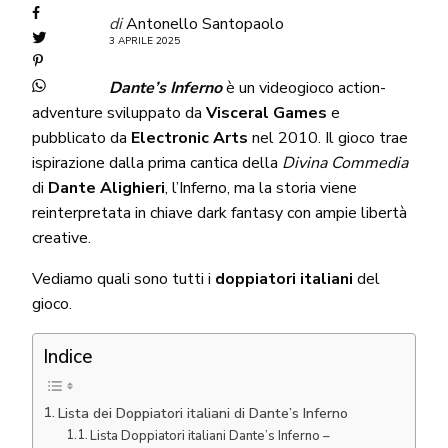
di
Antonello Santopaolo
3 APRILE 2025
Dante’s Inferno
è un videogioco action-
adventure sviluppato da
Visceral Games
e
pubblicato da
Electronic Arts
nel 2010. Il gioco trae
ispirazione dalla prima cantica della
Divina Commedia
di
Dante Alighieri
, l’Inferno, ma la storia viene
reinterpretata in chiave dark fantasy con ampie libertà
creative.
Vediamo quali sono tutti i
doppiatori italiani
del
gioco.
Indice
Lista dei Doppiatori italiani di Dante’s Inferno
Lista Doppiatori italiani Dante’s Inferno –