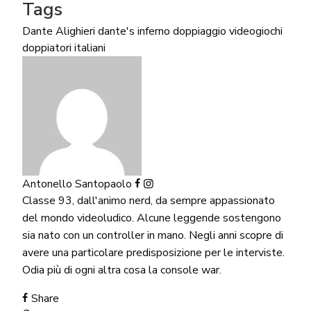
Tags
Dante Alighieri
dante's inferno
doppiaggio videogiochi
doppiatori italiani
Antonello Santopaolo
Classe 93, dall'animo nerd, da sempre appassionato
del mondo videoludico. Alcune leggende sostengono
sia nato con un controller in mano. Negli anni scopre di
avere una particolare predisposizione per le interviste.
Odia più di ogni altra cosa la console war.
Share