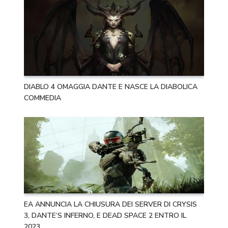
DIABLO 4 OMAGGIA DANTE E NASCE LA DIABOLICA
COMMEDIA
EA ANNUNCIA LA CHIUSURA DEI SERVER DI CRYSIS
3, DANTE’S INFERNO, E DEAD SPACE 2 ENTRO IL
2023