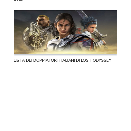
LISTA DEI DOPPIATORI ITALIANI DI LOST ODYSSEY