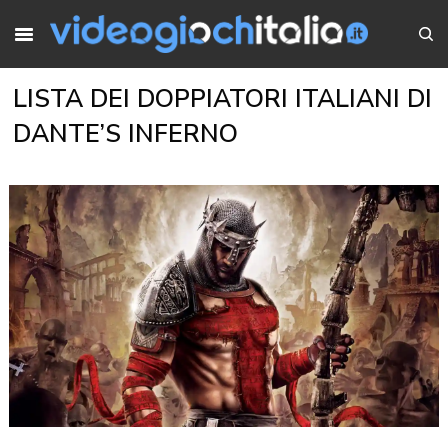
LISTA DEI DOPPIATORI ITALIANI DI
DANTE’S INFERNO