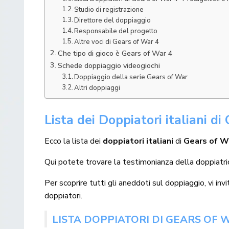
Studio di registrazione
Direttore del doppiaggio
Responsabile del progetto
Altre voci di Gears of War 4
Che tipo di gioco è Gears of War 4
Schede doppiaggio videogiochi
Doppiaggio della serie Gears of War
Altri doppiaggi
Lista dei Doppiatori italiani di
Ecco la lista dei
doppiatori italiani
di
Gears of W
Qui potete trovare la testimonianza della doppiatr
Per scoprire tutti gli aneddoti sul doppiaggio, vi in
doppiatori.
LISTA DOPPIATORI DI GEARS OF 