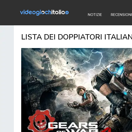
NOTIZIE
RECENSIONI
LISTA DEI DOPPIATORI ITALIA