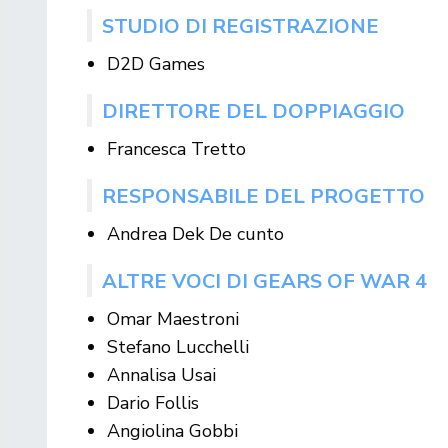
STUDIO DI REGISTRAZIONE
D2D Games
DIRETTORE DEL DOPPIAGGIO
Francesca Tretto
RESPONSABILE DEL PROGETTO
Andrea Dek De cunto
ALTRE VOCI DI GEARS OF WAR 4
Omar Maestroni
Stefano Lucchelli
Annalisa Usai
Dario Follis
Angiolina Gobbi