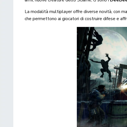
La modalità multiplayer offre diverse novità, con m
che permettono ai giocatori di costruire difese e affr