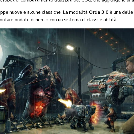
appe nuove e alcune classiche. La modalità
Orda 3.0
è una delle 
ontare ondate di nemici con un sistema di classi e abilità.