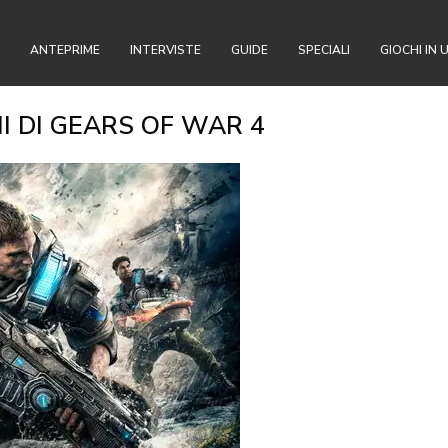
ANTEPRIME
INTERVISTE
GUIDE
SPECIALI
GIOCHI IN 
NI DI GEARS OF WAR 4