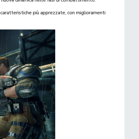
caratteristiche più apprezzate, con miglioramenti