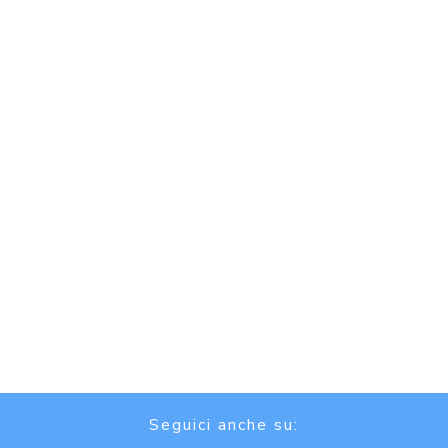
Seguici anche su: