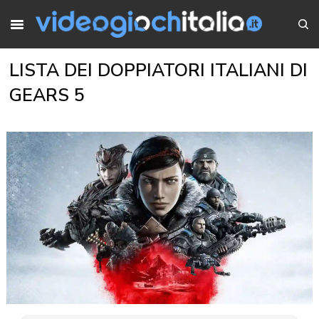
LISTA DEI DOPPIATORI ITALIANI DI
GEARS 5