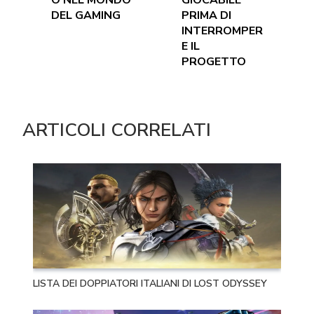
DEL GAMING
PRIMA DI
INTERROMPER
E IL
PROGETTO
ARTICOLI CORRELATI
LISTA DEI DOPPIATORI ITALIANI DI LOST ODYSSEY