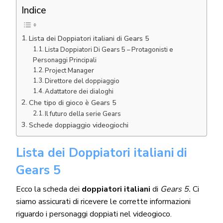
Indice
Lista dei Doppiatori italiani di Gears 5
Lista Doppiatori Di Gears 5 – Protagonisti e
Personaggi Principali
Project Manager
Direttore del doppiaggio
Adattatore dei dialoghi
Che tipo di gioco è Gears 5
Il futuro della serie Gears
Schede doppiaggio videogiochi
Lista dei Doppiatori italiani
di
Gears 5
Ecco la scheda dei
doppiatori italiani
di
Gears 5.
Ci
siamo assicurati di ricevere le corrette informazioni
riguardo i personaggi doppiati nel videogioco.