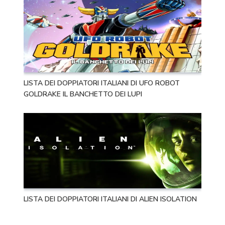
LISTA DEI DOPPIATORI ITALIANI DI UFO ROBOT
GOLDRAKE IL BANCHETTO DEI LUPI
LISTA DEI DOPPIATORI ITALIANI DI ALIEN ISOLATION