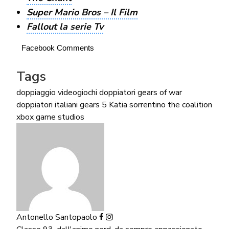
Super Mario Bros – Il Film
Fallout la serie Tv
Facebook Comments
Tags
doppiaggio videogiochi
doppiatori gears of war
doppiatori italiani
gears 5
Katia sorrentino
the coalition
xbox game studios
Antonello Santopaolo