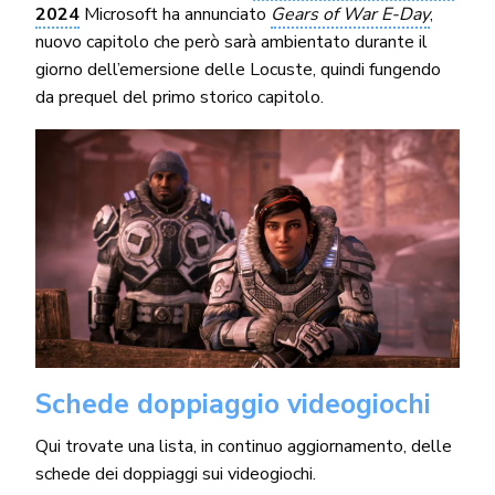
2024
Microsoft ha annunciato
Gears of War E-Day
,
nuovo capitolo che però sarà ambientato durante il
giorno dell’emersione delle Locuste, quindi fungendo
da prequel del primo storico capitolo.
Schede doppiaggio videogiochi
Qui trovate una lista, in continuo aggiornamento, delle
schede dei doppiaggi sui videogiochi.