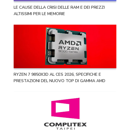
LE CAUSE DELLA CRISI DELLE RAM E DEI PREZZI
ALTISSIMI PER LE MEMORIE
RYZEN 7 9850X3D AL CES 2026, SPECIFICHE E
PRESTAZIONI DEL NUOVO TOP DI GAMMA AMD