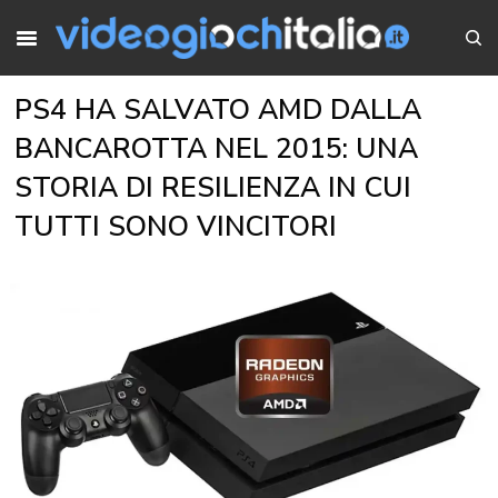
PS4 HA SALVATO AMD DALLA
BANCAROTTA NEL 2015: UNA
STORIA DI RESILIENZA IN CUI
TUTTI SONO VINCITORI