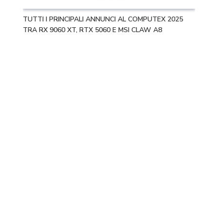
TUTTI I PRINCIPALI ANNUNCI AL COMPUTEX 2025
TRA RX 9060 XT, RTX 5060 E MSI CLAW A8