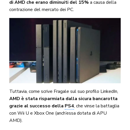
di AMD che erano diminuiti del 15%
a causa della
contrazione del mercato dei PC.
Tuttavia, come scrive Fragale sul suo profilo LinkedIn,
AMD è stata risparmiata dalla sicura bancarotta
grazie al successo della
PS4
, che vinse la battaglia
con Wii U e Xbox One (anch’essa dotata di APU
AMD).