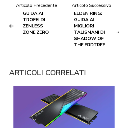
Articolo Precedente
Articolo Successivo
GUIDA AI
ELDEN RING:
TROFEI DI
GUIDA AI
ZENLESS
MIGLIORI
ZONE ZERO
TALISMANI DI
SHADOW OF
THE ERDTREE
ARTICOLI CORRELATI