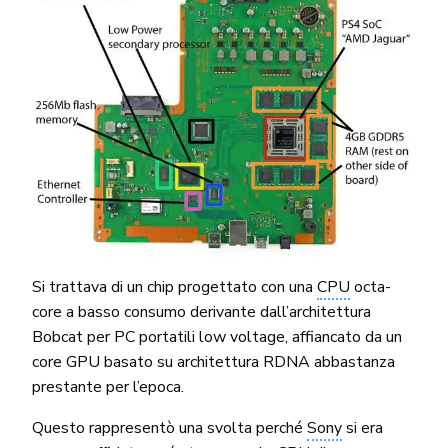
Si trattava di un chip progettato con una
CPU
octa-
core a basso consumo derivante dall’architettura
Bobcat per PC portatili low voltage, affiancato da un
core GPU basato su architettura RDNA abbastanza
prestante per l’epoca.
Questo rappresentò una svolta perché
Sony
si era