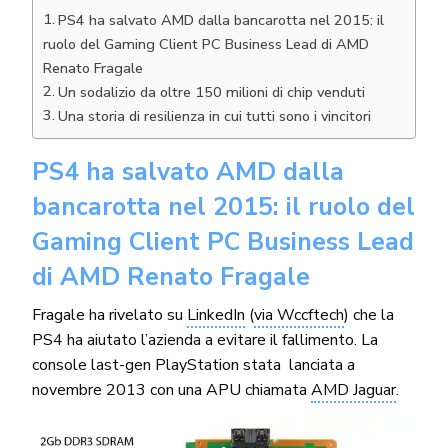
PS4 ha salvato AMD dalla bancarotta nel 2015: il
ruolo del Gaming Client PC Business Lead di AMD
Renato Fragale
Un sodalizio da oltre 150 milioni di chip venduti
Una storia di resilienza in cui tutti sono i vincitori
PS4 ha salvato AMD dalla
bancarotta nel 2015: il ruolo del
Gaming Client PC Business Lead
di AMD Renato Fragale
Fragale ha rivelato su
LinkedIn
(
via Wccftech
) che la
PS4 ha aiutato l’azienda a evitare il fallimento. La
console last-gen PlayStation stata lanciata a
novembre 2013 con una APU chiamata
AMD Jaguar
.