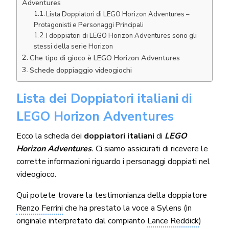
Adventures
Lista Doppiatori di LEGO Horizon Adventures –
Protagonisti e Personaggi Principali
I doppiatori di LEGO Horizon Adventures sono gli
stessi della serie Horizon
Che tipo di gioco è LEGO Horizon Adventures
Schede doppiaggio videogiochi
Lista dei Doppiatori italiani
di
LEGO Horizon Adventures
Ecco la scheda dei
doppiatori italiani
di
LEGO
Horizon Adventures
.
Ci siamo assicurati di ricevere le
corrette informazioni riguardo i personaggi doppiati nel
videogioco.
Qui potete trovare la testimonianza della doppiatore
Renzo Ferrini
che ha prestato la voce a Sylens (in
originale interpretato dal compianto
Lance Reddick
)