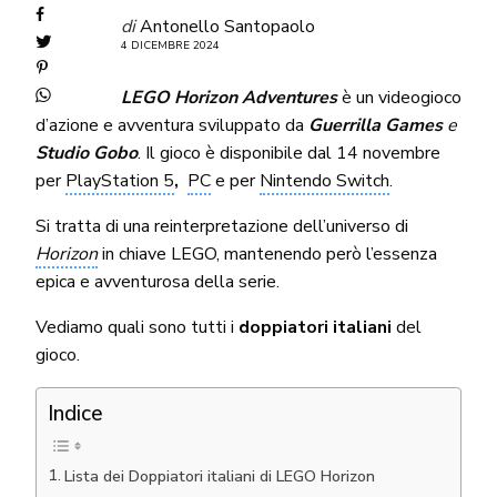
di
Antonello Santopaolo
4 DICEMBRE 2024
LEGO Horizon Adventures
è un videogioco
d’azione e avventura sviluppato da
Guerrilla Games
e
Studio Gobo
. Il gioco è disponibile dal 14 novembre
per
PlayStation 5
,
PC
e per
Nintendo Switch
.
Si tratta di una reinterpretazione dell’universo di
Horizon
in chiave LEGO, mantenendo però l’essenza
epica e avventurosa della serie.
Vediamo quali sono tutti i
doppiatori italiani
del
gioco.
Indice
Lista dei Doppiatori italiani di LEGO Horizon