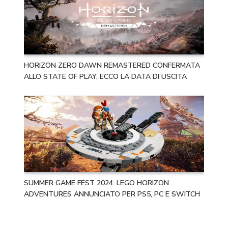
HORIZON ZERO DAWN REMASTERED CONFERMATA
ALLO STATE OF PLAY, ECCO LA DATA DI USCITA
SUMMER GAME FEST 2024: LEGO HORIZON
ADVENTURES ANNUNCIATO PER PS5, PC E SWITCH