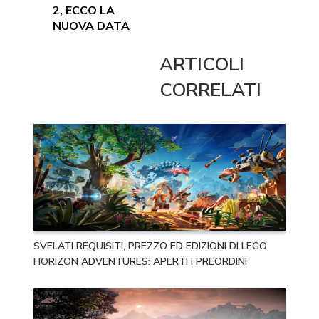
2, ECCO LA
NUOVA DATA
ARTICOLI
CORRELATI
SVELATI REQUISITI, PREZZO ED EDIZIONI DI LEGO
HORIZON ADVENTURES: APERTI I PREORDINI