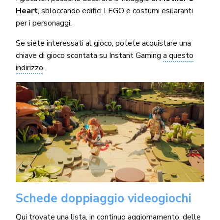
Heart
, sbloccando edifici LEGO e costumi esilaranti
per i personaggi.
Se siete interessati al gioco, potete acquistare una
chiave di gioco scontata su Instant Gaming
a questo
indirizzo
.
Schede doppiaggio videogiochi
Qui trovate una lista, in continuo aggiornamento, delle