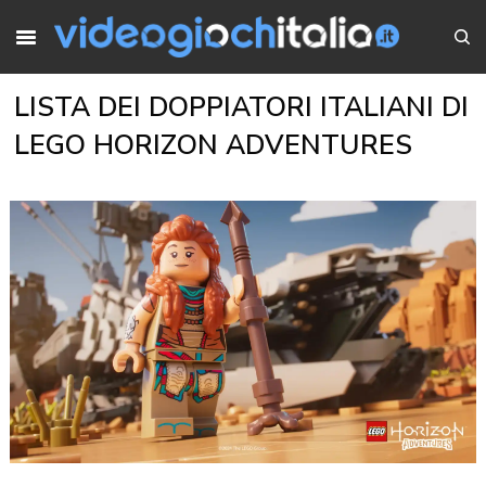
LISTA DEI DOPPIATORI ITALIANI DI
LEGO HORIZON ADVENTURES