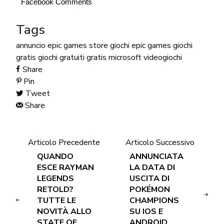
Facebook Comments
Tags
annuncio
epic games store
giochi epic games
giochi
gratis
giochi gratuiti
gratis
microsoft
videogiochi
Share
Pin
Tweet
Share
Articolo Precedente
Articolo Successivo
QUANDO
ANNUNCIATA
ESCE RAYMAN
LA DATA DI
LEGENDS
USCITA DI
RETOLD?
POKÉMON
TUTTE LE
CHAMPIONS
NOVITÀ ALLO
SU IOS E
STATE OF
ANDROID