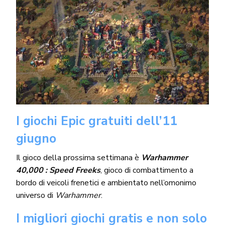
I giochi Epic gratuiti dell’11
giugno
Il gioco della prossima settimana è
Warhammer
40,000 : Speed Freeks
, gioco di combattimento a
bordo di veicoli frenetici e ambientato nell’omonimo
universo di
Warhammer
.
I migliori giochi gratis e non solo