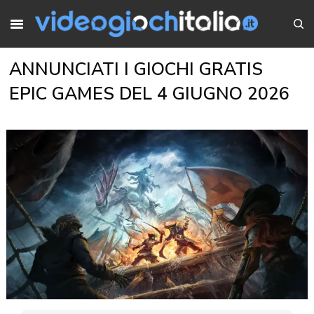
ANNUNCIATI I GIOCHI GRATIS
EPIC GAMES DEL 4 GIUGNO 2026