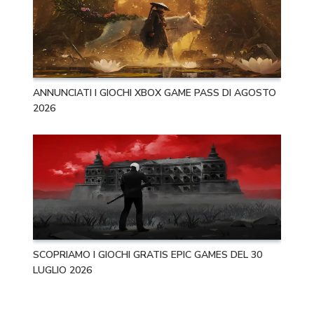
ANNUNCIATI I GIOCHI XBOX GAME PASS DI AGOSTO
2026
SCOPRIAMO I GIOCHI GRATIS EPIC GAMES DEL 30
LUGLIO 2026