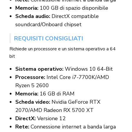
Memoria:
100 GB di spazio disponibile
Scheda audio:
DirectX compatible
soundcard/Onboard chipset
REQUISITI CONSIGLIATI
Richiede un processore e un sistema operativo a 64
bit
Sistema operativo:
Windows 10 64-Bit
Processore:
Intel Core i7-7700K/AMD
Ryzen 5 2600
Memoria:
16 GB di RAM
Scheda video:
Nvidia GeForce RTX
2070/AMD Radeon RX 5700 XT
DirectX:
Versione 12
Rete:
Connessione internet a banda larga