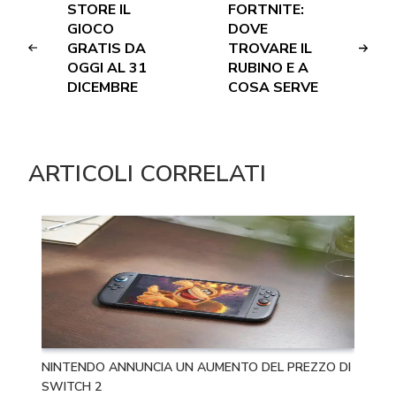
STORE IL
FORTNITE:
GIOCO
DOVE
GRATIS DA
TROVARE IL
OGGI AL 31
RUBINO E A
DICEMBRE
COSA SERVE
ARTICOLI CORRELATI
NINTENDO ANNUNCIA UN AUMENTO DEL PREZZO DI
SWITCH 2