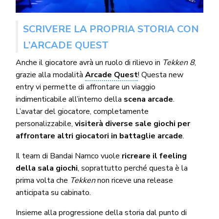
SCRIVERE LA PROPRIA STORIA CON
L’ARCADE QUEST
Anche il giocatore avrà un ruolo di rilievo in
Tekken 8
,
grazie alla modalità
Arcade Quest
! Questa new
entry vi permette di affrontare un viaggio
indimenticabile all’interno della
scena arcade
.
L’avatar del giocatore, completamente
personalizzabile,
visiterà diverse sale giochi per
affrontare altri giocatori in battaglie arcade
.
Il team di Bandai Namco vuole
ricreare il feeling
della sala giochi
, soprattutto perché questa è la
prima volta che
Tekken
non riceve una release
anticipata su cabinato.
Insieme alla progressione della storia dal punto di