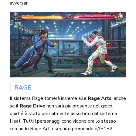
avversari.
RAGE
Il sistema Rage tornerà insieme alle
Rage Arts
, anche
se il
Rage Drive
non sarà più presente nel gioco,
poiché è stato parzialmente assorbito dal sistema
Heat. Tutti i personaggi condividono ora lo stesso
comando Rage Art, eseguito premendo d/f+1+2.