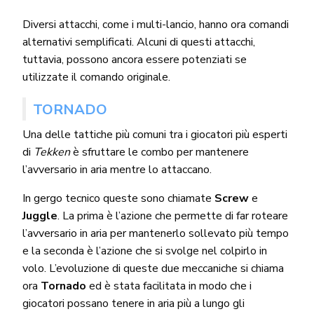
Diversi attacchi, come i multi-lancio, hanno ora comandi
alternativi semplificati. Alcuni di questi attacchi,
tuttavia, possono ancora essere potenziati se
utilizzate il comando originale.
TORNADO
Una delle tattiche più comuni tra i giocatori più esperti
di
Tekken
è sfruttare le combo per mantenere
l’avversario in aria mentre lo attaccano.
In gergo tecnico queste sono chiamate
Screw
e
Juggle
. La prima è l’azione che permette di far roteare
l’avversario in aria per mantenerlo sollevato più tempo
e la seconda è l’azione che si svolge nel colpirlo in
volo. L’evoluzione di queste due meccaniche si chiama
ora
Tornado
ed è stata facilitata in modo che i
giocatori possano tenere in aria più a lungo gli