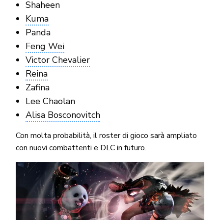
Shaheen
Kuma
Panda
Feng Wei
Victor Chevalier
Reina
Zafina
Lee Chaolan
Alisa Bosconovitch
Con molta probabilità, il roster di gioco sarà ampliato
con nuovi combattenti e DLC in futuro.