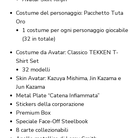
Costume del personaggio: Pacchetto Tuta
Oro
1 costume per ogni personaggio giocabile
(32 in totale)
Costume da Avatar: Classico TEKKEN T-
Shirt Set
32 modelli
Skin Avatar: Kazuya Mishima, Jin Kazama e
Jun Kazama
Metal Plate “Catena Infiammata”
Stickers della corporazione
Premium Box
Speciale Face-Off Steelbook
8 carte collezionabili