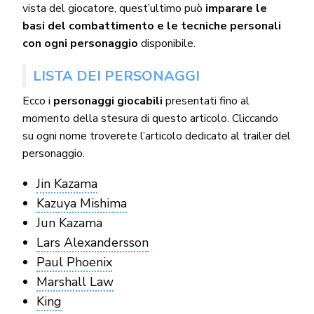
vista del giocatore, quest’ultimo può
imparare le
basi del combattimento e le tecniche personali
con ogni personaggio
disponibile.
LISTA DEI PERSONAGGI
Ecco i
personaggi giocabili
presentati fino al
momento della stesura di questo articolo. Cliccando
su ogni nome troverete l’articolo dedicato al trailer del
personaggio.
Jin Kazama
Kazuya Mishima
Jun Kazama
Lars Alexandersson
Paul Phoenix
Marshall Law
King