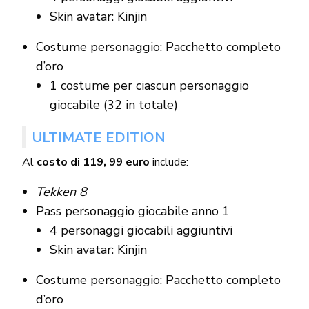
Skin avatar: Kinjin
Costume personaggio: Pacchetto completo
d’oro
1 costume per ciascun personaggio
giocabile (32 in totale)
ULTIMATE EDITION
Al
costo di 119, 99 euro
include:
Tekken 8
Pass personaggio giocabile anno 1
4 personaggi giocabili aggiuntivi
Skin avatar: Kinjin
Costume personaggio: Pacchetto completo
d’oro