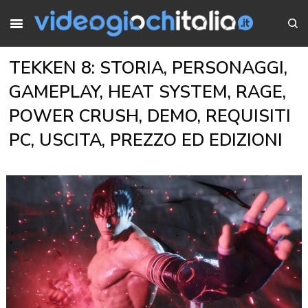
TEKKEN 8: STORIA, PERSONAGGI,
GAMEPLAY, HEAT SYSTEM, RAGE,
POWER CRUSH, DEMO, REQUISITI
PC, USCITA, PREZZO ED EDIZIONI