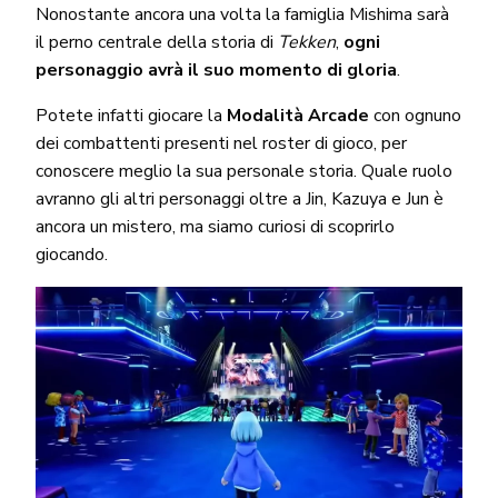
Nonostante ancora una volta la famiglia Mishima sarà
il perno centrale della storia di
Tekken
,
ogni
personaggio avrà il suo momento di gloria
.
Potete infatti giocare la
Modalità Arcade
con ognuno
dei combattenti presenti nel roster di gioco, per
conoscere meglio la sua personale storia. Quale ruolo
avranno gli altri personaggi oltre a Jin, Kazuya e Jun è
ancora un mistero, ma siamo curiosi di scoprirlo
giocando.