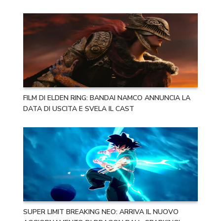
FILM DI ELDEN RING: BANDAI NAMCO ANNUNCIA LA
DATA DI USCITA E SVELA IL CAST
SUPER LIMIT BREAKING NEO: ARRIVA IL NUOVO