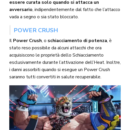
essere curata solo quando si attacca un
avversario
, indipendentemente dal fatto che l’attacco
vada a segno o sia stato bloccato.
POWER CRUSH
Il
Power Crush
, o
schiacciamento di potenza
, è
stato reso possibile da alcuni attacchi che ora
acquisiscono le proprietà dello Schiacciamento
esclusivamente durante l’attivazione dell’Heat. Inoltre,
i danni assorbiti quando si esegue un Power Crush
saranno tutti convertiti in salute recuperabile.