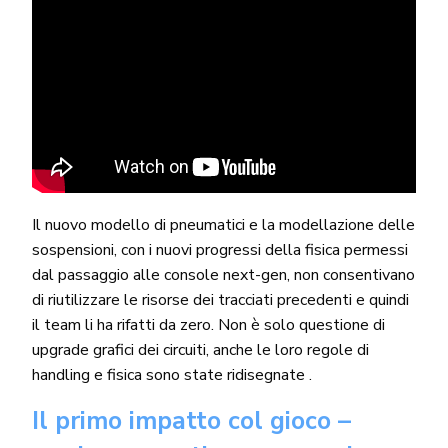
Il nuovo modello di pneumatici e la modellazione delle
sospensioni, con i nuovi progressi della fisica permessi
dal passaggio alle console next-gen, non consentivano
di riutilizzare le risorse dei tracciati precedenti e quindi
il team li ha rifatti da zero. Non è solo questione di
upgrade grafici dei circuiti, anche le loro regole di
handling e fisica sono state ridisegnate .
Il primo impatto col gioco –