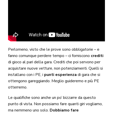
Perlomeno, visto che le prove sono obbligatorie – e
fanno comunque perdere tempo – ci forniscono
crediti
di gioco al pari della gara. Crediti che poi servono per
acquistare nuove vetture, non potenziamenti. Quelli si
installano con i PE, i
punti esperienza
di gara che si
ottengono gareggiando. Meglio guideremo e più PE
otterremo.
Le qualifiche sono anche un po’ bizzarre da questo
punto di vista. Non possiamo fare quanti giri vogliamo,
ma nemmeno uno solo.
Dobbiamo fare