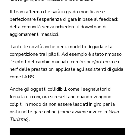
Il team afferma che sarà in grado modificare e
perfezionare l’esperienza di gara in base al feedback
della comunità senza richiedere il download di
aggiornamenti massicci.
Tante le novità anche per il modello di guida e la
competizione tra i piloti. Ad esempio è stato rimosso
l’exploit del cambio manuale con frizione/potenza e i
nerf delle prestazioni applicate agli assistenti di guida
come l’ABS.
Anche gli oggetti collidibili, come i segnalatori di
frenata e i coni, ora si resettano quando vengono
colpiti, in modo da non essere lasciati in giro per la
pista nelle gare online (come avviene invece in
Gran
Turismo
).