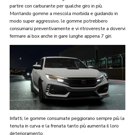
partire con carburante per qualche giro in più.
Montando gomme a mescola morbida e guidando in
modo super aggressivo, le gomme potrebbero
consumarsi preventivamente e vi ritrovereste a dovervi
fermare ai box anche in gare lunghe appena 7 giri.
Infatti, le gomme consumate peggiorano sempre più la
tenuta in curva e la frenata tanto più aumenta il loro
deterioramento.