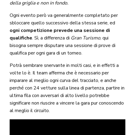
della griglia e non in fondo.
Ogni evento però va generalmente completato per
sbloccare quello successivo della stessa serie, ed
ogni competizione prevede una sessione di
qualifiche
. Sì, a differenza di
Gran Turismo
, qui
bisogna sempre disputare una sessione di prove di
qualifica per ogni gara di un torneo.
Potrà sembrare snervante in molti casi, e in effetti a
volte lo è. Il team afferma che è necessario per
imparare al meglio ogni curva del tracciato, e anche
perché con 24 vetture sulla linea di partenza, partire in
ultima fila con avversari di alto livello potrebbe
significare non riuscire a vincere la gara pur conoscendo
al meglio il circuito.