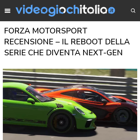
FORZA MOTORSPORT
RECENSIONE – IL REBOOT DELLA
SERIE CHE DIVENTA NEXT-GEN