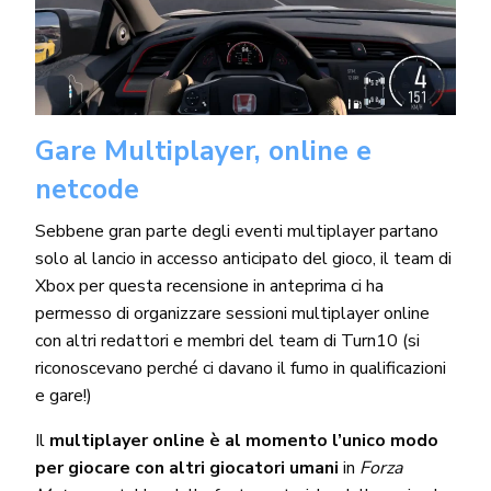
Gare Multiplayer, online e
netcode
Sebbene gran parte degli eventi multiplayer partano
solo al lancio in accesso anticipato del gioco, il team di
Xbox per questa recensione in anteprima ci ha
permesso di organizzare sessioni multiplayer online
con altri redattori e membri del team di Turn10 (si
riconoscevano perché ci davano il fumo in qualificazioni
e gare!)
Il
multiplayer online è al momento l’unico modo
per giocare con altri giocatori umani
in
Forza