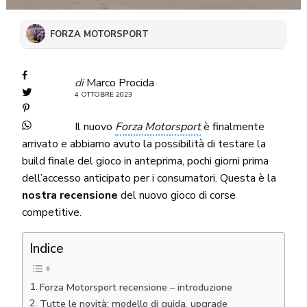
FORZA MOTORSPORT
di
Marco Procida
4 OTTOBRE 2023
Il nuovo
Forza Motorsport
è finalmente
arrivato e abbiamo avuto la possibilità di testare la
build finale del gioco in anteprima, pochi giorni prima
dell’accesso anticipato per i consumatori. Questa è la
nostra recensione
del nuovo gioco di corse
competitive.
Indice
Forza Motorsport recensione – introduzione
Tutte le novità: modello di guida, upgrade