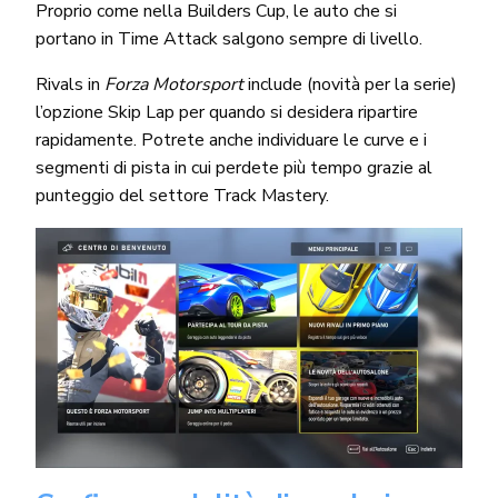
Proprio come nella Builders Cup, le auto che si
portano in Time Attack salgono sempre di livello.
Rivals in
Forza Motorsport
include (novità per la serie)
l’opzione Skip Lap per quando si desidera ripartire
rapidamente. Potrete anche individuare le curve e i
segmenti di pista in cui perdete più tempo grazie al
punteggio del settore Track Mastery.