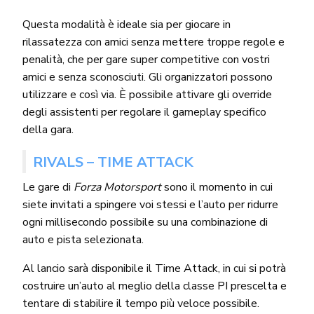
Questa modalità è ideale sia per giocare in
rilassatezza con amici senza mettere troppe regole e
penalità, che per gare super competitive con vostri
amici e senza sconosciuti. Gli organizzatori possono
utilizzare e così via. È possibile attivare gli override
degli assistenti per regolare il gameplay specifico
della gara.
RIVALS – TIME ATTACK
Le gare di
Forza Motorsport
sono il momento in cui
siete invitati a spingere voi stessi e l’auto per ridurre
ogni millisecondo possibile su una combinazione di
auto e pista selezionata.
Al lancio sarà disponibile il Time Attack, in cui si potrà
costruire un’auto al meglio della classe PI prescelta e
tentare di stabilire il tempo più veloce possibile.