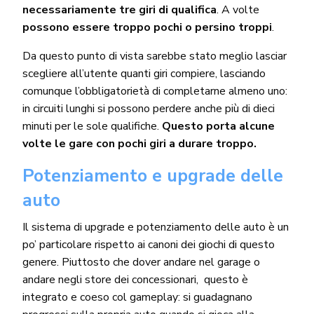
necessariamente tre giri di qualifica
. A volte
possono essere troppo pochi o persino troppi
.
Da questo punto di vista sarebbe stato meglio lasciar
scegliere all’utente quanti giri compiere, lasciando
comunque l’obbligatorietà di completarne almeno uno:
in circuiti lunghi si possono perdere anche più di dieci
minuti per le sole qualifiche.
Questo porta alcune
volte le gare con pochi giri a durare troppo.
Potenziamento e upgrade delle
auto
Il sistema di upgrade e potenziamento delle auto è un
po’ particolare rispetto ai canoni dei giochi di questo
genere. Piuttosto che dover andare nel garage o
andare negli store dei concessionari, questo è
integrato e coeso col gameplay: si guadagnano