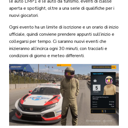
le auto LMP1 e le auto da turismo, eventi di classe
aperta e spotlight, oltre a una serie di qualifiche per i
nuovi giocatori.
Ogni evento ha un limite di iscrizione e un orario di inizio
ufficiale, quindi conviene prendere appunti sull’inizio e
collegarsi per tempo. Ci saranno nuovi eventi che
inizieranno all’incirca ogni 30 minuti, con tracciati e
condizioni di giorno e meteo differenti.