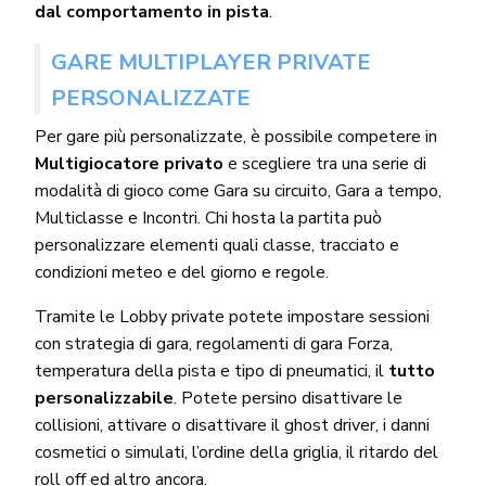
dal comportamento in pista
.
GARE MULTIPLAYER PRIVATE
PERSONALIZZATE
Per gare più personalizzate, è possibile competere in
Multigiocatore privato
e scegliere tra una serie di
modalità di gioco come Gara su circuito, Gara a tempo,
Multiclasse e Incontri. Chi hosta la partita può
personalizzare elementi quali classe, tracciato e
condizioni meteo e del giorno e regole.
Tramite le Lobby private potete impostare sessioni
con strategia di gara, regolamenti di gara Forza,
temperatura della pista e tipo di pneumatici, il
tutto
personalizzabile
. Potete persino disattivare le
collisioni, attivare o disattivare il ghost driver, i danni
cosmetici o simulati, l’ordine della griglia, il ritardo del
roll off ed altro ancora.