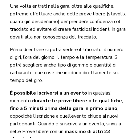
Una volta entrati nella gara, oltre alle qualifiche,
potremo effettuare anche delle prove libere (stavolta
quanti giri desideriamo) per prendere confidenza col
tracciato ed evitare di creare fastidiosi incidenti in gara
dovuti alla non conoscenza del tracciato.
Prima di entrare si potrà vedere il tracciato, il numero
di giri, l’ora del giorno, il tempo e la temperatura. Si
potrà scegliere anche tipo di gomme e quantità di
carburante, due cose che incidono direttamente sul
tempo del giro.
È possibile iscriversi a un evento
in qualsiasi
momento
durante le prove libere o le qualifiche
,
fino a 5 minuti prima della gara in primo piano
,
dopodiché l’iscrizione a quell’evento chiude ai nuovi
partecipanti. Quando ci si iscrive a un evento, si inizia
nelle Prove libere con un
massimo di altri 23