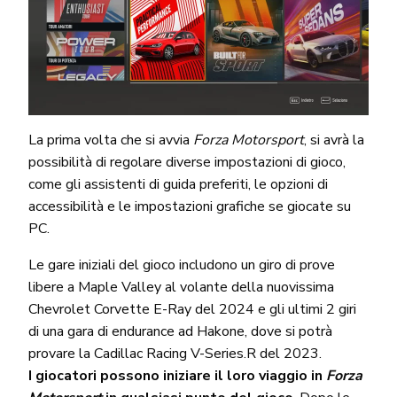
La prima volta che si avvia
Forza Motorsport
, si avrà la
possibilità di regolare diverse impostazioni di gioco,
come gli assistenti di guida preferiti, le opzioni di
accessibilità e le impostazioni grafiche se giocate su
PC.
Le gare iniziali del gioco includono un giro di prove
libere a Maple Valley al volante della nuovissima
Chevrolet Corvette E-Ray del 2024 e gli ultimi 2 giri
di una gara di endurance ad Hakone, dove si potrà
provare la Cadillac Racing V-Series.R del 2023.
I giocatori possono iniziare il loro viaggio in
Forza