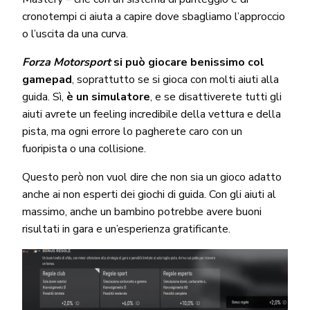
cronotempi ci aiuta a capire dove sbagliamo l’approccio
o l’uscita da una curva.
Forza Motorsport
si può giocare benissimo col
gamepad
, soprattutto se si gioca con molti aiuti alla
guida. Sì,
è un simulatore
, e se disattiverete tutti gli
aiuti avrete un feeling incredibile della vettura e della
pista, ma ogni errore lo pagherete caro con un
fuoripista o una collisione.
Questo però non vuol dire che non sia un gioco adatto
anche ai non esperti dei giochi di guida. Con gli aiuti al
massimo, anche un bambino potrebbe avere buoni
risultati in gara e un’esperienza gratificante.