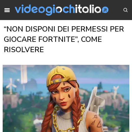
“NON DISPONI DEI PERMESSI PER
GIOCARE FORTNITE”, COME
RISOLVERE