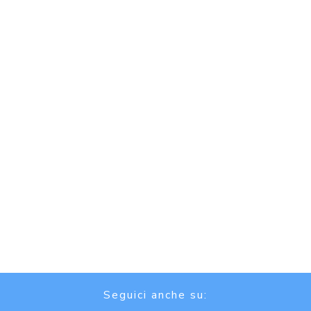
Seguici anche su: