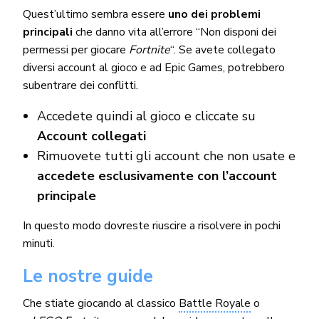
Quest’ultimo sembra essere
uno dei problemi
principali
che danno vita all’errore “Non disponi dei
permessi per giocare
Fortnite
“. Se avete collegato
diversi account al gioco e ad Epic Games, potrebbero
subentrare dei conflitti.
Accedete quindi al gioco e cliccate su
Account collegati
Rimuovete tutti gli account che non usate e
accedete esclusivamente con l’account
principale
In questo modo dovreste riuscire a risolvere in pochi
minuti.
Le nostre guide
Che stiate giocando al classico
Battle Royale
o