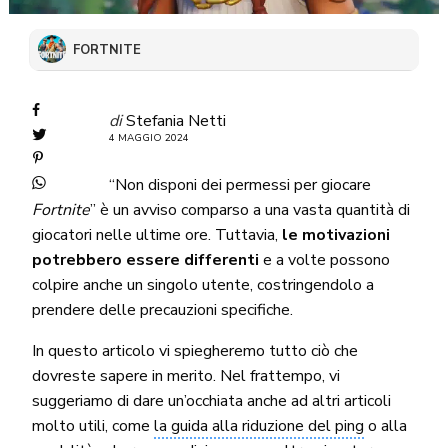
FORTNITE
di
Stefania Netti
4 MAGGIO 2024
“Non disponi dei permessi per giocare
Fortnite
” è un avviso comparso a una vasta quantità di
giocatori nelle ultime ore. Tuttavia,
le motivazioni
potrebbero essere differenti
e a volte possono
colpire anche un singolo utente, costringendolo a
prendere delle precauzioni specifiche.
In questo articolo vi spiegheremo tutto ciò che
dovreste sapere in merito. Nel frattempo, vi
suggeriamo di dare un’occhiata anche ad altri articoli
molto utili, come
la guida alla riduzione del ping
o alla