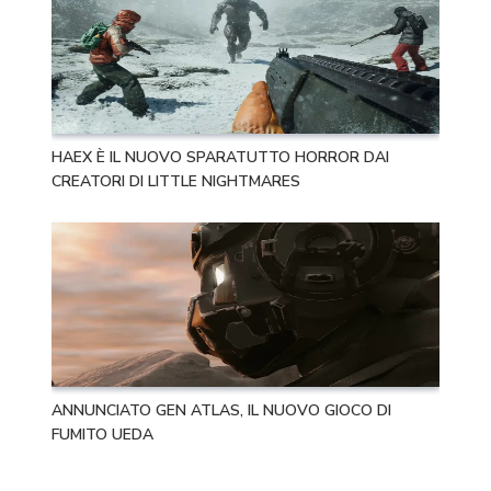
HAEX È IL NUOVO SPARATUTTO HORROR DAI
CREATORI DI LITTLE NIGHTMARES
ANNUNCIATO GEN ATLAS, IL NUOVO GIOCO DI
FUMITO UEDA