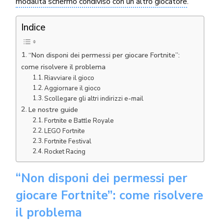
modalità schermo condiviso con un altro giocatore
.
Indice
“Non disponi dei permessi per giocare Fortnite”:
come risolvere il problema
Riavviare il gioco
Aggiornare il gioco
Scollegare gli altri indirizzi e-mail
Le nostre guide
Fortnite e Battle Royale
LEGO Fortnite
Fortnite Festival
Rocket Racing
“Non disponi dei permessi per
giocare Fortnite”: come risolvere
il problema