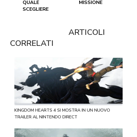
QUALE
MISSIONE
SCEGLIERE
ARTICOLI
CORRELATI
KINGDOM HEARTS 4 SI MOSTRA IN UN NUOVO
TRAILER AL NINTENDO DIRECT