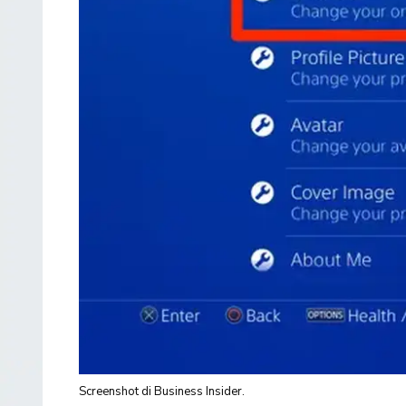
Screenshot di Business Insider.