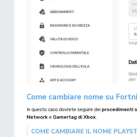
Come cambiare nome su Fortni
In questo caso dovrete seguire dei
procedimenti s
Network
e
Gamertag di Xbox
.
COME CAMBIARE IL NOME PLAYS