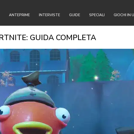
ANTEPRIME
INTERVISTE
GUIDE
SPECIALI
GIOCHI IN 
RTNITE: GUIDA COMPLETA