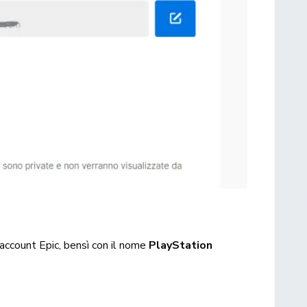
’account Epic, bensì con il nome
PlayStation