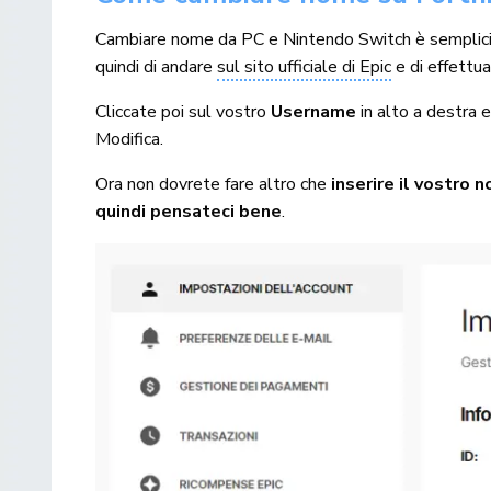
Cambiare nome da PC e Nintendo Switch è semplici
quindi di andare
sul sito ufficiale di Epic
e di effettuar
Cliccate poi sul vostro
Username
in alto a destra 
Modifica.
Ora non dovrete fare altro che
inserire il vostro 
quindi pensateci bene
.