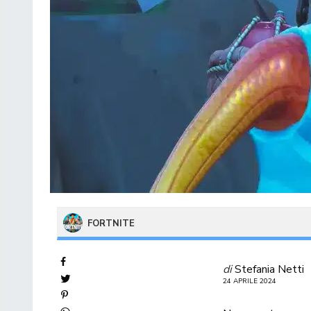
FORTNITE
di
Stefania Netti
24 APRILE 2024