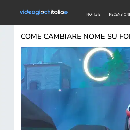
NOTIZIE
RECENSIONI
COME CAMBIARE NOME SU FO