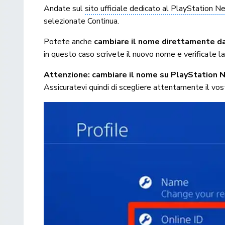
Andate sul
sito ufficiale dedicato al PlayStation 
selezionate Continua.
Potete anche
cambiare il nome direttamente d
in questo caso scrivete il nuovo nome e verificate la
Attenzione: cambiare il nome su PlayStation Net
Assicuratevi quindi di scegliere attentamente il vo