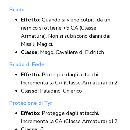
Scudo
Effetto:
Quando si viene colpiti da un
nemico si ottiene +5 CA (Classe
Armatura). Non si subiscono danni dai
Missili Magici.
Classe:
Mago, Cavaliere di Eldritch
Scudo di Fede
Effetto:
Protegge dagli attacchi.
Incrementa la CA (Classe Armatura) di 2.
Classe:
Paladino, Chierico
Protezione di Tyr
Effetto:
Protegge dagli attacchi.
Incrementa la CA (Classe Armatura) di 2.
Classe:
//