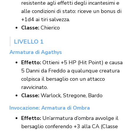
resistente agli effetti degli incantesimi e
alle condizioni di stato: riceve un bonus di
+1d4 ai tiri salvezza.
Classe:
Chierico
LIVELLO 1
Armatura di Agathys
Effetto:
Ottieni +5 HP (Hit Point) e causa
5 Danni da Freddo a qualunque creatura
colpisca il bersaglio con un attacco
ravvicinato.
Classe:
Warlock, Stregone, Bardo
Invocazione: Armatura di Ombra
Effetto:
Un’armatura d’ombra avvolge il
bersaglio conferendo +3 alla CA (Classe