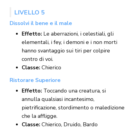
LIVELLO 5
Dissolvi il bene e il male
Effetto:
Le aberrazioni, i celestiali, gli
elementali, i fey, i demoni e i non morti
hanno svantaggio sui tiri per colpire
contro di voi.
Classe:
Chierico
Ristorare Superiore
Effetto:
Toccando una creatura, si
annulla qualsiasi incantesimo,
pietrificazione, stordimento o maledizione
che la affligge.
Classe:
Chierico, Druido, Bardo