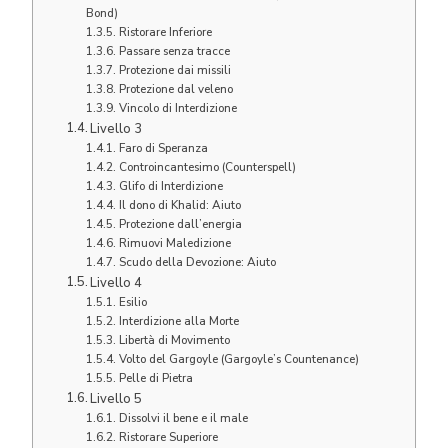
Bond)
Ristorare Inferiore
Passare senza tracce
Protezione dai missili
Protezione dal veleno
Vincolo di Interdizione
Livello 3
Faro di Speranza
Controincantesimo (Counterspell)
Glifo di Interdizione
Il dono di Khalid: Aiuto
Protezione dall’energia
Rimuovi Maledizione
Scudo della Devozione: Aiuto
Livello 4
Esilio
Interdizione alla Morte
Libertà di Movimento
Volto del Gargoyle (Gargoyle’s Countenance)
Pelle di Pietra
Livello 5
Dissolvi il bene e il male
Ristorare Superiore