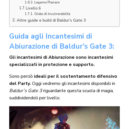
Legame Planare
Livello 6
Globo di Invulnerabilità
Altre guide e build di Baldur’s Gate 3
Guida agli Incantesimi di
Abiurazione di Baldur’s Gate 3:
Gli incantesimi di Abiurazione sono incantesimi
specializzati in protezione e supporto.
Sono perciò
ideali per il sostentamento difensivo
del Party.
Oggi vedremo gli incantesimi disponibili in
Baldur’s Gate 3
riguardante questa scuola di magia,
suddividendoli per livello.