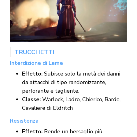
TRUCCHETTI
Interdizione di Lame
Effetto:
Subisce solo la metà dei danni
da attacchi di tipo randomizzante,
perforante e tagliente.
Classe:
Warlock, Ladro, Chierico, Bardo,
Cavaliere di Eldritch
Resistenza
Effetto:
Rende un bersaglio più