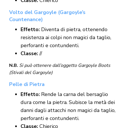
Classe:
Chierico
Volto del Gargoyle (
Gargoyle’s
Countenance)
Effetto:
Diventa di pietra, ottenendo
resistenza ai colpi non magici da taglio,
perforanti e contundenti.
Classe:
//
N.B.
Si può ottenere dall’oggetto Gargoyle Boots
(Stivali del Gargoyle)
Pelle di Pietra
Effetto:
Rende la carna del bersaglio
dura come la pietra. Subisce la metà dei
danni dagli attacchi non magici da taglio,
perforanti e contundenti.
Classe:
Chierico