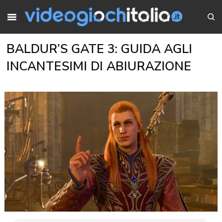
BALDUR’S GATE 3: GUIDA AGLI
INCANTESIMI DI ABIURAZIONE