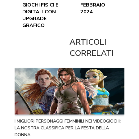
GIOCHI FISICI E
FEBBRAIO
DIGITALI CON
2024
UPGRADE
GRAFICO
ARTICOLI
CORRELATI
I MIGLIORI PERSONAGGI FEMMINILI NEI VIDEOGIOCHI:
LA NOSTRA CLASSIFICA PER LA FESTA DELLA
DONNA