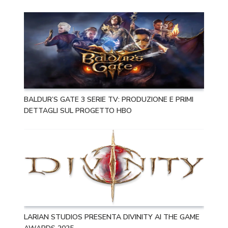
BALDUR’S GATE 3 SERIE TV: PRODUZIONE E PRIMI
DETTAGLI SUL PROGETTO HBO
LARIAN STUDIOS PRESENTA DIVINITY AI THE GAME