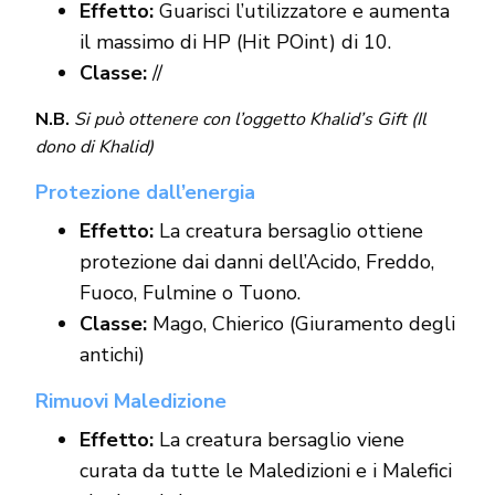
Effetto:
Guarisci l’utilizzatore e aumenta
il massimo di HP (Hit POint) di 10.
Classe:
//
N.B.
Si può ottenere con l’oggetto Khalid’s Gift (Il
dono di Khalid)
Protezione dall’energia
Effetto:
La creatura bersaglio ottiene
protezione dai danni dell’Acido, Freddo,
Fuoco, Fulmine o Tuono.
Classe:
Mago, Chierico (Giuramento degli
antichi)
Rimuovi Maledizione
Effetto:
La creatura bersaglio viene
curata da tutte le Maledizioni e i Malefici