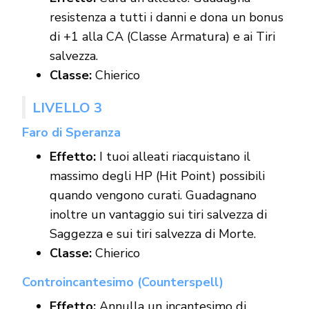
resistenza a tutti i danni e dona un bonus
di +1 alla CA (Classe Armatura) e ai Tiri
salvezza.
Classe:
Chierico
LIVELLO 3
Faro di Speranza
Effetto:
I tuoi alleati riacquistano il
massimo degli HP (Hit Point) possibili
quando vengono curati. Guadagnano
inoltre un vantaggio sui tiri salvezza di
Saggezza e sui tiri salvezza di Morte.
Classe:
Chierico
Controincantesimo (Counterspell)
Effetto:
Annulla un incantesimo di