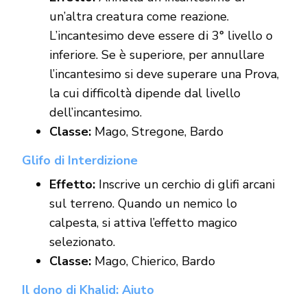
un’altra creatura come reazione.
L’incantesimo deve essere di 3° livello o
inferiore. Se è superiore, per annullare
l’incantesimo si deve superare una Prova,
la cui difficoltà dipende dal livello
dell’incantesimo.
Classe:
Mago, Stregone, Bardo
Glifo di Interdizione
Effetto:
Inscrive un cerchio di glifi arcani
sul terreno. Quando un nemico lo
calpesta, si attiva l’effetto magico
selezionato.
Classe:
Mago, Chierico, Bardo
Il dono di Khalid: Aiuto