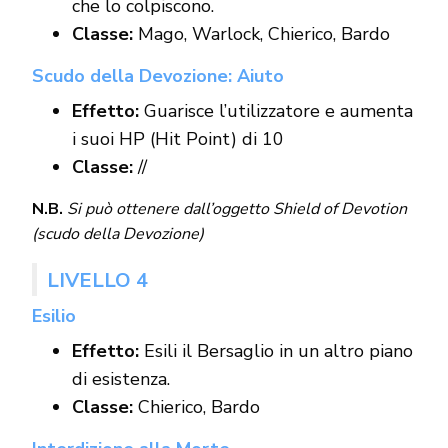
che lo colpiscono.
Classe:
Mago, Warlock, Chierico, Bardo
Scudo della Devozione: Aiuto
Effetto:
Guarisce l’utilizzatore e aumenta
i suoi HP (Hit Point) di 10
Classe:
//
N.B.
Si può ottenere dall’oggetto Shield of Devotion
(scudo della Devozione)
LIVELLO 4
Esilio
Effetto:
Esili il Bersaglio in un altro piano
di esistenza.
Classe:
Chierico, Bardo