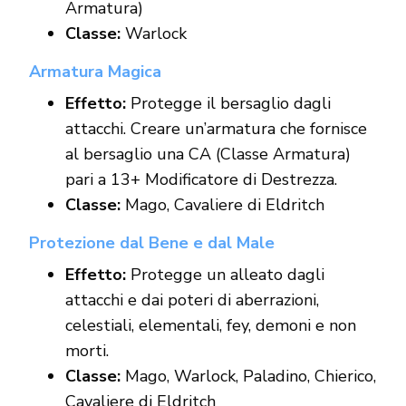
Armatura)
Classe:
Warlock
Armatura Magica
Effetto:
Protegge il bersaglio dagli
attacchi. Creare un’armatura che fornisce
al bersaglio una CA (Classe Armatura)
pari a 13+ Modificatore di Destrezza.
Classe:
Mago, Cavaliere di Eldritch
Protezione dal Bene e dal Male
Effetto:
Protegge un alleato dagli
attacchi e dai poteri di aberrazioni,
celestiali, elementali, fey, demoni e non
morti.
Classe:
Mago, Warlock, Paladino, Chierico,
Cavaliere di Eldritch