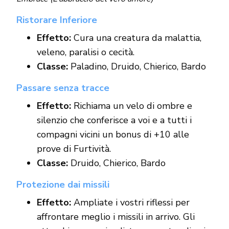
Ristorare Inferiore
Effetto:
Cura una creatura da malattia,
veleno, paralisi o cecità.
Classe:
Paladino, Druido, Chierico, Bardo
Passare senza tracce
Effetto:
Richiama un velo di ombre e
silenzio che conferisce a voi e a tutti i
compagni vicini un bonus di +10 alle
prove di Furtività.
Classe:
Druido, Chierico, Bardo
Protezione dai missili
Effetto:
Ampliate i vostri riflessi per
affrontare meglio i missili in arrivo. Gli