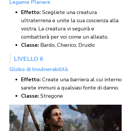
Legame Planare
Effetto:
Scegliete una creatura
ultraterrena e unite la sua coscienza alla
vostra. La creatura vi seguirà e
combatterà per voi come un alleato.
Classe:
Bardo, Chierico, Druido
LIVELLO 6
Globo di Invulnerabilità
Effetto:
Create una barriera al cui interno
sarete immuni a qualsiasi fonte di danno.
Classe:
Stregone