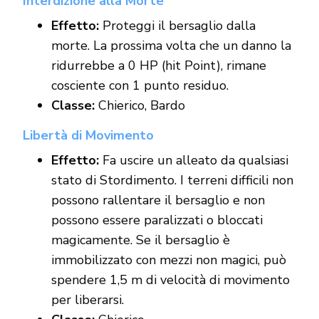
Interdizione alla Morte
Effetto:
Proteggi il bersaglio dalla
morte. La prossima volta che un danno la
ridurrebbe a 0 HP (hit Point), rimane
cosciente con 1 punto residuo.
Classe:
Chierico, Bardo
Libertà di Movimento
Effetto:
Fa uscire un alleato da qualsiasi
stato di Stordimento. I terreni difficili non
possono rallentare il bersaglio e non
possono essere paralizzati o bloccati
magicamente. Se il bersaglio è
immobilizzato con mezzi non magici, può
spendere 1,5 m di velocità di movimento
per liberarsi.