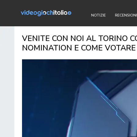
NOTIZIE
RECENSIONI
VENITE CON NOI AL TORINO 
NOMINATION E COME VOTARE 