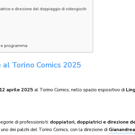
atrice e direzione del doppiaggio di videogiochi
ti e programma
 al Torino Comics 2025
12 aprile 2025
al Torino Comics, nello spazio espositivo di
Lin
egorie di professionisti:
doppiatori, doppiatrici e direzione 
uno dei palchi del Torino Comics, con la direzione di
Gianandrea