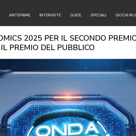
ANTEPRIME
INTERVISTE
GUIDE
SPECIALI
GIOCHI IN 
COMICS 2025 PER IL SECONDO PREM
IL PREMIO DEL PUBBLICO