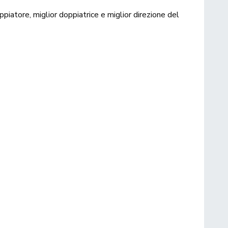
ppiatore, miglior doppiatrice e miglior direzione del