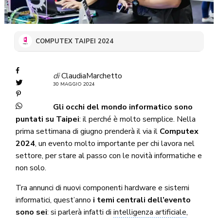
COMPUTEX TAIPEI 2024
di
ClaudiaMarchetto
30 MAGGIO 2024
Gli occhi del mondo informatico sono
puntati su Taipei
: il perché è molto semplice. Nella
prima settimana di giugno prenderà il via il
Computex
2024
, un evento molto importante per chi lavora nel
settore, per stare al passo con le novità informatiche e
non solo.
Tra annunci di nuovi componenti hardware e sistemi
informatici, quest’anno
i temi centrali dell’evento
sono sei
: si parlerà infatti di
intelligenza artificiale
,