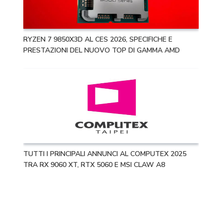
RYZEN 7 9850X3D AL CES 2026, SPECIFICHE E
PRESTAZIONI DEL NUOVO TOP DI GAMMA AMD
TUTTI I PRINCIPALI ANNUNCI AL COMPUTEX 2025
TRA RX 9060 XT, RTX 5060 E MSI CLAW A8