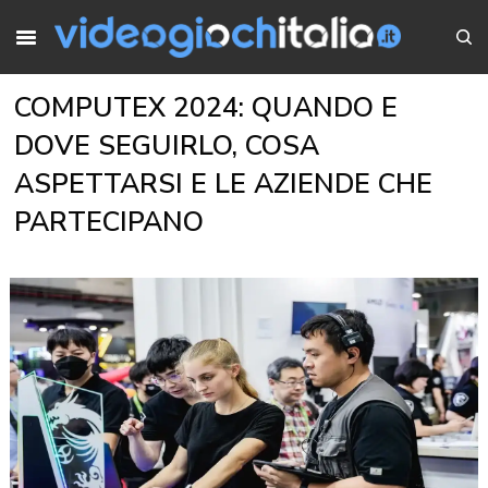
COMPUTEX 2024: QUANDO E
DOVE SEGUIRLO, COSA
ASPETTARSI E LE AZIENDE CHE
PARTECIPANO