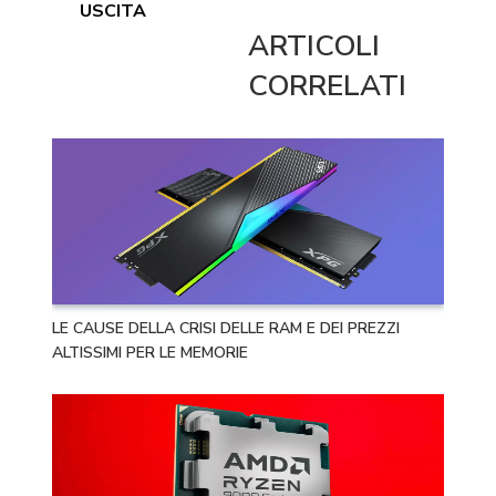
USCITA
ARTICOLI
CORRELATI
LE CAUSE DELLA CRISI DELLE RAM E DEI PREZZI
ALTISSIMI PER LE MEMORIE