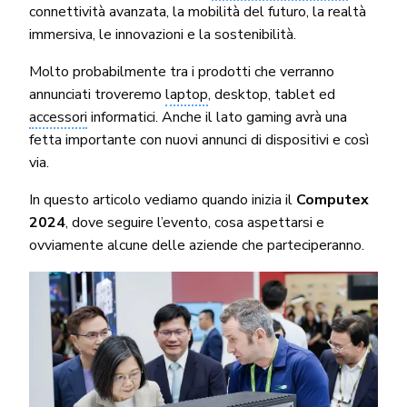
connettività avanzata, la mobilità del futuro, la realtà
immersiva, le innovazioni e la sostenibilità.
Molto probabilmente tra i prodotti che verranno
annunciati troveremo
laptop
, desktop, tablet ed
accessori
informatici. Anche il lato gaming avrà una
fetta importante con nuovi annunci di dispositivi e così
via.
In questo articolo vediamo quando inizia il
Computex
2024
, dove seguire l’evento, cosa aspettarsi e
ovviamente alcune delle aziende che parteciperanno.