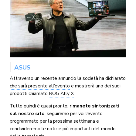
ASUS
Attraverso un recente annuncio la società
ha dichiarato
che sarà presente all’evento
e mostrerà uno dei suoi
prodotti chiamato
ROG Ally X
.
Tutto quindi è quasi pronto:
rimanete sintonizzati
sul nostro sito
, seguiremo per voi l’evento
programmato per la prossima settimana e
condivideremo le notizie più importanti del mondo