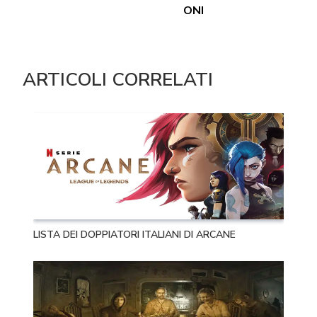
ONI
ARTICOLI CORRELATI
LISTA DEI DOPPIATORI ITALIANI DI ARCANE