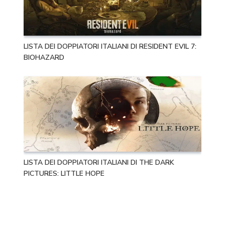
LISTA DEI DOPPIATORI ITALIANI DI RESIDENT EVIL 7:
BIOHAZARD
LISTA DEI DOPPIATORI ITALIANI DI THE DARK
PICTURES: LITTLE HOPE