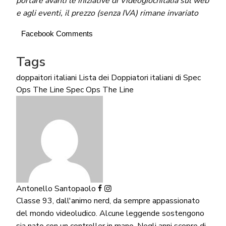
portare avanti le iniziative di Videogiochitalia sul web
e agli eventi, il prezzo (senza IVA) rimane invariato
Facebook Comments
Tags
doppaitori italiani
Lista dei Doppiatori italiani di Spec
Ops The Line
Spec Ops The Line
Antonello Santopaolo
Classe 93, dall'animo nerd, da sempre appassionato
del mondo videoludico. Alcune leggende sostengono