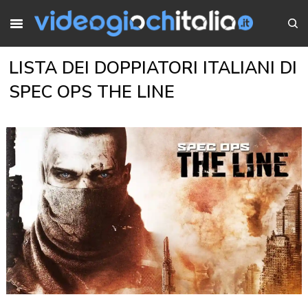
LISTA DEI DOPPIATORI ITALIANI DI
SPEC OPS THE LINE