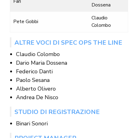
Fari
Dossena
Claudio
Pete Gobbi
Colombo
ALTRE VOCI DI SPEC OPS THE LINE
Claudio Colombo
Dario Maria Dossena
Federico Danti
Paolo Sesana
Alberto Olivero
Andrea De Nisco
STUDIO DI REGISTRAZIONE
Binari Sonori