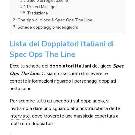
Studio di registrazione
Project Manager
Traduzione
Che tipo di gioco è Spec Ops The Line
Schede doppiaggio videogiochi
Lista dei Doppiatori italiani di
Spec Ops The Line
Ecco la scheda dei
doppiatori italiani
del gioco
Spec
Ops The Line
.
Ci siamo assicurati di ricevere le
corrette informazioni riguardo i personaggi doppiati
nella serie.
Per scoprire tutti gli aneddoti sul doppiaggio, vi
invitiamo a dare uno sguardo alla nostra rubrica delle
interviste
, dove troverete una massiccia copertura a
molti noti doppiatori.