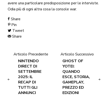
avere una particolare predisposizione per le interviste.
Odia più di ogni altra cosa la console war.
Share
Pin
Tweet
Share
Articolo Precedente
Articolo Successivo
NINTENDO
GHOST OF
DIRECT DI
YOTEI:
SETTEMBRE
QUANDO
2025: IL
ESCE, STORIA,
RECAP DI
GAMEPLAY,
TUTTI GLI
PREZZO ED
ANNUNCI
EDIZIONI