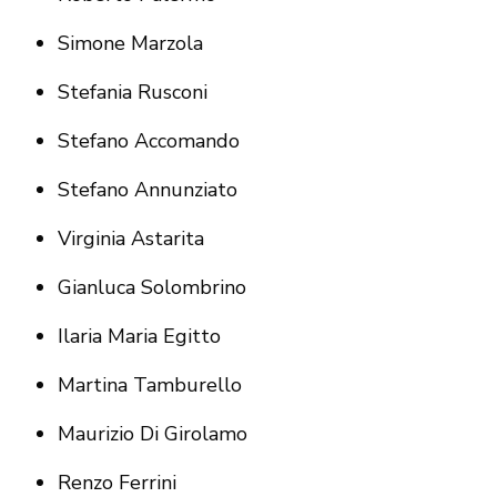
Simone Marzola
Stefania Rusconi
Stefano Accomando
Stefano Annunziato
Virginia Astarita
Gianluca Solombrino
Ilaria Maria Egitto
Martina Tamburello
Maurizio Di Girolamo
Renzo Ferrini