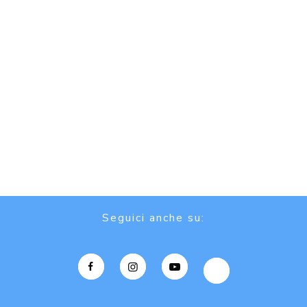
Seguici anche su: