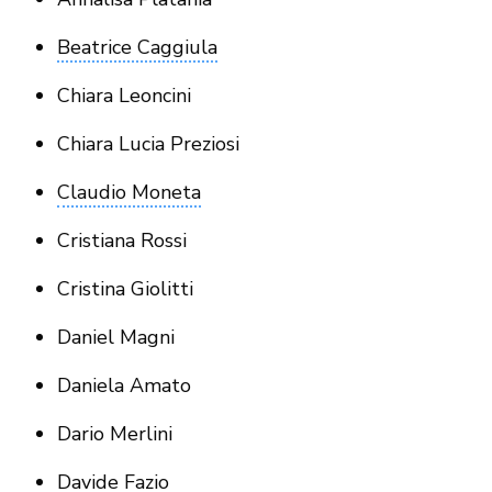
Beatrice Caggiula
Chiara Leoncini
Chiara Lucia Preziosi
Claudio Moneta
Cristiana Rossi
Cristina Giolitti
Daniel Magni
Daniela Amato
Dario Merlini
Davide Fazio