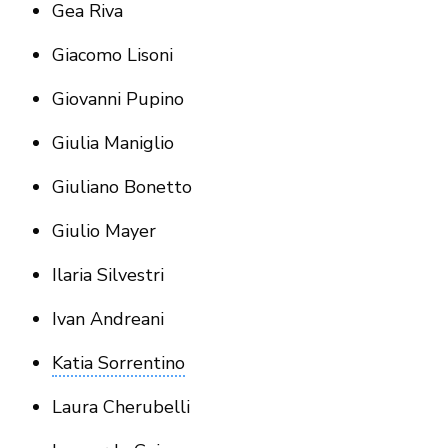
Gea Riva
Giacomo Lisoni
Giovanni Pupino
Giulia Maniglio
Giuliano Bonetto
Giulio Mayer
Ilaria Silvestri
Ivan Andreani
Katia Sorrentino
Laura Cherubelli