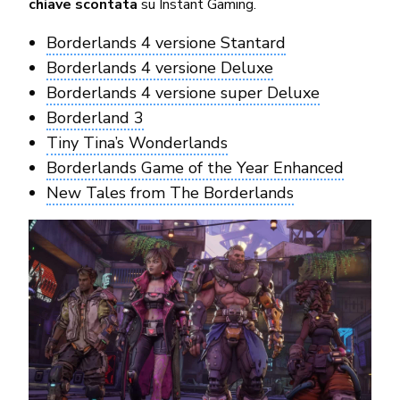
chiave scontata
su Instant Gaming.
Borderlands 4 versione Stantard
Borderlands 4 versione Deluxe
Borderlands 4 versione super Deluxe
Borderland 3
Tiny Tina’s Wonderlands
Borderlands Game of the Year Enhanced
New Tales from The Borderlands