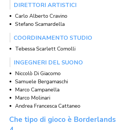
DIRETTORI ARTISTICI
Carlo Alberto Cravino
Stefano Scamardella
COORDINAMENTO STUDIO
Tebessa Scarlett Comolli
INGEGNERI DEL SUONO
Niccolò Di Giacomo
Samuele Bergamaschi
Marco Campanella
Marco Molinari
Andrea Francesca Cattaneo
Che tipo di gioco è Borderlands
4