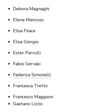
Debora Magnaghi
Elena Mancuso
Elisa Filace
Elisa Giorgio
Ester Parrulli
Fabio Gervasi
Federica Simonelli
Francesca Tretto
Francesco Maggioni
Gaetano Lizzio