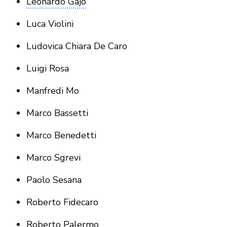
Leonardo Gajo
Luca Violini
Ludovica Chiara De Caro
Luigi Rosa
Manfredi Mo
Marco Bassetti
Marco Benedetti
Marco Sgrevi
Paolo Sesana
Roberto Fidecaro
Roberto Palermo