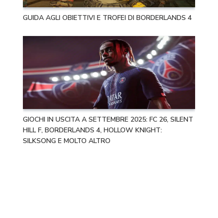
GUIDA AGLI OBIETTIVI E TROFEI DI BORDERLANDS 4
GIOCHI IN USCITA A SETTEMBRE 2025: FC 26, SILENT
HILL F, BORDERLANDS 4, HOLLOW KNIGHT:
SILKSONG E MOLTO ALTRO