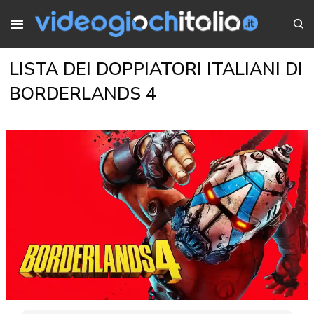
LISTA DEI DOPPIATORI ITALIANI DI
BORDERLANDS 4