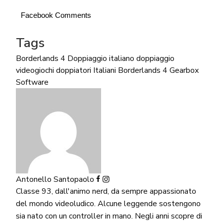
Facebook Comments
Tags
Borderlands 4
Doppiaggio italiano
doppiaggio
videogiochi
doppiatori Italiani Borderlands 4
Gearbox
Software
Antonello Santopaolo
Classe 93, dall'animo nerd, da sempre appassionato
del mondo videoludico. Alcune leggende sostengono
sia nato con un controller in mano. Negli anni scopre di