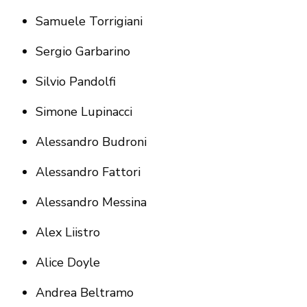
Samuele Torrigiani
Sergio Garbarino
Silvio Pandolfi
Simone Lupinacci
Alessandro Budroni
Alessandro Fattori
Alessandro Messina
Alex Liistro
Alice Doyle
Andrea Beltramo