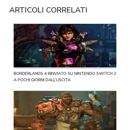
ARTICOLI CORRELATI
BORDERLANDS 4 RINVIATO SU NINTENDO SWITCH 2
A POCHI GIORNI DALL’USCITA