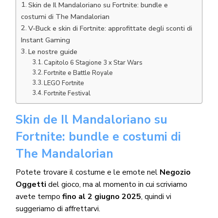
Skin de Il Mandaloriano su Fortnite: bundle e
costumi di The Mandalorian
V-Buck e skin di Fortnite: approfittate degli sconti di
Instant Gaming
Le nostre guide
Capitolo 6 Stagione 3 x Star Wars
Fortnite e Battle Royale
LEGO Fortnite
Fortnite Festival
Skin de Il Mandaloriano su
Fortnite: bundle e costumi di
The Mandalorian
Potete trovare il costume e le emote nel
Negozio
Oggetti
del gioco, ma al momento in cui scriviamo
avete tempo
fino al 2 giugno 2025
, quindi vi
suggeriamo di affrettarvi.