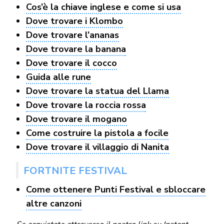
Cos’è la chiave inglese e come si usa
Dove trovare i Klombo
Dove trovare l’ananas
Dove trovare la banana
Dove trovare il cocco
Guida alle rune
Dove trovare la statua del Llama
Dove trovare la roccia rossa
Dove trovare il mogano
Come costruire la pistola a focile
Dove trovare il villaggio di Nanita
FORTNITE FESTIVAL
Come ottenere Punti Festival e sbloccare
altre canzoni