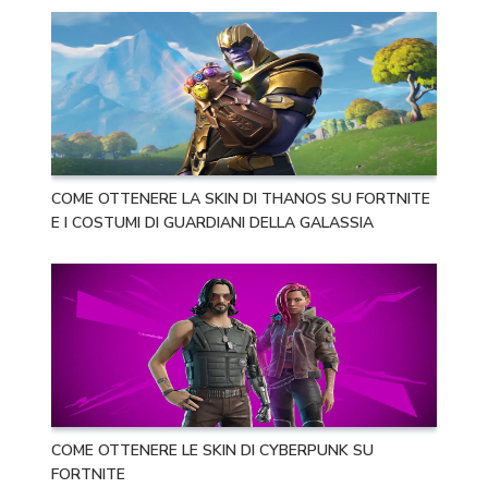
COME OTTENERE LA SKIN DI THANOS SU FORTNITE
E I COSTUMI DI GUARDIANI DELLA GALASSIA
COME OTTENERE LE SKIN DI CYBERPUNK SU
FORTNITE