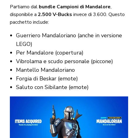
Partiamo dal
bundle Campioni di Mandalore
,
disponibile a
2.500 V-Bucks
invece di 3.600. Questo
pacchetto include:
Guerriero Mandaloriano (anche in versione
LEGO)
Per Mandalore (copertura)
Vibrolama e scudo personale (piccone)
Mantello Mandaloriano
Forgia di Beskar (emote)
Saluto con Sibilante (emote)