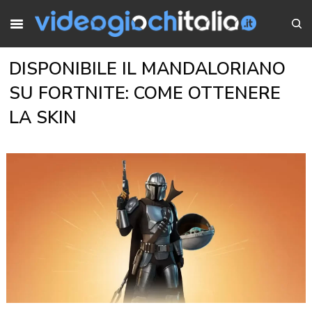
DISPONIBILE IL MANDALORIANO
SU FORTNITE: COME OTTENERE
LA SKIN