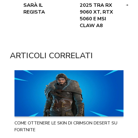
SARÀ IL
2025 TRA RX
REGISTA
9060 XT, RTX
5060 E MSI
CLAW A8
ARTICOLI CORRELATI
COME OTTENERE LE SKIN DI CRIMSON DESERT SU
FORTNITE