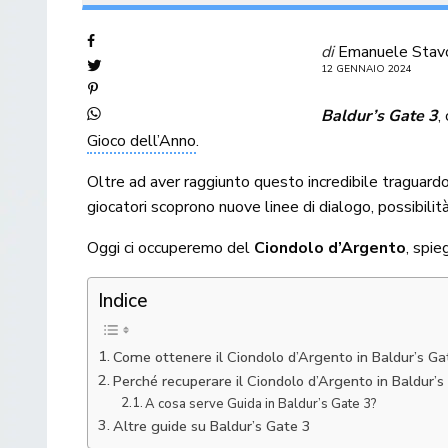
di
Emanuele Stav
12 GENNAIO 2024
Baldur’s Gate 3
,
Gioco dell’Anno
.
Oltre ad aver raggiunto questo incredibile traguard
giocatori scoprono nuove linee di dialogo, possibilit
Oggi ci occuperemo del
Ciondolo d’Argento
, spie
Indice
Come ottenere il Ciondolo d’Argento in Baldur’s Ga
Perché recuperare il Ciondolo d’Argento in Baldur’
A cosa serve Guida in Baldur’s Gate 3?
Altre guide su Baldur’s Gate 3