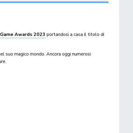
 Game Awards 2023
portandosi a casa il titolo di
 nel suo magico mondo. Ancora oggi numerosi
ure.