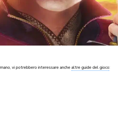
 mano, vi potrebbero interessare anche
altre guide del gioco
: