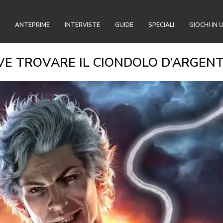
ANTEPRIME
INTERVISTE
GUIDE
SPECIALI
GIOCHI IN 
OVE TROVARE IL CIONDOLO D’ARGEN