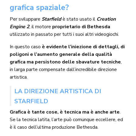
grafica spaziale?
Per sviluppare
Starfield
è stato usato il
Creation
Engine 2
, il motore
proprietario di Bethesda
utilizzato in passato per tutti i suoi altri videogiochi.
In questo caso
è evidente l’iniezione di dettagli, di
poligoni e l’aumento generale della qualità
grafica ma persistono delle sbavature tecniche
,
in larga parte compensate dall’incredibile direzione
artistica.
LA DIREZIONE ARTISTICA DI
STARFIELD
Grafica è tante cose, è tecnica ma è anche arte
.
Se la tecnica latita, l’arte può comunque eccellere, ed
è il caso dell’ultima produzione Bethesda.