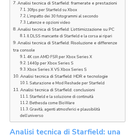
Analisi tecnica di Starfield: framerate e prestazioni
30fps per Starfield su Xbox
L’impatto dei 30 fotogrammi al secondo
Latenze e opzioni video
Analisi tecnica di Starfield: L’ottimizzazione su PC
Il DLSS mancante di Starfield e la corsa ai ripari
Analisi tecnica di Starfield: Risoluzione e differenze
tra console
4K con AMD FSR per Xbox Series X
1440p per Xbox Series S
Xbox Series X VS Xbox Series S
Analisi tecnica di Starfield: HDR e tecnologie
Saturazione e Mod Reshade per Starfield
Analisi tecnica di Starfield: conclusioni
Starfield e la soluzione di continuità
Bethesda come BioWare
Gravità, agenti atmosferici e plausibilità
dell’universo
Analisi tecnica di Starfield: una