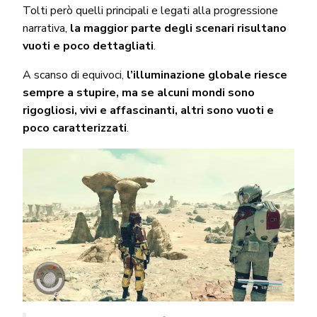
Tolti però quelli principali e legati alla progressione
narrativa,
la maggior parte degli scenari risultano
vuoti e poco dettagliati
.
A scanso di equivoci,
l’illuminazione globale riesce
sempre a stupire, ma se alcuni mondi sono
rigogliosi, vivi e affascinanti, altri sono vuoti e
poco caratterizzati
.