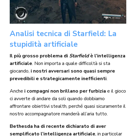
Analisi tecnica di Starfield: La
stupidità artificiale
Il più grosso problema di
Starfield
è l’intelligenza
artificiale
. Non importa a quale difficoltà si sta
giocando,
i nostri avversari sono quasi sempre
prevedibili e strategicamente inefficienti
.
Anche
i compagni non brillano per furbizia
e il gioco
ci avverte di andare da soli quando dobbiamo
affrontare obiettivi stealth, perché quasi sicuramente il
nostro accompagnatore manderà all’aria tutto.
Bethesda ha di recente dichiarato di aver
semplificato l’intelligenza artificiale
, in particolar