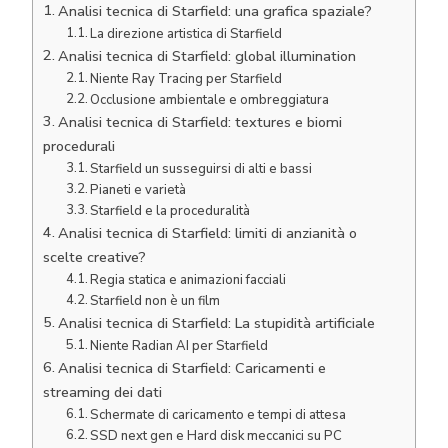
Analisi tecnica di Starfield: una grafica spaziale?
La direzione artistica di Starfield
Analisi tecnica di Starfield: global illumination
Niente Ray Tracing per Starfield
Occlusione ambientale e ombreggiatura
Analisi tecnica di Starfield: textures e biomi
procedurali
Starfield un susseguirsi di alti e bassi
Pianeti e varietà
Starfield e la proceduralità
Analisi tecnica di Starfield: limiti di anzianità o
scelte creative?
Regia statica e animazioni facciali
Starfield non è un film
Analisi tecnica di Starfield: La stupidità artificiale
Niente Radian AI per Starfield
Analisi tecnica di Starfield: Caricamenti e
streaming dei dati
Schermate di caricamento e tempi di attesa
SSD next gen e Hard disk meccanici su PC