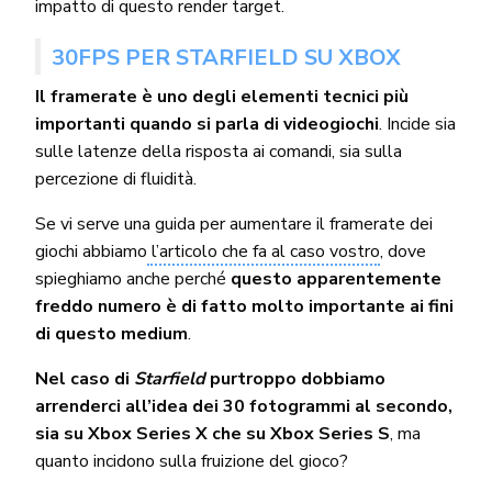
impatto di questo render target.
30FPS PER STARFIELD SU XBOX
Il framerate è uno degli elementi tecnici più
importanti quando si parla di videogiochi
. Incide sia
sulle latenze della risposta ai comandi, sia sulla
percezione di fluidità.
Se vi serve una guida per aumentare il framerate dei
giochi abbiamo
l’articolo che fa al caso vostro
, dove
spieghiamo anche perché
questo apparentemente
freddo numero è di fatto molto importante ai fini
di questo medium
.
Nel caso di
Starfield
purtroppo dobbiamo
arrenderci all’idea dei 30 fotogrammi al secondo,
sia su Xbox Series X che su Xbox Series S
, ma
quanto incidono sulla fruizione del gioco?