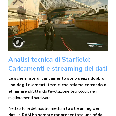
Analisi tecnica di Starfield:
Caricamenti e streaming dei dati
Le schermate di caricamento sono senza dubbio
uno degli elementi tecnici che stiamo cercando di
eliminare
sfruttando l’evoluzione tecnologica e i
miglioramenti hardware.
Nella storia del nostro medium
lo streaming dei
dati in RAM ha sempre rappresentato una sfida