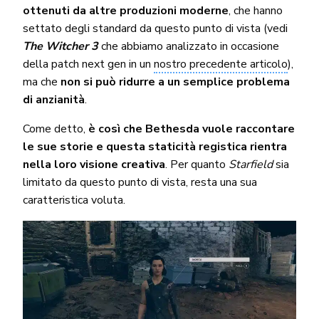
ottenuti da altre produzioni moderne
, che hanno
settato degli standard da questo punto di vista (vedi
The Witcher 3
che abbiamo analizzato in occasione
della patch next gen in un
nostro precedente articolo
),
ma che
non si può ridurre a un semplice problema
di anzianità
.
Come detto,
è così che Bethesda vuole raccontare
le sue storie e questa staticità registica rientra
nella loro visione creativa
. Per quanto
Starfield
sia
limitato da questo punto di vista, resta una sua
caratteristica voluta.