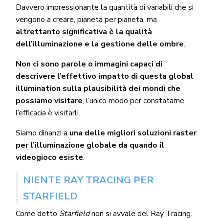
Davvero impressionante la quantità di variabili che si
vengono a creare, pianeta per pianeta, ma
altrettanto significativa è la qualità
dell’illuminazione e la gestione delle ombre
.
Non ci sono parole o immagini capaci di
descrivere l’effettivo impatto di questa global
illumination sulla plausibilità dei mondi che
possiamo visitare
, l’unico modo per constatarne
l’efficacia è visitarli.
Siamo dinanzi a
una delle migliori soluzioni raster
per l’illuminazione globale da quando il
videogioco esiste
.
NIENTE RAY TRACING PER
STARFIELD
Come detto
Starfield
non si avvale del
Ray Tracing
.