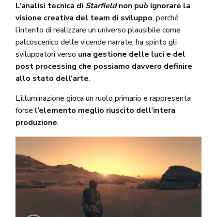
L’analisi tecnica di
Starfield
non può ignorare la
visione creativa del team di sviluppo
, perché
l’intento di realizzare un universo plausibile come
palcoscenico delle vicende narrate, ha spinto gli
sviluppatori verso
una gestione delle luci e del
post processing che possiamo davvero definire
allo stato dell’arte
.
L’illuminazione gioca un ruolo primario e rappresenta
forse
l’elemento meglio riuscito dell’intera
produzione
.