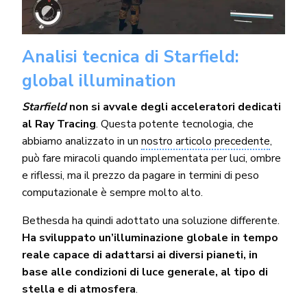
Analisi tecnica di Starfield:
global illumination
Starfield
non si avvale degli acceleratori dedicati
al Ray Tracing
. Questa potente tecnologia, che
abbiamo analizzato in un
nostro articolo precedente
,
può fare miracoli quando implementata per luci, ombre
e riflessi, ma il prezzo da pagare in termini di peso
computazionale è sempre molto alto.
Bethesda ha quindi adottato una soluzione differente.
Ha sviluppato un’illuminazione globale in tempo
reale capace di adattarsi ai diversi pianeti, in
base alle condizioni di luce generale, al tipo di
stella e di atmosfera
.