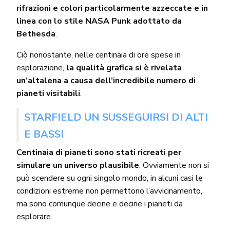
rifrazioni e colori particolarmente azzeccate e in
linea con lo stile NASA Punk adottato da
Bethesda
.
Ciò nonostante, nelle centinaia di ore spese in
esplorazione,
la qualità grafica si è rivelata
un’altalena a causa dell’incredibile numero di
pianeti visitabili
.
STARFIELD UN SUSSEGUIRSI DI ALTI
E BASSI
Centinaia di pianeti sono stati ricreati per
simulare un universo plausibile
. Ovviamente non si
può scendere su ogni singolo mondo, in alcuni casi le
condizioni estreme non permettono l’avvicinamento,
ma sono comunque decine e decine i pianeti da
esplorare.