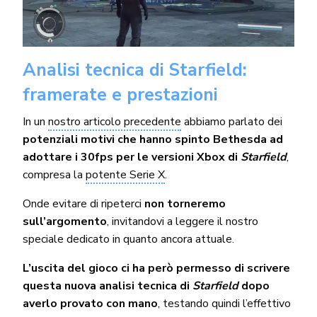
Analisi tecnica di Starfield:
framerate e prestazioni
In un
nostro articolo precedente
abbiamo parlato dei
potenziali motivi che hanno spinto Bethesda ad
adottare i 30fps per le versioni Xbox di
Starfield
,
compresa la
potente Serie X
.
Onde evitare di ripeterci
non torneremo
sull’argomento
, invitandovi a leggere il nostro
speciale dedicato in quanto ancora attuale.
L’uscita del gioco ci ha però permesso di scrivere
questa nuova analisi tecnica di
Starfield
dopo
averlo provato con mano
, testando quindi l’effettivo