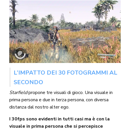
L’IMPATTO DEI 30 FOTOGRAMMI AL
SECONDO
Starfield
propone tre visuali di gioco. Una visuale in
prima persona e due in terza persona, con diversa
distanza dal nostro alter ego.
I 30fps sono evidenti in tutti casi ma è con la
visuale in prima persona che si percepisce