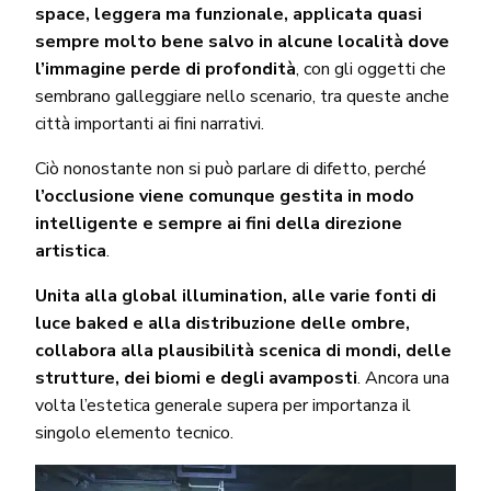
space, leggera ma funzionale, applicata quasi
sempre molto bene salvo in alcune località dove
l’immagine perde di profondità
, con gli oggetti che
sembrano galleggiare nello scenario, tra queste anche
città importanti ai fini narrativi.
Ciò nonostante non si può parlare di difetto, perché
l’occlusione viene comunque gestita in modo
intelligente e sempre ai fini della direzione
artistica
.
Unita alla global illumination, alle varie fonti di
luce baked e alla distribuzione delle ombre,
collabora alla plausibilità scenica di mondi, delle
strutture, dei biomi e degli avamposti
. Ancora una
volta l’estetica generale supera per importanza il
singolo elemento tecnico.