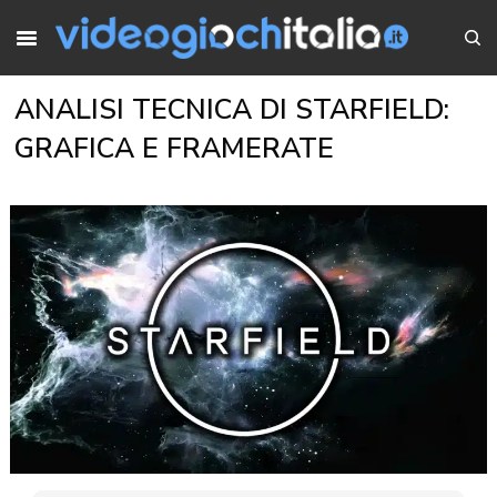
ANALISI TECNICA DI STARFIELD:
GRAFICA E FRAMERATE