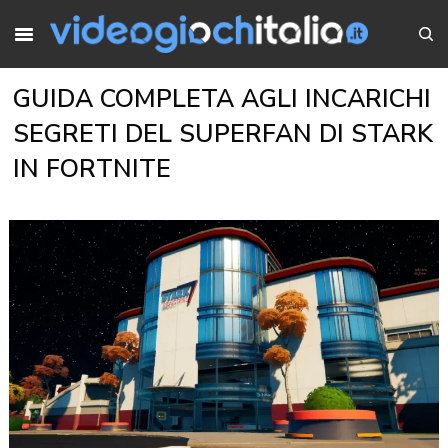
GUIDA COMPLETA AGLI INCARICHI
SEGRETI DEL SUPERFAN DI STARK
IN FORTNITE