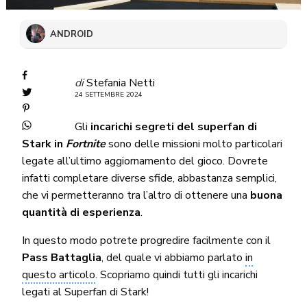
ANDROID
di
Stefania Netti
24 SETTEMBRE 2024
Gli
incarichi segreti del superfan di
Stark in
Fortnite
sono delle missioni molto particolari
legate all’ultimo aggiornamento del gioco. Dovrete
infatti completare diverse sfide, abbastanza semplici,
che vi permetteranno tra l’altro di ottenere una
buona
quantità di esperienza
.
In questo modo potrete progredire facilmente con il
Pass Battaglia
, del quale vi abbiamo parlato
in
questo articolo
. Scopriamo quindi tutti gli incarichi
legati al Superfan di Stark!