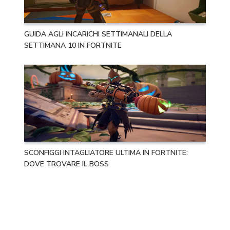
GUIDA AGLI INCARICHI SETTIMANALI DELLA
SETTIMANA 10 IN FORTNITE
SCONFIGGI INTAGLIATORE ULTIMA IN FORTNITE:
DOVE TROVARE IL BOSS