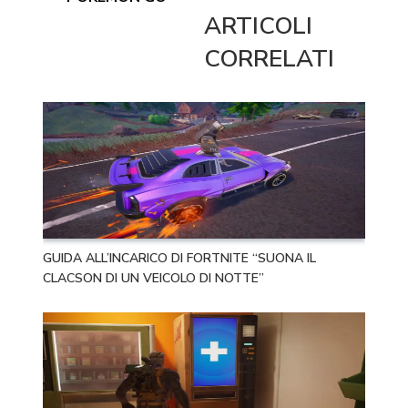
ARTICOLI
CORRELATI
GUIDA ALL’INCARICO DI FORTNITE “SUONA IL
CLACSON DI UN VEICOLO DI NOTTE”