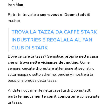
Iron Man
.
Potrete trovarlo a
sud-ovest di Doomstadt
(il
mulino).
TROVA LA TAZZA DA CAFFÈ STARK
INDUSTRIES E REGALALA AL FAN
CLUB DI STARK
Dove cercare la tazza? Semplice,
proprio nella casa
che si trova nelle vicinanze del mulino
. Come
sempre, cercate di prestare attenzione al segnalino
sulla mappa o sullo schermo, perché vi mostrerà la
posizione precisa della tazza.
Andate nuovamente nella casetta di Doomstadt,
parlate nuovamente con il computer
e consegnate
la tazza.