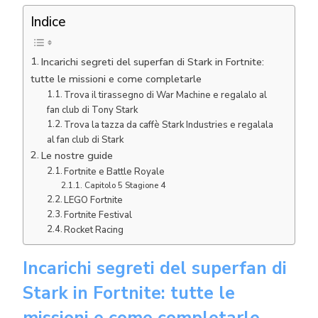
Indice
Incarichi segreti del superfan di Stark in Fortnite:
tutte le missioni e come completarle
Trova il tirassegno di War Machine e regalalo al
fan club di Tony Stark
Trova la tazza da caffè Stark Industries e regalala
al fan club di Stark
Le nostre guide
Fortnite e Battle Royale
Capitolo 5 Stagione 4
LEGO Fortnite
Fortnite Festival
Rocket Racing
Incarichi segreti del superfan di
Stark in Fortnite: tutte le
missioni e come completarle