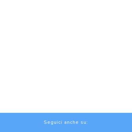
Seguici anche su: