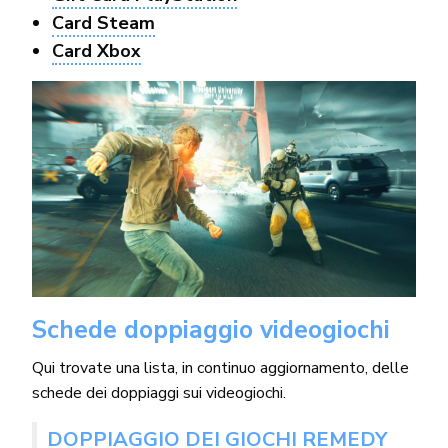
Card Steam
Card Xbox
Schede doppiaggio videogiochi
Qui trovate una lista, in continuo aggiornamento, delle
schede dei doppiaggi sui videogiochi.
DOPPIAGGIO DEI GIOCHI REMEDY