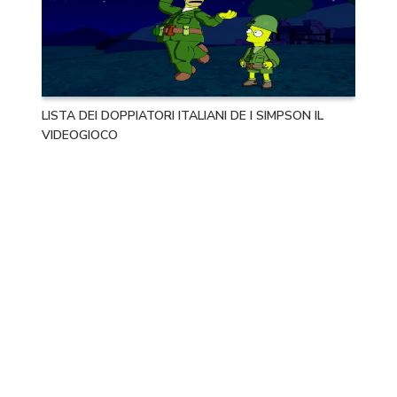
LISTA DEI DOPPIATORI ITALIANI DE I SIMPSON IL
VIDEOGIOCO