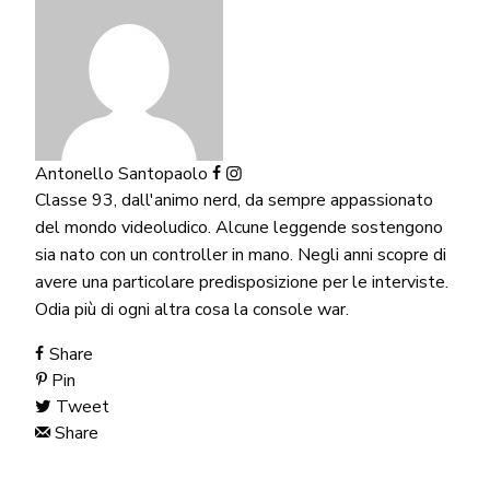
Antonello Santopaolo
Classe 93, dall'animo nerd, da sempre appassionato
del mondo videoludico. Alcune leggende sostengono
sia nato con un controller in mano. Negli anni scopre di
avere una particolare predisposizione per le interviste.
Odia più di ogni altra cosa la console war.
Share
Pin
Tweet
Share