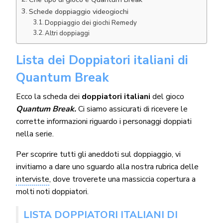
Schede doppiaggio videogiochi
Doppiaggio dei giochi Remedy
Altri doppiaggi
Lista dei Doppiatori italiani di
Quantum Break
Ecco la scheda dei
doppiatori italiani
del gioco
Quantum Break
.
Ci siamo assicurati di ricevere le
corrette informazioni riguardo i personaggi doppiati
nella serie.
Per scoprire tutti gli aneddoti sul doppiaggio, vi
invitiamo a dare uno sguardo alla nostra rubrica delle
interviste
, dove troverete una massiccia copertura a
molti noti doppiatori.
LISTA DOPPIATORI ITALIANI DI