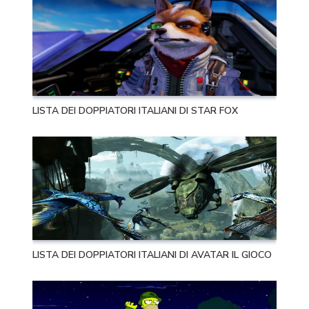
LISTA DEI DOPPIATORI ITALIANI DI STAR FOX
LISTA DEI DOPPIATORI ITALIANI DI AVATAR IL GIOCO