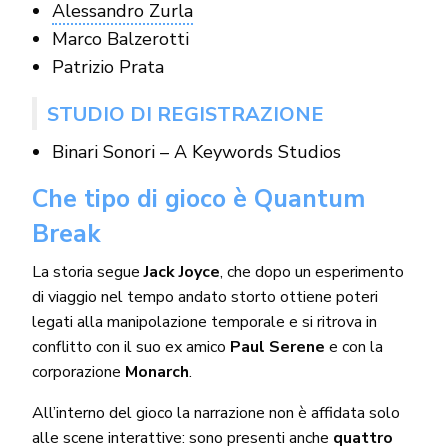
Alessandro Zurla
Marco Balzerotti
Patrizio Prata
STUDIO DI REGISTRAZIONE
Binari Sonori – A Keywords Studios
Che tipo di gioco è Quantum
Break
La storia segue
Jack Joyce
, che dopo un esperimento
di viaggio nel tempo andato storto ottiene poteri
legati alla manipolazione temporale e si ritrova in
conflitto con il suo ex amico
Paul Serene
e con la
corporazione
Monarch
.
All’interno del gioco la narrazione non è affidata solo
alle scene interattive: sono presenti anche
quattro