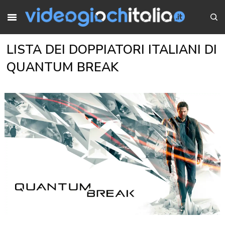
LISTA DEI DOPPIATORI ITALIANI DI
QUANTUM BREAK