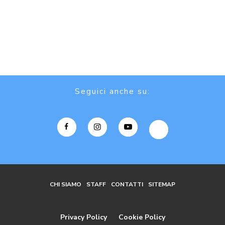
Seguici anche su:
CHI SIAMO
STAFF
CONTATTI
SITEMAP
Privacy Policy
Cookie Policy