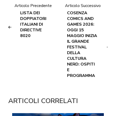
Articolo Precedente
Articolo Successivo
LISTA DEI
COSENZA
DOPPIATORI
COMICS AND
ITALIANI DI
GAMES 2026:
DIRECTIVE
OGGI 15
8020
MAGGIO INIZIA
IL GRANDE
FESTIVAL
DELLA
CULTURA
NERD: OSPITI
E
PROGRAMMA
ARTICOLI CORRELATI