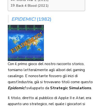
Back 4 Blood (2021)
EPIDEMIC!
(1982)
Con il primo gioco del nostro racconto storico,
torniamo letteralmente agli albori del gaming
casalingo. E nonostante fossero gli inizi di
quest’industria, già si trovavano titoli come questo
Epidemic!
sviluppato da
Strategic Simulations
.
Il titolo, diretto al pubblico di Apple II e Atari, era
appunto uno strategico, nel quale i giocatori si