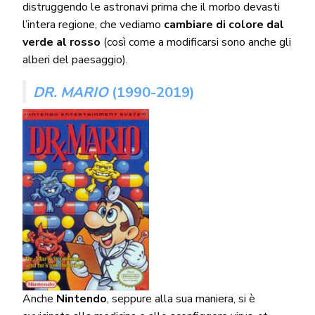
distruggendo le astronavi prima che il morbo devasti
l’intera regione, che vediamo
cambiare di colore dal
verde al rosso
(così come a modificarsi sono anche gli
alberi del paesaggio).
DR. MARIO
(1990-2019)
Anche
Nintendo
, seppure alla sua maniera, si è