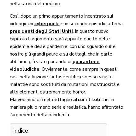
nella storia del medium.
Così, dopo un primo appuntamento incentrato sui
videogiochi
cyberpunk
e un secondo episodio a tema
presidenti degli Stati Uniti
, in questo nuovo
capitolo l’argomento sarà appunto quello delle
epidemie e delle pandemie, con uno sguardo sulle
nostre più grandi paure e su dettagli che in parte
abbiamo già visto parlando di
quarantene
videoludiche
. Ovviamente, come sempre in questi
casi, nella finzione fantascientifica spesso virus e
malattie sono sostituiti da mutazioni, mostruosità e
altri elementi estremamente horror.
Ma vediamo più nel dettaglio
alcuni titoli
che, in
maniera più o meno seria e realistica, hanno affrontato
l’argomento della pandemia.
Indice