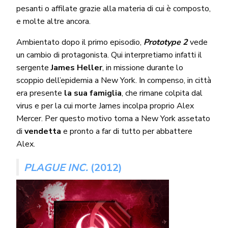
pesanti o affilate grazie alla materia di cui è composto,
e molte altre ancora.
Ambientato dopo il primo episodio,
Prototype 2
vede
un cambio di protagonista. Qui interpretiamo infatti il
sergente
James Heller
, in missione durante lo
scoppio dell’epidemia a New York. In compenso, in città
era presente
la sua famiglia
, che rimane colpita dal
virus e per la cui morte James incolpa proprio Alex
Mercer. Per questo motivo torna a New York assetato
di
vendetta
e pronto a far di tutto per abbattere
Alex.
PLAGUE INC.
(2012)