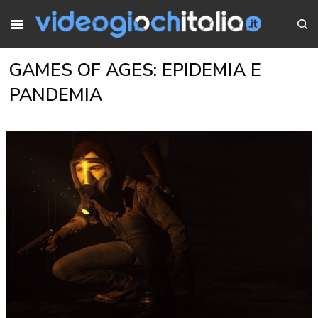
GAMES OF AGES: EPIDEMIA E
PANDEMIA