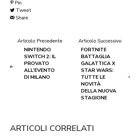
Pin
Tweet
Share
Articolo Precedente
Articolo Successivo
NINTENDO
FORTNITE
SWITCH 2: IL
BATTAGLIA
PROVATO
GALATTICA X
ALL’EVENTO
STAR WARS:
DI MILANO
TUTTE LE
NOVITÀ
DELLA NUOVA
STAGIONE
ARTICOLI CORRELATI