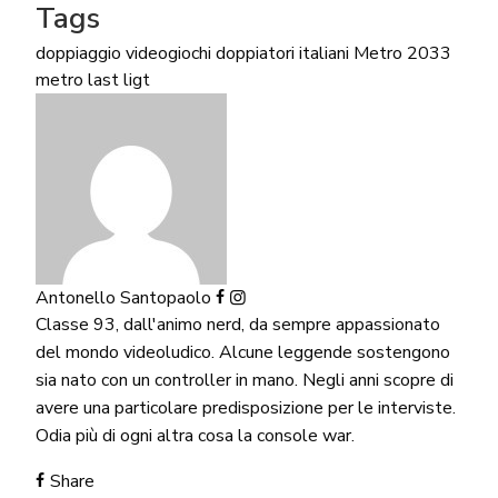
Tags
doppiaggio videogiochi
doppiatori italiani
Metro 2033
metro last ligt
Antonello Santopaolo
Classe 93, dall'animo nerd, da sempre appassionato
del mondo videoludico. Alcune leggende sostengono
sia nato con un controller in mano. Negli anni scopre di
avere una particolare predisposizione per le interviste.
Odia più di ogni altra cosa la console war.
Share