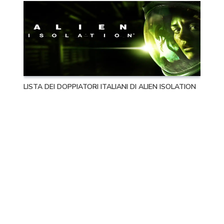
LISTA DEI DOPPIATORI ITALIANI DI ALIEN ISOLATION