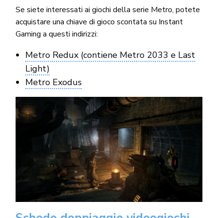
Se siete interessati ai giochi della serie Metro, potete
acquistare una chiave di gioco scontata su Instant
Gaming a questi indirizzi:
Metro Redux (contiene Metro 2033 e Last
Light)
Metro Exodus
Schede doppiaggio videogiochi