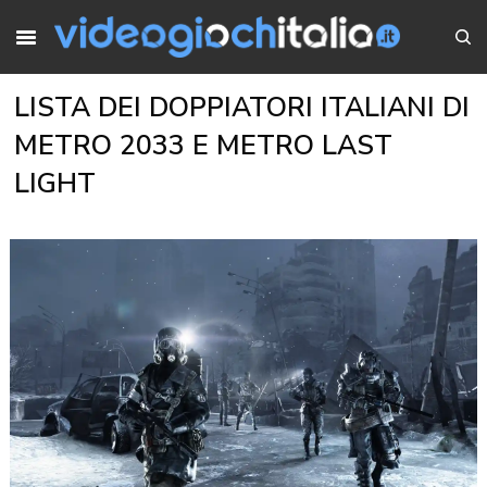
LISTA DEI DOPPIATORI ITALIANI DI
METRO 2033 E METRO LAST
LIGHT