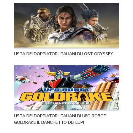
LISTA DEI DOPPIATORI ITALIANI DI LOST ODYSSEY
LISTA DEI DOPPIATORI ITALIANI DI UFO ROBOT
GOLDRAKE IL BANCHETTO DEI LUPI