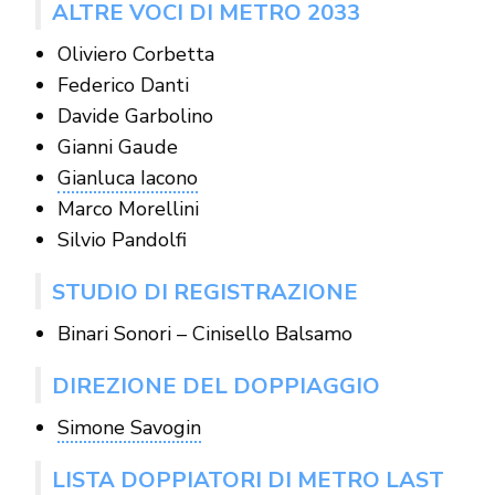
ALTRE VOCI DI METRO 2033
Oliviero Corbetta
Federico Danti
Davide Garbolino
Gianni Gaude
Gianluca Iacono
Marco Morellini
Silvio Pandolfi
STUDIO DI REGISTRAZIONE
Binari Sonori – Cinisello Balsamo
DIREZIONE DEL DOPPIAGGIO
Simone Savogin
LISTA DOPPIATORI DI METRO LAST