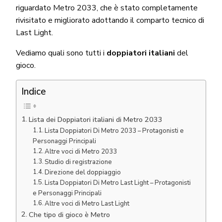
riguardato Metro 2033, che è stato completamente
rivisitato e migliorato adottando il comparto tecnico di
Last Light.
Vediamo quali sono tutti i
doppiatori italiani
del
gioco.
Indice
Lista dei Doppiatori italiani di Metro 2033
Lista Doppiatori Di Metro 2033 – Protagonisti e
Personaggi Principali
Altre voci di Metro 2033
Studio di registrazione
Direzione del doppiaggio
Lista Doppiatori Di Metro Last Light – Protagonisti
e Personaggi Principali
Altre voci di Metro Last Light
Che tipo di gioco è Metro