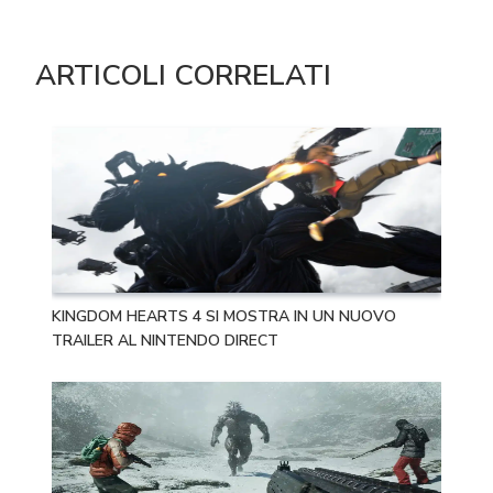
ARTICOLI CORRELATI
KINGDOM HEARTS 4 SI MOSTRA IN UN NUOVO
TRAILER AL NINTENDO DIRECT