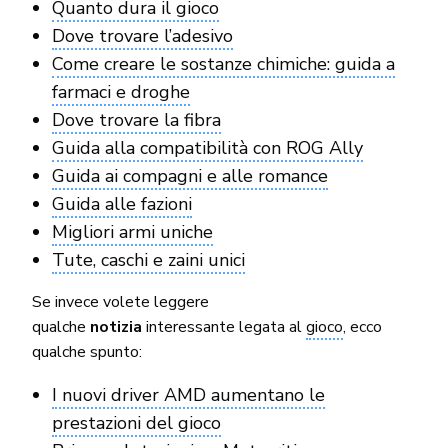
Quanto dura il gioco
Dove trovare l’adesivo
Come creare le sostanze chimiche: guida a
farmaci e droghe
Dove trovare la fibra
Guida alla compatibilità con ROG Ally
Guida ai compagni e alle romance
Guida alle fazioni
Migliori armi uniche
Tute, caschi e zaini unici
Se invece volete leggere
qualche
notizia
interessante legata al
gioco
, ecco
qualche spunto:
I nuovi driver AMD aumentano le
prestazioni del gioco