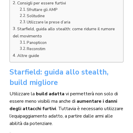
Consigli per essere furtivi
Sfruttare gli AMP
Solitudine
Utilizzare le prese d’aria
Starfield, guida allo stealth: come ridurre il rumore
del movimento
Panopticon
Reconstim
Altre guide
Starfield: guida allo stealth,
build migliore
Utilizzare la
build adatta
vi permetterà non solo di
essere meno visibili ma anche di
aumentare i danni
degli attacchi furtivi
. Tuttavia è necessario utilizzare
l’equipaggiamento adatto, a partire dalle armi alle
abilità da potenziare.