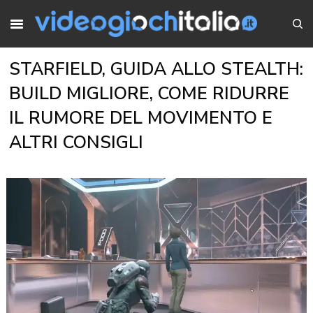
STARFIELD, GUIDA ALLO STEALTH:
BUILD MIGLIORE, COME RIDURRE
IL RUMORE DEL MOVIMENTO E
ALTRI CONSIGLI