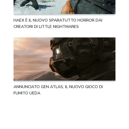
HAEX È IL NUOVO SPARATUTTO HORROR DAI
CREATORI DI LITTLE NIGHTMARES
ANNUNCIATO GEN ATLAS, IL NUOVO GIOCO DI
FUMITO UEDA