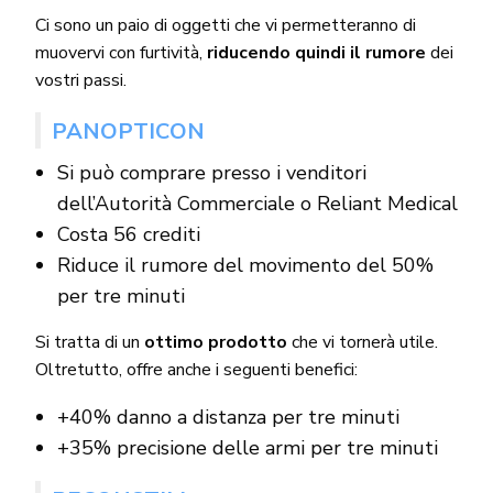
Ci sono un paio di oggetti che vi permetteranno di
muovervi con furtività,
riducendo quindi il rumore
dei
vostri passi.
PANOPTICON
Si può comprare presso i venditori
dell’Autorità Commerciale o Reliant Medical
Costa 56 crediti
Riduce il rumore del movimento del 50%
per tre minuti
Si tratta di un
ottimo prodotto
che vi tornerà utile.
Oltretutto, offre anche i seguenti benefici:
+40% danno a distanza per tre minuti
+35% precisione delle armi per tre minuti