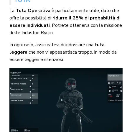
TUTA
La
Tuta Operativa
è particolarmente utile, dato che
offre la possibilità di
ridurre il 25% di probabilità di
essere individuati
. Potrete ottenerla con la missione
delle Industrie Ryujin.
In ogni caso, assicuratevi di indossare una
tuta
leggera
che non vi appesantisca troppo, in modo da
essere leggeri e silenziosi.