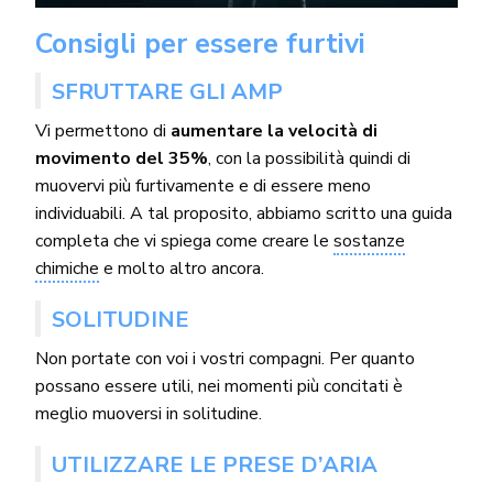
Consigli per essere furtivi
SFRUTTARE GLI AMP
Vi permettono di
aumentare la velocità di
movimento del 35%
, con la possibilità quindi di
muovervi più furtivamente e di essere meno
individuabili. A tal proposito, abbiamo scritto una guida
completa che vi spiega come creare le
sostanze
chimiche
e molto altro ancora.
SOLITUDINE
Non portate con voi i vostri compagni. Per quanto
possano essere utili, nei momenti più concitati è
meglio muoversi in solitudine.
UTILIZZARE LE PRESE D’ARIA