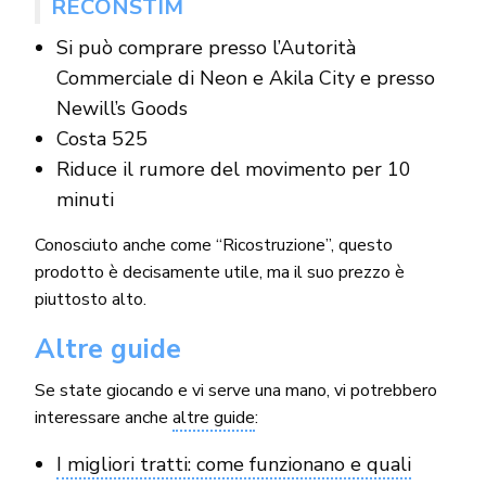
RECONSTIM
Si può comprare presso l’Autorità
Commerciale di Neon e Akila City e presso
Newill’s Goods
Costa 525
Riduce il rumore del movimento per 10
minuti
Conosciuto anche come “Ricostruzione”, questo
prodotto è decisamente utile, ma il suo prezzo è
piuttosto alto.
Altre guide
Se state giocando e vi serve una mano, vi potrebbero
interessare anche
altre guide
:
I migliori tratti: come funzionano e quali