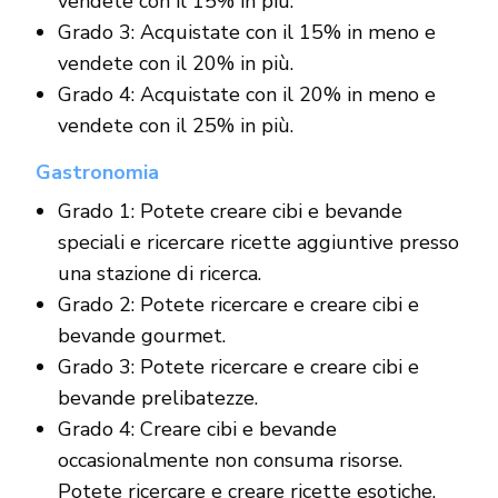
vendete con il 15% in più.
Grado 3: Acquistate con il 15% in meno e
vendete con il 20% in più.
Grado 4: Acquistate con il 20% in meno e
vendete con il 25% in più.
Gastronomia
Grado 1: Potete creare cibi e bevande
speciali e ricercare ricette aggiuntive presso
una stazione di ricerca.
Grado 2: Potete ricercare e creare cibi e
bevande gourmet.
Grado 3: Potete ricercare e creare cibi e
bevande prelibatezze.
Grado 4: Creare cibi e bevande
occasionalmente non consuma risorse.
Potete ricercare e creare ricette esotiche.