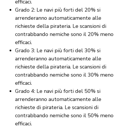
efficaci.
Grado 2: Le navi più forti del 20% si
arrenderanno automaticamente alle
richieste della pirateria. Le scansioni di
contrabbando nemiche sono il 20% meno
efficaci.
Grado 3: Le navi più forti del 30% si
arrenderanno automaticamente alle
richieste della pirateria. Le scansioni di
contrabbando nemiche sono il 30% meno
efficaci.
Grado 4: Le navi più forti del 50% si
arrenderanno automaticamente alle
richieste di pirateria. Le scansioni di
contrabbando nemiche sono il 50% meno
efficaci.