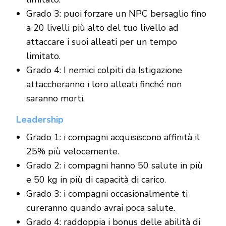
Grado 3: puoi forzare un NPC bersaglio fino
a 20 livelli più alto del tuo livello ad
attaccare i suoi alleati per un tempo
limitato.
Grado 4: I nemici colpiti da Istigazione
attaccheranno i loro alleati finché non
saranno morti.
Leadership
Grado 1: i compagni acquisiscono affinità il
25% più velocemente.
Grado 2: i compagni hanno 50 salute in più
e 50 kg in più di capacità di carico.
Grado 3: i compagni occasionalmente ti
cureranno quando avrai poca salute.
Grado 4: raddoppia i bonus delle abilità di