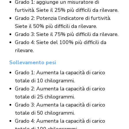
Grado 1: aggiunge un misuratore di
furtività. Siete il 25% più difficili da rilevare.
Grado 2: Potenzia l’indicatore di furtività.
Siete il 50% più difficili da rilevare.
Grado 3: Siete il 75% più difficili da rilevare.
Grado 4: Siete del 100% più difficili da
rilevare.
Sollevamento pesi
Grado 1: Aumenta la capacità di carico
totale di 10 chilogrammi.
Grado 2: Aumenta la capacità di carico
totale di 25 chilogrammi.
Grado 3: Aumenta la capacità di carico
totale di 50 chilogrammi.
Grado 4: Aumenta la capacità di carico
totale di 100 chilogrammi.