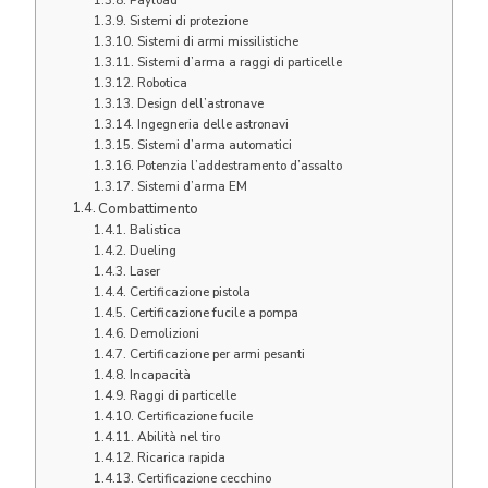
Sistemi di protezione
Sistemi di armi missilistiche
Sistemi d’arma a raggi di particelle
Robotica
Design dell’astronave
Ingegneria delle astronavi
Sistemi d’arma automatici
Potenzia l’addestramento d’assalto
Sistemi d’arma EM
Combattimento
Balistica
Dueling
Laser
Certificazione pistola
Certificazione fucile a pompa
Demolizioni
Certificazione per armi pesanti
Incapacità
Raggi di particelle
Certificazione fucile
Abilità nel tiro
Ricarica rapida
Certificazione cecchino