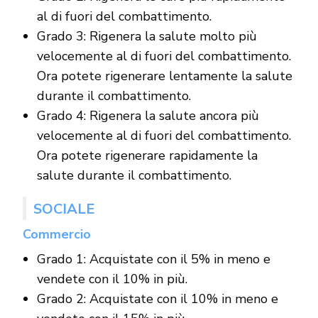
al di fuori del combattimento.
Grado 3: Rigenera la salute molto più
velocemente al di fuori del combattimento.
Ora potete rigenerare lentamente la salute
durante il combattimento.
Grado 4: Rigenera la salute ancora più
velocemente al di fuori del combattimento.
Ora potete rigenerare rapidamente la
salute durante il combattimento.
SOCIALE
Commercio
Grado 1: Acquistate con il 5% in meno e
vendete con il 10% in più.
Grado 2: Acquistate con il 10% in meno e