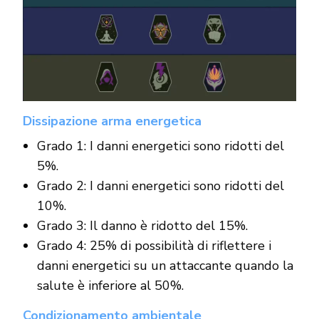
Dissipazione arma energetica
Grado 1: I danni energetici sono ridotti del
5%.
Grado 2: I danni energetici sono ridotti del
10%.
Grado 3: Il danno è ridotto del 15%.
Grado 4: 25% di possibilità di riflettere i
danni energetici su un attaccante quando la
salute è inferiore al 50%.
Condizionamento ambientale