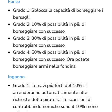
Furto
Grado 1: Sblocca la capacità di borseggiare i
bersagli.
Grado 2: 10% di possibilità in più di
borseggiare con successo.
Grado 3: 30% di possibilità in più di
borseggiare con successo.
Grado 4: 50% di possibilità in più di
borseggiare con successo. Ora potete
borseggiare armi nella fondina.
Inganno
Grado 1: Le navi più forti del 10% si
arrenderanno automaticamente alle
richieste della pirateria. Le scansioni di
contrabbando nemiche sono il 10% meno