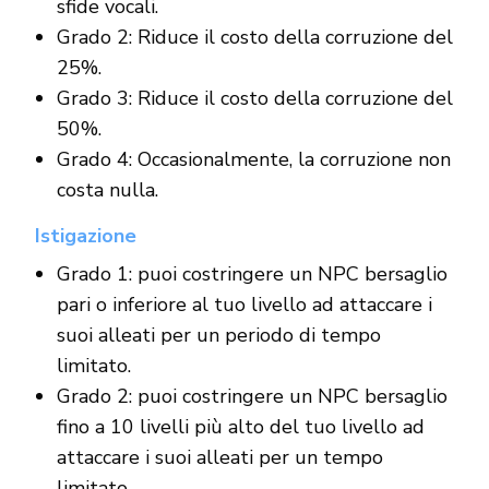
sfide vocali.
Grado 2: Riduce il costo della corruzione del
25%.
Grado 3: Riduce il costo della corruzione del
50%.
Grado 4: Occasionalmente, la corruzione non
costa nulla.
Istigazione
Grado 1: puoi costringere un NPC bersaglio
pari o inferiore al tuo livello ad attaccare i
suoi alleati per un periodo di tempo
limitato.
Grado 2: puoi costringere un NPC bersaglio
fino a 10 livelli più alto del tuo livello ad
attaccare i suoi alleati per un tempo
limitato.