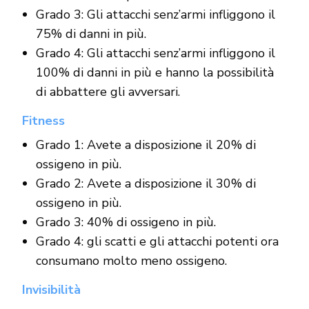
Grado 3: Gli attacchi senz’armi infliggono il
75% di danni in più.
Grado 4: Gli attacchi senz’armi infliggono il
100% di danni in più e hanno la possibilità
di abbattere gli avversari.
Fitness
Grado 1: Avete a disposizione il 20% di
ossigeno in più.
Grado 2: Avete a disposizione il 30% di
ossigeno in più.
Grado 3: 40% di ossigeno in più.
Grado 4: gli scatti e gli attacchi potenti ora
consumano molto meno ossigeno.
Invisibilità