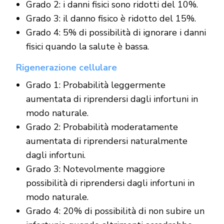
Grado 2: i danni fisici sono ridotti del 10%.
Grado 3: il danno fisico è ridotto del 15%.
Grado 4: 5% di possibilità di ignorare i danni
fisici quando la salute è bassa.
Rigenerazione cellulare
Grado 1: Probabilità leggermente
aumentata di riprendersi dagli infortuni in
modo naturale.
Grado 2: Probabilità moderatamente
aumentata di riprendersi naturalmente
dagli infortuni.
Grado 3: Notevolmente maggiore
possibilità di riprendersi dagli infortuni in
modo naturale.
Grado 4: 20% di possibilità di non subire un