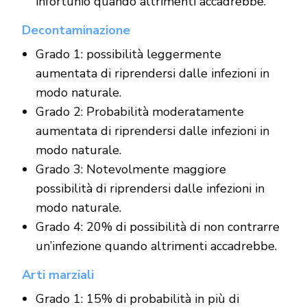
infortunio quando altrimenti accadrebbe.
Decontaminazione
Grado 1: possibilità leggermente
aumentata di riprendersi dalle infezioni in
modo naturale.
Grado 2: Probabilità moderatamente
aumentata di riprendersi dalle infezioni in
modo naturale.
Grado 3: Notevolmente maggiore
possibilità di riprendersi dalle infezioni in
modo naturale.
Grado 4: 20% di possibilità di non contrarre
un’infezione quando altrimenti accadrebbe.
Arti marziali
Grado 1: 15% di probabilità in più di