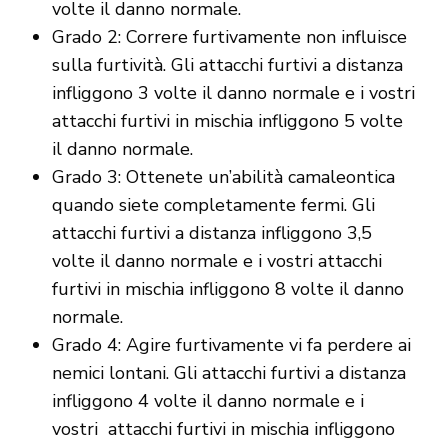
volte il danno normale.
Grado 2: Correre furtivamente non influisce
sulla furtività. Gli attacchi furtivi a distanza
infliggono 3 volte il danno normale e i vostri
attacchi furtivi in mischia infliggono 5 volte
il danno normale.
Grado 3: Ottenete un’abilità camaleontica
quando siete completamente fermi. Gli
attacchi furtivi a distanza infliggono 3,5
volte il danno normale e i vostri attacchi
furtivi in mischia infliggono 8 volte il danno
normale.
Grado 4: Agire furtivamente vi fa perdere ai
nemici lontani. Gli attacchi furtivi a distanza
infliggono 4 volte il danno normale e i
vostri attacchi furtivi in mischia infliggono