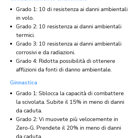
Grado 1: 10 di resistenza ai danni ambientali
in volo.
Grado 2: 10 resistenza ai danni ambientali
termici.
Grado 3: 10 resistenza ai danni ambientali
corrosivi e da radiazioni.
Grado 4: Ridotta possibilità di ottenere
afflizioni da fonti di danno ambientale.
Ginnastica
Grado 1: Sblocca la capacità di combattere
la scivolata. Subite il 15% in meno di danni
da caduta.
Grado 2: Vi muovete più velocemente in
Zero-G. Prendete il 20% in meno di danni
da caduta.