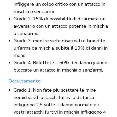
infliggere un colpo critico con un attacco in
mischia o senz’armi.
Grado 2: 15% di possibilità di disarmare un
avversario con un attacco potente in mischia
o senz’armi.
Grado 3: mentre siete disarmati o brandite
un’arma da mischia, subite il 10% di danni in
meno.
Grado 4: Riflettete il 50% dei danni quando
bloccate un attacco in mischia o senz’armi.
Occultamento
Grado 1: Non fate più scattare le mine
nemiche. Gli attacchi furtivi a distanza
infliggono 2,5 volte il danno normale e i
vostri attacchi furtivi in mischia infliggono 4