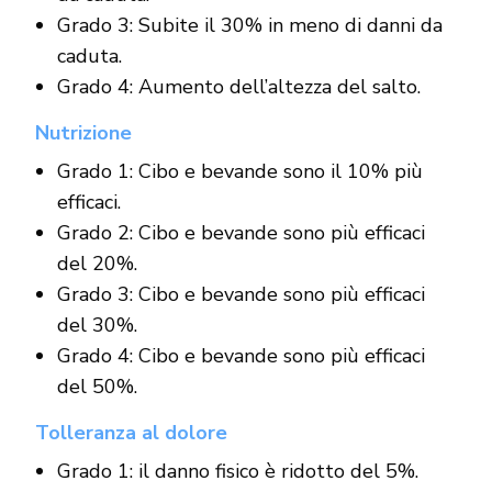
Grado 3: Subite il 30% in meno di danni da
caduta.
Grado 4: Aumento dell’altezza del salto.
Nutrizione
Grado 1: Cibo e bevande sono il 10% più
efficaci.
Grado 2: Cibo e bevande sono più efficaci
del 20%.
Grado 3: Cibo e bevande sono più efficaci
del 30%.
Grado 4: Cibo e bevande sono più efficaci
del 50%.
Tolleranza al dolore
Grado 1: il danno fisico è ridotto del 5%.