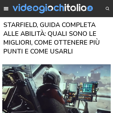
STARFIELD, GUIDA COMPLETA
ALLE ABILITÀ: QUALI SONO LE
MIGLIORI, COME OTTENERE PIÙ
PUNTI E COME USARLI