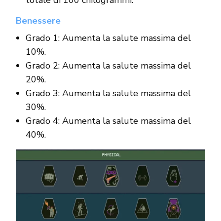
Benessere
Grado 1: Aumenta la salute massima del
10%.
Grado 2: Aumenta la salute massima del
20%.
Grado 3: Aumenta la salute massima del
30%.
Grado 4: Aumenta la salute massima del
40%.