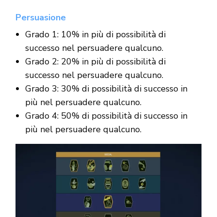
Persuasione
Grado 1: 10% in più di possibilità di
successo nel persuadere qualcuno.
Grado 2: 20% in più di possibilità di
successo nel persuadere qualcuno.
Grado 3: 30% di possibilità di successo in
più nel persuadere qualcuno.
Grado 4: 50% di possibilità di successo in
più nel persuadere qualcuno.