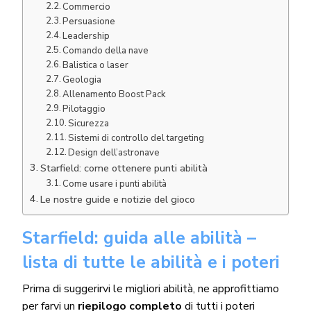
Commercio
Persuasione
Leadership
Comando della nave
Balistica o laser
Geologia
Allenamento Boost Pack
Pilotaggio
Sicurezza
Sistemi di controllo del targeting
Design dell’astronave
Starfield: come ottenere punti abilità
Come usare i punti abilità
Le nostre guide e notizie del gioco
Starfield: guida alle abilità –
lista di tutte le abilità e i poteri
Prima di suggerirvi le migliori abilità, ne approfittiamo
per farvi un
riepilogo completo
di tutti i poteri