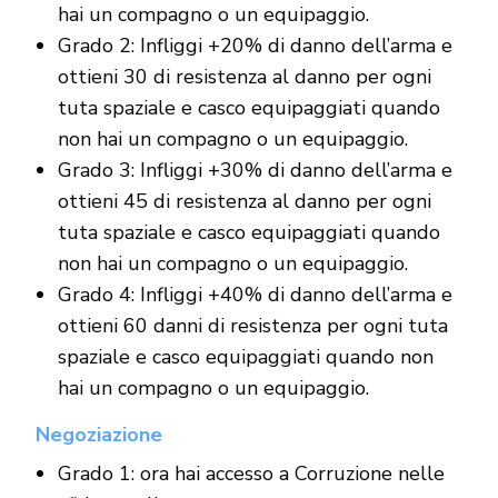
hai un compagno o un equipaggio.
Grado 2: Infliggi +20% di danno dell’arma e
ottieni 30 di resistenza al danno per ogni
tuta spaziale e casco equipaggiati quando
non hai un compagno o un equipaggio.
Grado 3: Infliggi +30% di danno dell’arma e
ottieni 45 di resistenza al danno per ogni
tuta spaziale e casco equipaggiati quando
non hai un compagno o un equipaggio.
Grado 4: Infliggi +40% di danno dell’arma e
ottieni 60 danni di resistenza per ogni tuta
spaziale e casco equipaggiati quando non
hai un compagno o un equipaggio.
Negoziazione
Grado 1: ora hai accesso a Corruzione nelle