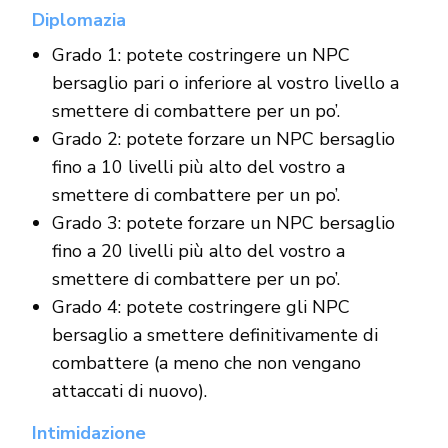
Diplomazia
Grado 1: potete costringere un NPC
bersaglio pari o inferiore al vostro livello a
smettere di combattere per un po’.
Grado 2: potete forzare un NPC bersaglio
fino a 10 livelli più alto del vostro a
smettere di combattere per un po’.
Grado 3: potete forzare un NPC bersaglio
fino a 20 livelli più alto del vostro a
smettere di combattere per un po’.
Grado 4: potete costringere gli NPC
bersaglio a smettere definitivamente di
combattere (a meno che non vengano
attaccati di nuovo).
Intimidazione