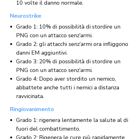
10 volte il danno normale.
Neurostrike
Grado 1: 10% di possibilità di stordire un
PNG con un attacco senz’armi.
Grado 2: gli attacchi senz’armi ora infliggono
danni EM aggiuntivi.
Grado 3: 20% di possibilità di stordire un
PNG con un attacco senz’armi.
Grado 4: Dopo aver stordito un nemico,
abbattete anche tutti i nemici a distanza
ravvicinata.
Ringiovanimento
Grado 1: rigenera lentamente la salute al di
fuori del combattimento.
Grado 2: Rigenera le cure più rapidamente