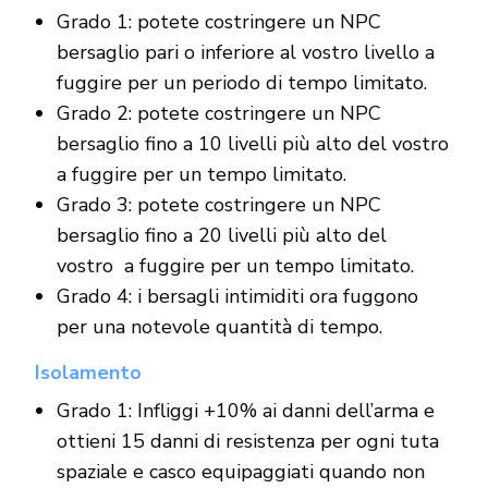
Grado 1: potete costringere un NPC
bersaglio pari o inferiore al vostro livello a
fuggire per un periodo di tempo limitato.
Grado 2: potete costringere un NPC
bersaglio fino a 10 livelli più alto del vostro
a fuggire per un tempo limitato.
Grado 3: potete costringere un NPC
bersaglio fino a 20 livelli più alto del
vostro a fuggire per un tempo limitato.
Grado 4: i bersagli intimiditi ora fuggono
per una notevole quantità di tempo.
Isolamento
Grado 1: Infliggi +10% ai danni dell’arma e
ottieni 15 danni di resistenza per ogni tuta
spaziale e casco equipaggiati quando non