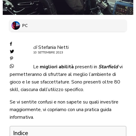
PC
di
Stefania Netti
10 SETTEMBRE 2023
Le
migliori abilità
presenti in
Starfield
vi
permetteranno di sfruttare al meglio l’ambiente di
gioco e le sue sfaccettature. Sono presenti oltre 80
skill, ciascuna dall’utilizzo specifico.
Se vi sentite confusi e non sapete su quali investire
maggiormente, vi copriamo con una pratica guida
informativa.
Indice