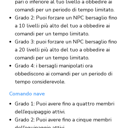
pari o inferiore al tuo livello a obbedire ai
comandi per un periodo di tempo limitato.
Grado 2: Puoi forzare un NPC bersaglio fino
a 10 livelli più alto del tuo a obbedire ai
comandi per un tempo limitato.
Grado 3: puoi forzare un NPC bersaglio fino
a 20 livelli più alto del tuo a obbedire ai
comandi per un tempo limitato.
Grado 4: i bersagli manipolati ora
obbediscono ai comandi per un periodo di
tempo considerevole.
Comando nave
Grado 1: Puoi avere fino a quattro membri
dell’equipaggio attivi.
Grado 2: Puoi avere fino a cinque membri
dell’equipaggio attivi.