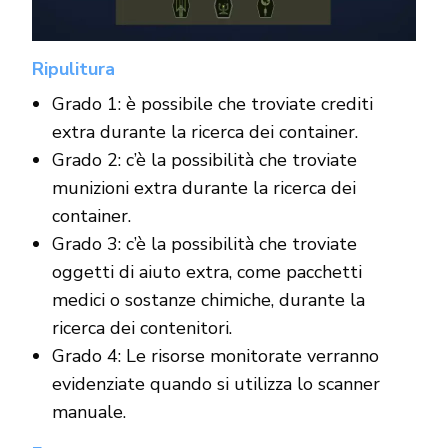
Ripulitura
Grado 1: è possibile che troviate crediti
extra durante la ricerca dei container.
Grado 2: c’è la possibilità che troviate
munizioni extra durante la ricerca dei
container.
Grado 3: c’è la possibilità che troviate
oggetti di aiuto extra, come pacchetti
medici o sostanze chimiche, durante la
ricerca dei contenitori.
Grado 4: Le risorse monitorate verranno
evidenziate quando si utilizza lo scanner
manuale.