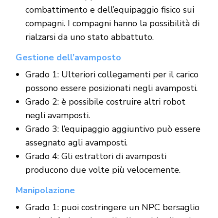
combattimento e dell’equipaggio fisico sui
compagni. I compagni hanno la possibilità di
rialzarsi da uno stato abbattuto.
Gestione dell’avamposto
Grado 1: Ulteriori collegamenti per il carico
possono essere posizionati negli avamposti.
Grado 2: è possibile costruire altri robot
negli avamposti.
Grado 3: l’equipaggio aggiuntivo può essere
assegnato agli avamposti.
Grado 4: Gli estrattori di avamposti
producono due volte più velocemente.
Manipolazione
Grado 1: puoi costringere un NPC bersaglio